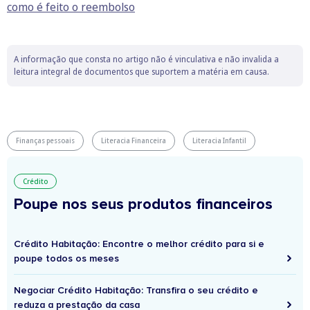
como é feito o reembolso
A informação que consta no artigo não é vinculativa e não invalida a
leitura integral de documentos que suportem a matéria em causa.
Finanças pessoais
Literacia Financeira
Literacia Infantil
Crédito
Poupe nos seus produtos financeiros
Crédito Habitação: Encontre o melhor crédito para si e
poupe todos os meses
Negociar Crédito Habitação: Transfira o seu crédito e
reduza a prestação da casa