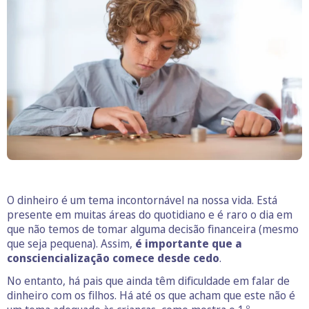
O dinheiro é um tema incontornável na nossa vida. Está
presente em muitas áreas do quotidiano e é raro o dia em
que não temos de tomar alguma decisão financeira (mesmo
que seja pequena). Assim,
é importante que a
consciencialização comece desde cedo
.
No entanto, há pais que ainda têm dificuldade em falar de
dinheiro com os filhos. Há até os que acham que este não é