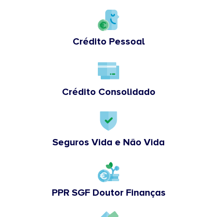
Crédito Pessoal
Crédito Consolidado
Seguros Vida e Não Vida
PPR SGF Doutor Finanças