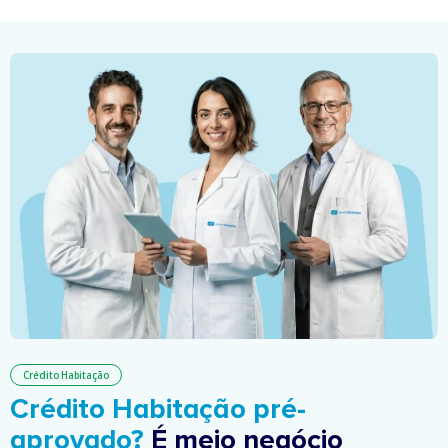
Crédito Habitação
Crédito Habitação pré-
aprovado?
É meio negócio