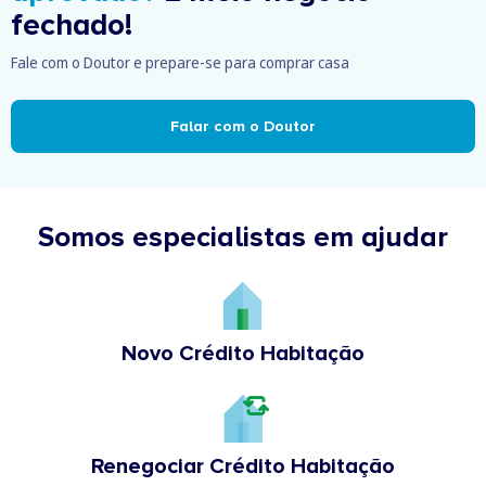
fechado!
Fale com o Doutor e prepare-se para comprar casa
Falar com o Doutor
Somos especialistas em ajudar
Novo Crédito Habitação
Renegociar Crédito Habitação