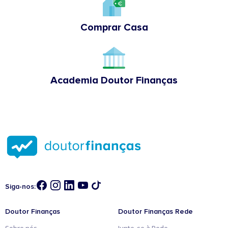
Comprar Casa
Academia Doutor Finanças
Siga-nos:
Doutor Finanças
Doutor Finanças Rede