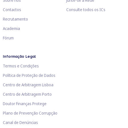
Sobre nós
Junte-se à Rede
Contactos
Consulte todos os ICs
Recrutamento
Academia
Fórum
Informação Legal
Termos e Condições
Política de Proteção de Dados
Centro de Arbitragem Lisboa
Centro de Arbitragem Porto
Doutor Finanças Protege
Plano de Prevenção Corrupção
Canal de Denúncias