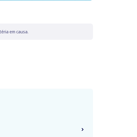
téria em causa.