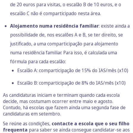
de 20 euros para visitas, o escalão B de 10 euros, e o
escalão C não é comparticipado nesta área.
Alojamento numa residência familiar
: existe ainda a
possibilidade de, nos escalões A e B, se ter direito, se
justificado, a uma comparticipação para alojamento
numa residência familiar. Para isso, é calculada uma
fórmula para cada escalão:
Escalão A: comparticipação de 15% do IAS/mês (x10)
Escalão B: comparticipação de 8% do IAS/mês (x10)
As candidaturas iniciam e terminam quando cada escola
decide, mas costumam ocorrer entre maio e agosto.
Contudo, há escolas que fazem ainda uma segunda fase de
candidaturas em setembro.
Se reúne as condições,
contacte a escola que o seu filho
frequenta
para saber se ainda consegue candidatar-se aos