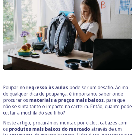
Poupar no
regresso às aulas
pode ser um desafio. Acima
de qualquer dica de poupança, é importante saber onde
procurar os
materiais a preços mais baixos
, para que
não se sinta tanto o impacto na carteira. Então, quanto pode
custar a mochila do seu filho?
Neste artigo, procurámos montar, por ciclos, cabazes com
os
produtos mais baixos do mercado
através de um