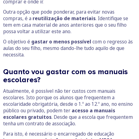
comprar e onde ir.
Outra opção que pode ponderar, para evitar novas
compras, é a
reutilização de materiais
. Identifique se
tem em casa material de anos anteriores que o seu filho
possa voltar a utilizar este ano.
O objetivo é
gastar o menos possível
com o regresso às
aulas do seu filho, mesmo dando-lhe tudo aquilo de que
necessita.
Quanto vou gastar com os manuais
escolares?
Atualmente, é possível não ter custos com manuais
escolares. Isto porque os alunos que frequentem a
escolaridade obrigatória, desde o 1.º ao 12.º ano, no ensino
público ou privado, podem ter
acesso a manuais
escolares gratuitos
. Desde que a escola que frequentem
tenha um contrato de associação.
Para isto, é necessário o encarregado de educação