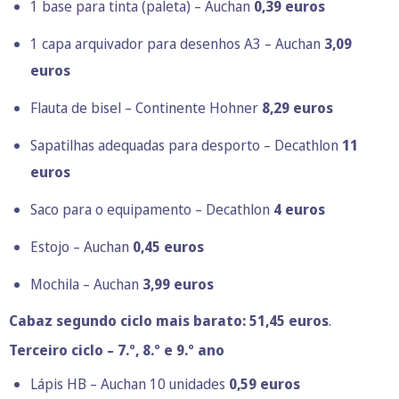
1 base para tinta (paleta) – Auchan
0,39 euros
1 capa arquivador para desenhos A3 – Auchan
3,09
euros
Flauta de bisel – Continente Hohner
8,29 euros
Sapatilhas adequadas para desporto – Decathlon
11
euros
Saco para o equipamento – Decathlon
4 euros
Estojo – Auchan
0,45 euros
Mochila – Auchan
3,99 euros
Cabaz segundo ciclo mais barato: 51,45 euros
.
Terceiro ciclo – 7.º, 8.º e 9.º ano
Lápis HB – Auchan 10 unidades
0,59 euros