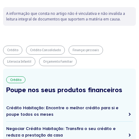
A informação que consta no artigo não é vinculativa e não invalida a
leitura integral de documentos que suportem a matéria em causa.
Crédito
Crédito Consolidado
Finanças pessoais
Literacia Infantil
Orçamento Familiar
Crédito
Poupe nos seus produtos financeiros
Crédito Habitação: Encontre o melhor crédito para si e
poupe todos os meses
Negociar Crédito Habitação: Transfira o seu crédito e
reduza a prestação da casa