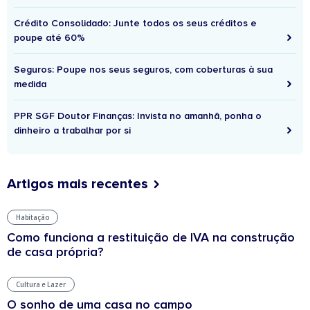
Crédito Consolidado: Junte todos os seus créditos e
poupe até 60%
Seguros: Poupe nos seus seguros, com coberturas à sua
medida
PPR SGF Doutor Finanças: Invista no amanhã, ponha o
dinheiro a trabalhar por si
Artigos mais recentes
Habitação
Como funciona a restituição de IVA na construção
de casa própria?
Cultura e Lazer
O sonho de uma casa no campo