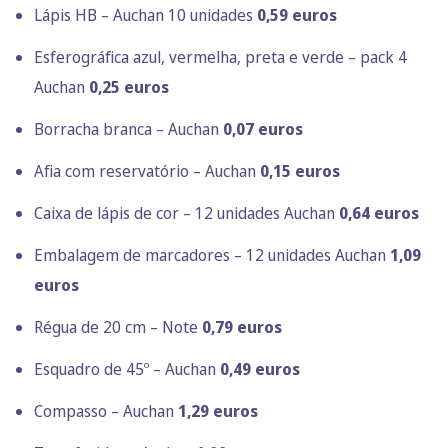
Lápis HB – Auchan 10 unidades
0,59 euros
Esferográfica azul, vermelha, preta e verde – pack 4
Auchan
0,25 euros
Borracha branca – Auchan
0,07 euros
Afia com reservatório – Auchan
0,15 euros
Caixa de lápis de cor – 12 unidades Auchan
0,64 euros
Embalagem de marcadores – 12 unidades Auchan
1,09
euros
Régua de 20 cm – Note
0,79 euros
Esquadro de 45º – Auchan
0,49 euros
Compasso – Auchan
1,29 euros