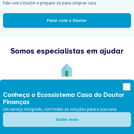
Fale com o Doutor e prepare-se para comprar casa
Falar com o Doutor
Somos especialistas em ajudar
Novo Crédito Habitação
Conheça o Ecossistema Casa do Doutor
Finanças
Um serviço integrado, com todas as soluções para a sua casa
Renegociar Crédito Habitação
Saiba mais