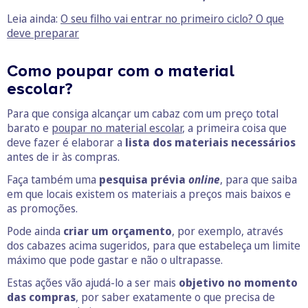
Leia ainda:
O seu filho vai entrar no primeiro ciclo? O que
deve preparar
Como poupar com o material
escolar?
Para que consiga alcançar um cabaz com um preço total
barato e
poupar no material escolar
, a primeira coisa que
deve fazer é elaborar a
lista dos
materiais necessários
antes de ir às compras.
Faça também uma
pesquisa prévia
online
, para que saiba
em que locais existem os materiais a preços mais baixos e
as promoções.
Pode ainda
criar um orçamento
, por exemplo, através
dos cabazes acima sugeridos, para que estabeleça um limite
máximo que pode gastar e não o ultrapasse.
Estas ações vão ajudá-lo a ser mais
objetivo no momento
das compras
, por saber exatamente o que precisa de