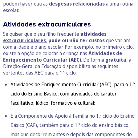
podem haver outras
despesas relacionadas
a uma rotina
escolar.
Atividades extracurriculares
Se quiser que o seu filho frequente
atividades
extracurriculares
,
pode ou não ter custos
que variam
com a idade e o ano escolar. Por exemplo, no primeiro ciclo,
existe a opção de colocar a criança nas
Atividades de
Enriquecimento Curricular (AEC)
. De forma
gratuita
, a
Direção-Geral da Educação disponibiliza as seguintes
vertentes das AEC para o 1.º ciclo:
Atividades de Enriquecimento Curricular (AEC), para o 1.º
ciclo do Ensino Básico, com atividades de caráter
facultativo, lúdico, formativo e cultural;
E a Componente de Apoio à Família no 1.º ciclo do Ensino
Básico (CAF), também para o 1.º ciclo do ensino básico,
mas que decorrem antes e depois das componentes do