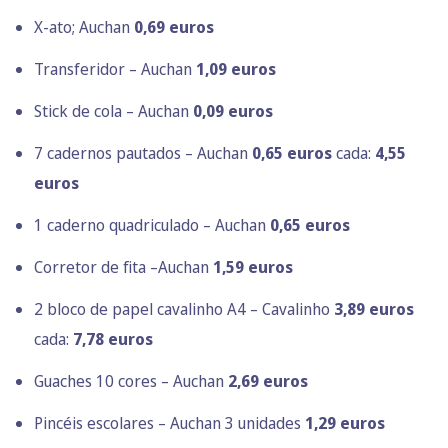
X-ato; Auchan
0,69 euros
Transferidor – Auchan
1,09 euros
Stick de cola – Auchan
0,09 euros
7 cadernos pautados – Auchan
0,65 euros
cada:
4,55
euros
1 caderno quadriculado – Auchan
0,65 euros
Corretor de fita –Auchan
1,59 euros
2 bloco de papel cavalinho A4 – Cavalinho
3,89 euros
cada:
7,78 euros
Guaches 10 cores – Auchan
2,69 euros
Pincéis escolares – Auchan 3 unidades
1,29 euros