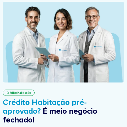
Crédito Habitação
Crédito Habitação pré-
aprovado?
É meio negócio
fechado!