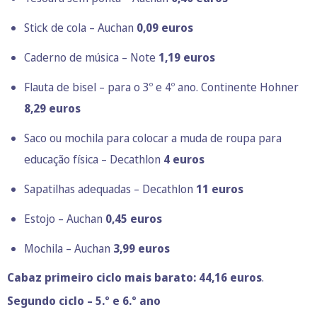
Stick de cola – Auchan
0,09 euros
Caderno de música – Note
1,19 euros
Flauta de bisel – para o 3º e 4º ano. Continente Hohner
8,29 euros
Saco ou mochila para colocar a muda de roupa para
educação física – Decathlon
4 euros
Sapatilhas adequadas – Decathlon
11 euros
Estojo – Auchan
0,45 euros
Mochila – Auchan
3,99 euros
Cabaz primeiro ciclo mais barato: 44,16 euros
.
Segundo ciclo – 5.º e 6.º ano