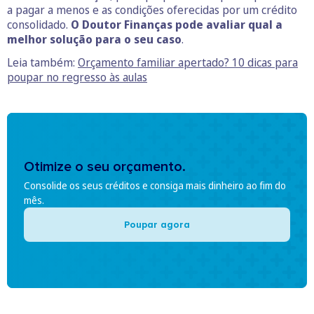
a pagar a menos e as condições oferecidas por um crédito
consolidado.
O Doutor Finanças pode avaliar qual a
melhor solução para o seu caso
.
Leia também:
Orçamento familiar apertado? 10 dicas para
poupar no regresso às aulas
Otimize o seu orçamento.
Consolide os seus créditos e consiga mais dinheiro ao fim do
mês.
Poupar agora