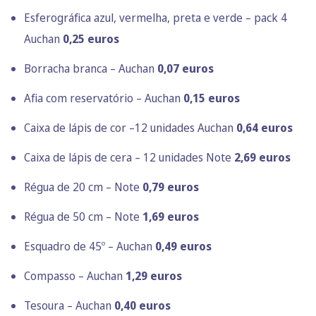
Esferográfica azul, vermelha, preta e verde – pack 4
Auchan
0,25 euros
Borracha branca – Auchan
0,07 euros
Afia com reservatório – Auchan
0,15 euros
Caixa de lápis de cor –12 unidades Auchan
0,64 euros
Caixa de lápis de cera – 12 unidades Note
2,69 euros
Régua de 20 cm – Note
0,79 euros
Régua de 50 cm – Note
1,69 euros
Esquadro de 45º – Auchan
0,49 euros
Compasso – Auchan
1,29 euros
Tesoura – Auchan
0,40 euros