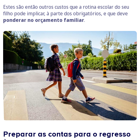
Estes são então outros custos que a rotina escolar do seu
filho pode implicar, à parte dos obrigatórios, e que deve
ponderar no orçamento familiar
.
Preparar as contas para o regresso