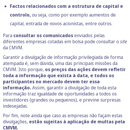
Factos relacionados com a estrutura de capital e
controlo,
ou seja, como por exemplo aumentos de
capital, entrada de novos acionistas, entre outros.
Para
consultar os comunicados
enviados pelas
diferentes empresas cotadas em bolsa pode consultar o
site
da CMVM.
Garantir a divulgação de informação privilegiada de forma
atempada é, sem dúvida, uma das principais missões da
CMVM. Isto porque,
os preços das ações devem refletir
toda a informação que exista à data, e todos os
participantes no mercado devem ter essa
informação.
Assim, garantir a divulgação de toda esta
informação traz igualdade de oportunidades a todos os
investidores (grandes ou pequenos), e previne surpresas
indesejadas.
Por fim, note ainda que caso as empresas não façam estas
divulgações,
estão sujeitas à aplicação de multas pela
CMVM.