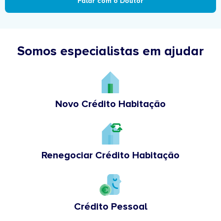
Falar com o Doutor
Somos especialistas em ajudar
Novo Crédito Habitação
Renegociar Crédito Habitação
Crédito Pessoal