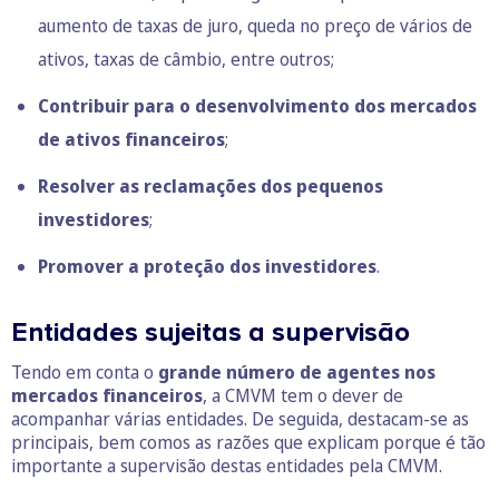
aumento de taxas de juro, queda no preço de vários de
ativos, taxas de câmbio, entre outros;
Contribuir para o desenvolvimento dos mercados
de ativos financeiros
;
Resolver as reclamações dos pequenos
investidores
;
Promover a proteção dos investidores
.
Entidades sujeitas a supervisão
Tendo em conta o
grande número de agentes nos
mercados financeiros
, a CMVM tem o dever de
acompanhar várias entidades. De seguida, destacam-se as
principais, bem comos as razões que explicam porque é tão
importante a supervisão destas entidades pela CMVM.