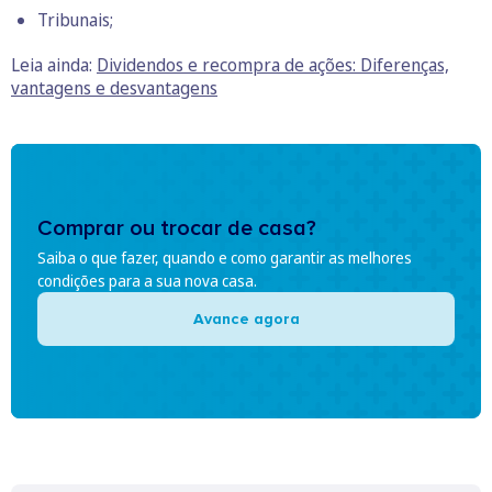
Tribunais;
Leia ainda:
Dividendos e recompra de ações: Diferenças,
vantagens e desvantagens
Comprar ou trocar de casa?
Saiba o que fazer, quando e como garantir as melhores
condições para a sua nova casa.
Avance agora