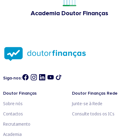
Academia Doutor Finanças
Siga-nos:
Doutor Finanças
Doutor Finanças Rede
Sobre nós
Junte-se à Rede
Contactos
Consulte todos os ICs
Recrutamento
Academia