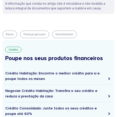
A informação que consta no artigo não é vinculativa e não invalida a
leitura integral de documentos que suportem a matéria em causa.
Banca
Finanças pessoais
Investimentos
Crédito
Poupe nos seus produtos financeiros
Crédito Habitação: Encontre o melhor crédito para si e
poupe todos os meses
Negociar Crédito Habitação: Transfira o seu crédito e
reduza a prestação da casa
Crédito Consolidado: Junte todos os seus créditos e
poupe até 60%