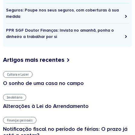
Seguros: Poupe nos seus seguros, com coberturas à sua
medida
PPR SGF Doutor Finanças: Invista no amanhã, ponha o
dinheiro a trabalhar por si
Artigos mais recentes
Cultura e Lazer
O sonho de uma casa no campo
Imobiliário
Alterações à Lei do Arrendamento
Finanças pessoais
Notificação fiscal no período de férias: O prazo já