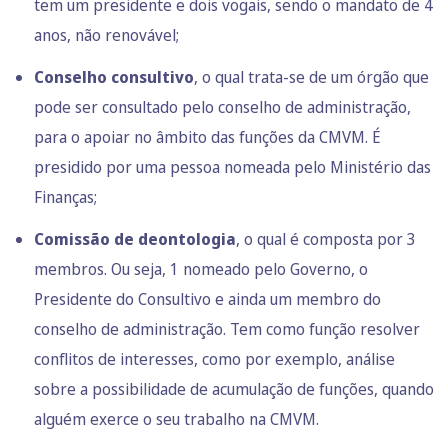
tem um presidente e dois vogais, sendo o mandato de 4
anos, não renovável;
Conselho consultivo
, o qual trata-se de um órgão que
pode ser consultado pelo conselho de administração,
para o apoiar no âmbito das funções da CMVM. É
presidido por uma pessoa nomeada pelo Ministério das
Finanças;
Comissão de deontologia
, o qual é composta por 3
membros. Ou seja, 1 nomeado pelo Governo, o
Presidente do Consultivo e ainda um membro do
conselho de administração. Tem como função resolver
conflitos de interesses, como por exemplo, análise
sobre a possibilidade de acumulação de funções, quando
alguém exerce o seu trabalho na CMVM.