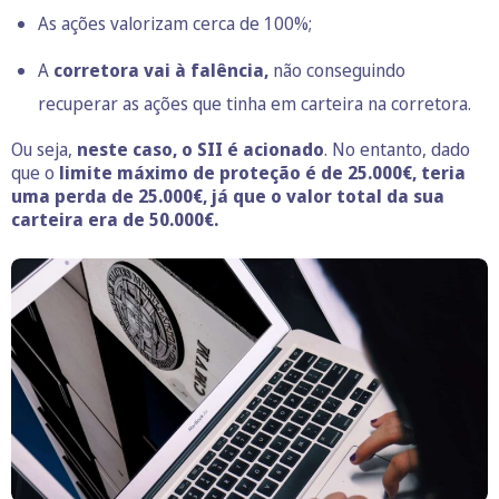
As ações valorizam cerca de 100%;
A
corretora vai à falência,
não conseguindo
recuperar as ações que tinha em carteira na corretora.
Ou seja,
neste caso, o SII é acionado
. No entanto, dado
que o
limite máximo de proteção é de 25.000€, teria
uma perda de 25.000€, já que o valor total da sua
carteira era de 50.000€.