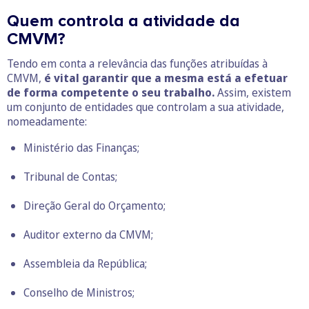
Quem controla a atividade da
CMVM?
Tendo em conta a relevância das funções atribuídas à
CMVM,
é vital garantir que a mesma está a efetuar
de forma competente o seu trabalho.
Assim, existem
um conjunto de entidades que controlam a sua atividade,
nomeadamente:
Ministério das Finanças;
Tribunal de Contas;
Direção Geral do Orçamento;
Auditor externo da CMVM;
Assembleia da República;
Conselho de Ministros;