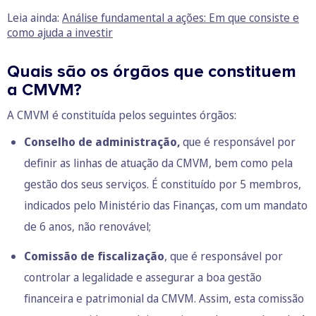
Leia ainda:
Análise fundamental a ações: Em que consiste e
como ajuda a investir
Quais são os órgãos que constituem
a CMVM?
A CMVM é constituída pelos seguintes órgãos:
Conselho de administração,
que é responsável por
definir as linhas de atuação da CMVM, bem como pela
gestão dos seus serviços. É constituído por 5 membros,
indicados pelo Ministério das Finanças, com um mandato
de 6 anos, não renovável;
Comissão de fiscalização
, que é responsável por
controlar a legalidade e assegurar a boa gestão
financeira e patrimonial da CMVM. Assim, esta comissão