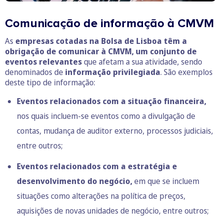
Comunicação de informação à CMVM
As
empresas cotadas na Bolsa de Lisboa têm a
obrigação de comunicar à CMVM, um conjunto de
eventos relevantes
que afetam a sua atividade, sendo
denominados de
informação privilegiada
. São exemplos
deste tipo de informação:
Eventos relacionados com a situação financeira,
nos quais incluem-se eventos como a divulgação de
contas, mudança de auditor externo, processos judiciais,
entre outros;
Eventos relacionados com a estratégia e
desenvolvimento do negócio,
em que se incluem
situações como alterações na política de preços,
aquisições de novas unidades de negócio, entre outros;