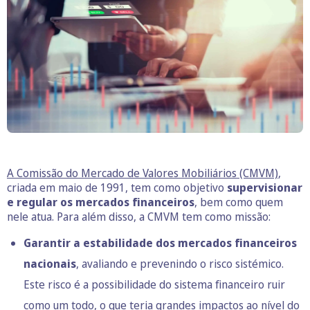
A Comissão do Mercado de Valores Mobiliários (CMVM)
,
criada em maio de 1991, tem como objetivo
supervisionar
e regular os mercados financeiros
, bem como quem
nele atua. Para além disso, a CMVM tem como missão:
Garantir a estabilidade dos mercados financeiros
nacionais
, avaliando e prevenindo o risco sistémico.
Este risco é a possibilidade do sistema financeiro ruir
como um todo, o que teria grandes impactos ao nível do