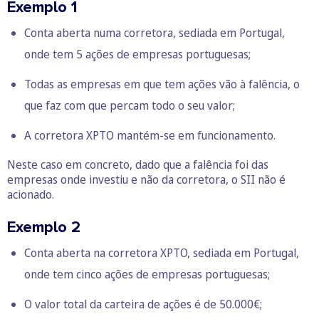
Exemplo 1
Conta aberta numa corretora, sediada em Portugal,
onde tem 5 ações de empresas portuguesas;
Todas as empresas em que tem ações vão à falência, o
que faz com que percam todo o seu valor;
A corretora XPTO mantém-se em funcionamento.
Neste caso em concreto, dado que a falência foi das
empresas onde investiu e não da corretora, o SII não é
acionado.
Exemplo 2
Conta aberta na corretora XPTO, sediada em Portugal,
onde tem cinco ações de empresas portuguesas;
O valor total da carteira de ações é de 50.000€;