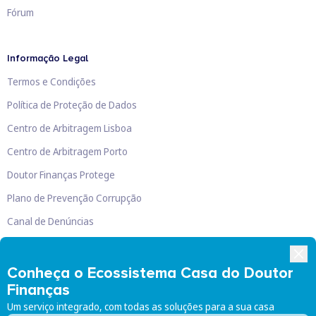
Fórum
Informação Legal
Termos e Condições
Política de Proteção de Dados
Centro de Arbitragem Lisboa
Centro de Arbitragem Porto
Doutor Finanças Protege
Plano de Prevenção Corrupção
Canal de Denúncias
Livro de Reclamações
Conheça o Ecossistema Casa do Doutor
Finanças
Um serviço integrado, com todas as soluções para a sua casa