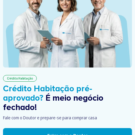
Crédito Habitação
Crédito Habitação pré-
aprovado?
É meio negócio
fechado!
Fale com o Doutor e prepare-se para comprar casa