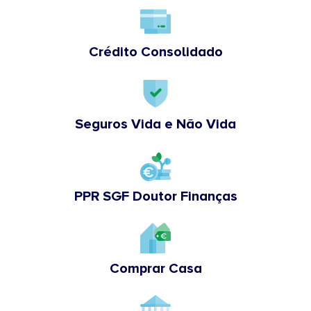
Crédito Consolidado
Seguros Vida e Não Vida
PPR SGF Doutor Finanças
Comprar Casa