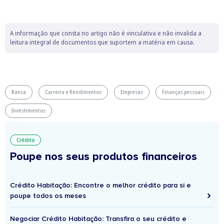
A informação que consta no artigo não é vinculativa e não invalida a
leitura integral de documentos que suportem a matéria em causa.
Banca
Carreira e Rendimentos
Empresas
Finanças pessoais
Investimentos
Crédito
Poupe nos seus produtos financeiros
Crédito Habitação: Encontre o melhor crédito para si e
poupe todos os meses
Negociar Crédito Habitação: Transfira o seu crédito e