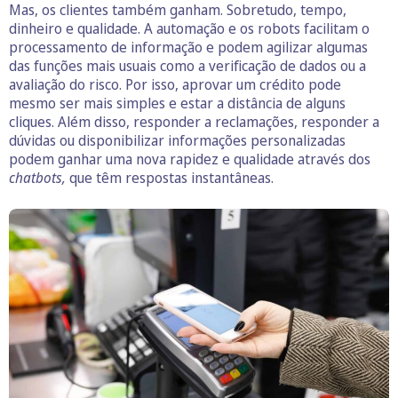
Mas, os clientes também ganham. Sobretudo, tempo,
dinheiro e qualidade. A automação e os robots facilitam o
processamento de informação e podem agilizar algumas
das funções mais usuais como a verificação de dados ou a
avaliação do risco. Por isso, aprovar um crédito pode
mesmo ser mais simples e estar a distância de alguns
cliques. Além disso, responder a reclamações, responder a
dúvidas ou disponibilizar informações personalizadas
podem ganhar uma nova rapidez e qualidade através dos
chatbots,
que têm respostas instantâneas.