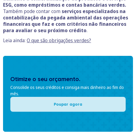
ESG, como empréstimos e contas bancárias verdes.
Também pode contar com
serviços especializados na
contabilização da pegada ambiental das operações
financeiras que faz e com critérios não financeiros
para avaliar o seu próximo crédito
.
Leia ainda:
O que são obrigações verdes?
Otimize o seu orçamento.
Consolide os seus créditos e consiga mais dinheiro ao fim do
mês.
Poupar agora