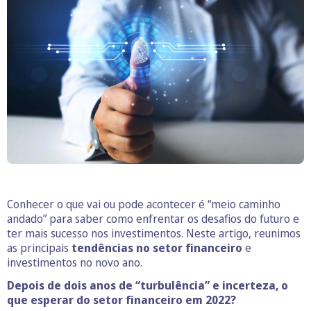
Conhecer o que vai ou pode acontecer é “meio caminho
andado” para saber como enfrentar os desafios do futuro e
ter mais sucesso nos investimentos. Neste artigo, reunimos
as principais
tendências no setor financeiro
e
investimentos no novo ano.
Depois de dois anos de “turbulência” e incerteza, o
que esperar do setor financeiro em 2022?