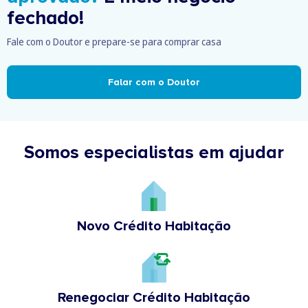
fechado!
Fale com o Doutor e prepare-se para comprar casa
Falar com o Doutor
Somos especialistas em ajudar
Novo Crédito Habitação
Renegociar Crédito Habitação