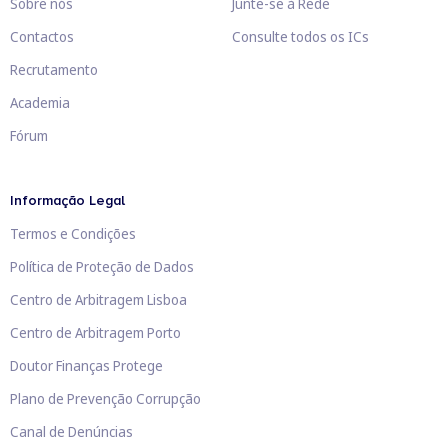
Sobre nós
Junte-se à Rede
Contactos
Consulte todos os ICs
Recrutamento
Academia
Fórum
Informação Legal
Termos e Condições
Política de Proteção de Dados
Centro de Arbitragem Lisboa
Centro de Arbitragem Porto
Doutor Finanças Protege
Plano de Prevenção Corrupção
Canal de Denúncias