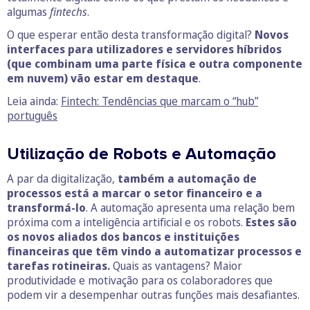
algumas
fintechs
.
O que esperar então desta transformação digital?
Novos
interfaces para utilizadores e servidores híbridos
(que combinam uma parte física e outra componente
em nuvem) vão estar em destaque
.
Leia ainda:
Fintech: Tendências que marcam o “hub”
português
Utilização de Robots e Automação
A par da digitalização,
também a automação de
processos está
a marcar o setor financeiro e a
transformá-lo
. A automação apresenta uma relação bem
próxima com a inteligência artificial e os robots.
Estes são
os novos aliados dos bancos e instituições
financeiras que têm vindo a automatizar processos e
tarefas rotineiras.
Quais as vantagens? Maior
produtividade e motivação para os colaboradores que
podem vir a desempenhar outras funções mais desafiantes.