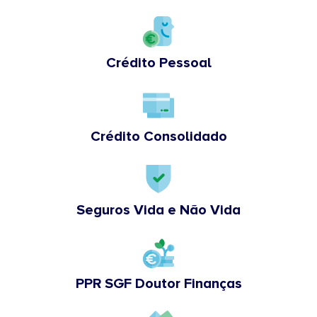
Crédito Pessoal
Crédito Consolidado
Seguros Vida e Não Vida
PPR SGF Doutor Finanças