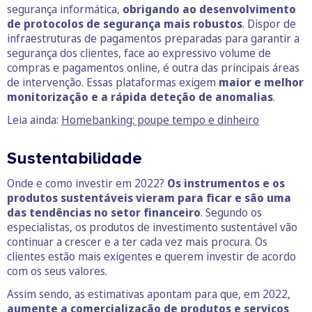
segurança informática,
obrigando ao desenvolvimento
de protocolos de segurança mais robustos
. Dispor de
infraestruturas de pagamentos preparadas para garantir a
segurança dos clientes, face ao expressivo volume de
compras e pagamentos online, é outra das principais áreas
de intervenção. Essas plataformas exigem
maior e melhor
monitorização e a rápida deteção de anomalias
.
Leia ainda:
Homebanking: poupe tempo e dinheiro
Sustentabilidade
Onde e como investir em 2022?
Os instrumentos e os
produtos sustentáveis vieram para ficar e são uma
das tendências no setor financeiro
. Segundo os
especialistas, os produtos de investimento sustentável vão
continuar a crescer e a ter cada vez mais procura. Os
clientes estão mais exigentes e querem investir de acordo
com os seus valores.
Assim sendo, as estimativas apontam para que, em 2022,
aumente a comercialização de produtos e serviços