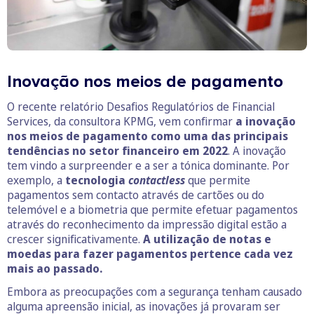
Inovação nos meios de pagamento
O recente relatório Desafios Regulatórios de Financial
Services, da consultora KPMG, vem confirmar
a inovação
nos meios de pagamento como uma das principais
tendências no setor financeiro em 2022
. A inovação
tem vindo a surpreender e a ser a tónica dominante. Por
exemplo, a
tecnologia
contactless
que permite
pagamentos sem contacto através de cartões ou do
telemóvel e a biometria que permite efetuar pagamentos
através do reconhecimento da impressão digital estão a
crescer significativamente.
A utilização de notas e
moedas para fazer pagamentos pertence cada vez
mais ao passado.
Embora as preocupações com a segurança tenham causado
alguma apreensão inicial, as inovações já provaram ser