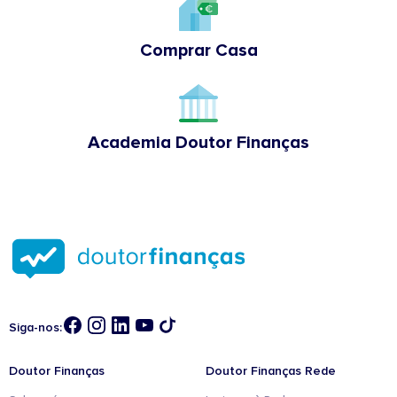
Comprar Casa
Academia Doutor Finanças
Siga-nos:
Doutor Finanças
Doutor Finanças Rede