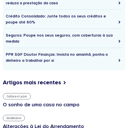
reduza a prestação da casa
Crédito Consolidado: Junte todos os seus créditos e
poupe até 60%
Seguros: Poupe nos seus seguros, com coberturas à sua
medida
PPR SGF Doutor Finanças: Invista no amanhã, ponha o
dinheiro a trabalhar por si
Artigos mais recentes
Cultura e Lazer
O sonho de uma casa no campo
Imobiliário
Alterações à Lei do Arrendamento