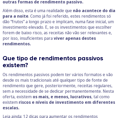
outras formas de rendimento passivo.
Além disso, esta é uma realidade que
não acontece do dia
para a noite
. Como já foi referido, estes rendimentos só
dão “frutos” a longo prazo e implicam, numa fase inicial, um
investimento elevado. E, se os investimentos que escolher
forem de baixo risco, as receitas não vão ser relevantes e,
por isso, insuficientes para
viver apenas destes
rendimentos.
Que tipo de rendimentos passivos
existem?
Os rendimentos passivos podem ter vários formatos e vão
desde os mais tradicionais até qualquer tipo de fonte de
rendimento que gere, posteriormente, receitas regulares,
sem a necessidade de se dedicar permanentemente. Nesta
oferta, existem
os mais, e menos, lucrativos
, tal como
existem
riscos e níveis de investimento em diferentes
escalas.
Leia ainda:
12 dicas para aumentar os rendimentos