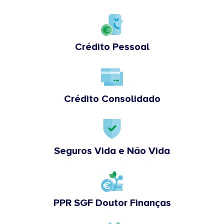
Crédito Pessoal
Crédito Consolidado
Seguros Vida e Não Vida
PPR SGF Doutor Finanças