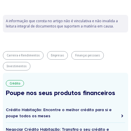
A informação que consta no artigo não é vinculativa e não invalida a
leitura integral de documentos que suportem a matéria em causa.
Carreira e Rendimentos
Empresas
Finanças pessoais
Investimentos
Crédito
Poupe nos seus produtos financeiros
Crédito Habitação: Encontre o melhor crédito para si e
poupe todos os meses
Negociar Crédito Habitação: Transfira o seu crédito e