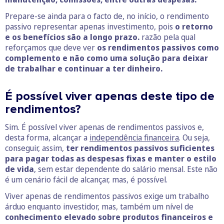
Prepare-se ainda para o facto de, no início, o rendimento
passivo representar apenas investimento, pois
o retorno
e os benefícios são a longo prazo.
razão pela qual
reforçamos que deve ver
os rendimentos passivos como
complemento e não como uma solução para deixar
de trabalhar e continuar a ter dinheiro.
É possível viver apenas deste tipo de
rendimentos?
Sim. É possível viver apenas de rendimentos passivos e,
desta forma, alcançar a
independência financeira
. Ou seja,
conseguir, assim,
ter rendimentos passivos suficientes
para pagar todas as despesas fixas e manter o estilo
de vida
, sem estar dependente do salário mensal. Este não
é um cenário fácil de alcançar, mas, é possível.
Viver apenas de rendimentos passivos exige um trabalho
árduo enquanto investidor, mas, também um nível de
conhecimento elevado sobre produtos financeiros e