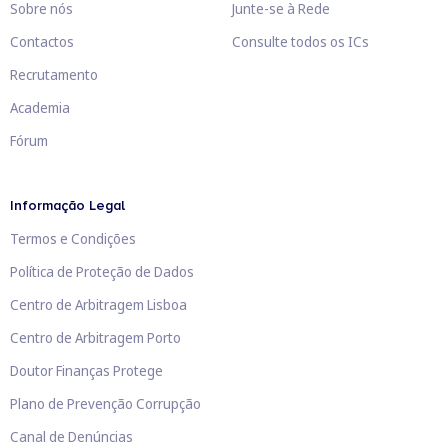
Sobre nós
Junte-se à Rede
Contactos
Consulte todos os ICs
Recrutamento
Academia
Fórum
Informação Legal
Termos e Condições
Política de Proteção de Dados
Centro de Arbitragem Lisboa
Centro de Arbitragem Porto
Doutor Finanças Protege
Plano de Prevenção Corrupção
Canal de Denúncias