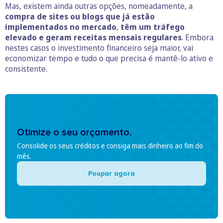
Mas, existem ainda outras opções, nomeadamente, a
compra de sites ou blogs que já estão
implementados no mercado
,
têm um tráfego
elevado e geram receitas mensais regulares
. Embora
nestes casos o investimento financeiro seja maior, vai
economizar tempo e tudo o que precisa é mantê-lo ativo e
consistente.
Otimize o seu orçamento.
Consolide os seus créditos e consiga mais dinheiro ao fim do
mês.
Poupar agora