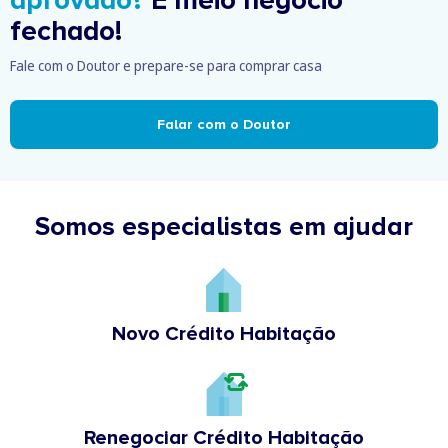
aprovado?
É meio negócio
fechado!
Fale com o Doutor e prepare-se para comprar casa
Falar com o Doutor
Somos especialistas em ajudar
Novo Crédito Habitação
Renegociar Crédito Habitação