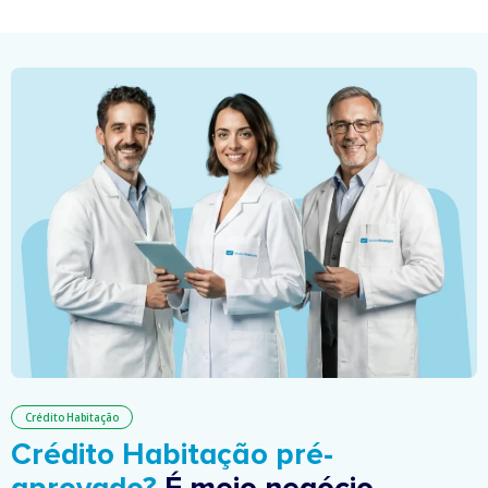
Crédito Habitação
Crédito Habitação pré-