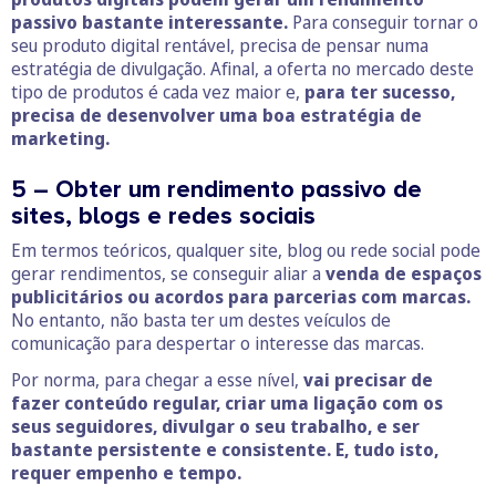
passivo bastante interessante.
Para conseguir tornar o
seu produto digital rentável, precisa de pensar numa
estratégia de divulgação. Afinal, a oferta no mercado deste
tipo de produtos é cada vez maior e,
para ter sucesso,
precisa de desenvolver uma boa estratégia de
marketing.
5 – Obter um rendimento passivo de
sites, blogs e redes sociais
Em termos teóricos, qualquer site, blog ou rede social pode
gerar rendimentos, se conseguir aliar a
venda de espaços
publicitários ou acordos para parcerias com marcas.
No entanto, não basta ter um destes veículos de
comunicação para despertar o interesse das marcas.
Por norma, para chegar a esse nível,
vai precisar de
fazer conteúdo regular, criar uma ligação com os
seus seguidores, divulgar o seu trabalho, e ser
bastante persistente e consistente. E, tudo isto,
requer empenho e tempo.