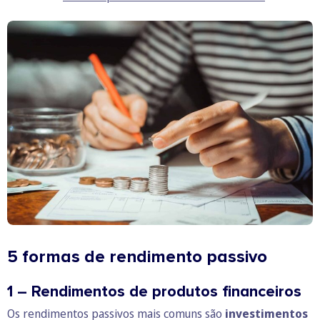
5 formas de rendimento passivo
1 – Rendimentos de produtos financeiros
Os rendimentos passivos mais comuns são
investimentos