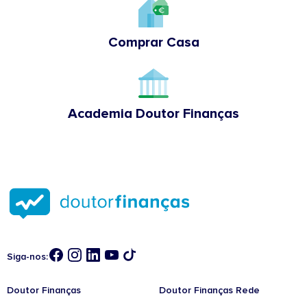
Comprar Casa
Academia Doutor Finanças
Siga-nos:
Doutor Finanças
Doutor Finanças Rede