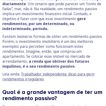
diariamente
. Um cenário que pode parecer um “conto de
fadas”, mas, não é. Na realidade, um rendimento passivo
implica um investimento financeiro inicial. Contudo, o
objetivo é fazer com que esse investimento
gere
rendimentos, por um determinado, ou
indeterminado, período.
Existem inúmeras formas de obter um rendimento passivo.
Porém, o investimento imobiliário é um dos melhores
exemplos para perceber como funcionam estes
rendimentos. Imagine, então, que comprou um
apartamento. Se colocar esse imóvel no mercado de
arrendamento,
a renda que obtiver dos futuros
inquilinos, é o seu rendimento passivo.
Leia ainda:
Trabalhador independente: dicas para gerir
rendimentos irregulares
Qual é a grande vantagem de ter um
rendimento passivo?