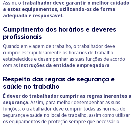
Assim, o
trabalhador deve garantir o melhor cuidado
a estes equipamentos, utilizando-os de forma
adequada e responsável.
Cumprimento dos horários e deveres
profissionais
Quando em viagem de trabalho, o trabalhador deve
cumprir escrupulosamente os horários de trabalho
estabelecidos e desempenhar as suas funções de acordo
com as
instruções da entidade empregadora
.
Respeito das regras de segurança e
saúde no trabalho
É dever do trabalhador cumprir as regras inerentes a
segurança
. Assim, para melhor desempenhar as suas
funções, o trabalhador deve cumprir todas as normas de
segurança e saúde no local de trabalho, assim como utilizar
os equipamentos de proteção sempre que necessário.