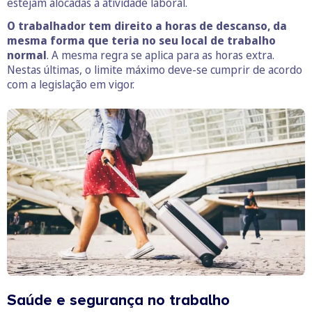
estejam alocadas à atividade laboral.
O trabalhador tem direito a horas de descanso, da
mesma forma que teria no seu local de trabalho
normal
. A mesma regra se aplica para as horas extra.
Nestas últimas, o limite máximo deve-se cumprir de acordo
com a legislação em vigor.
Saúde e segurança no trabalho