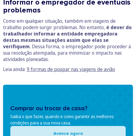
Informar o empregador de eventuais
problemas
Como em qualquer situação, também em viagens de
trabalho podem surgir problemas. No entanto,
é dever do
trabalhador informar a entidade empregadora
destas mesmas situações assim que elas se
verifiquem
. Dessa forma, o empregador pode proceder à
sua resolução atempada, para minimizar o impacto nas
atividades planeadas.
Leia ainda:
9 formas de poupar nas viagens de avião
Comprar ou trocar de casa?
Saiba o que fazer, quando e como garantir as melhores
condições para a sua nova casa.
Avance agora