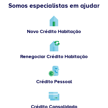
Somos especialistas em ajudar
Novo Crédito Habitação
Renegociar Crédito Habitação
Crédito Pessoal
Crédito Consolidado