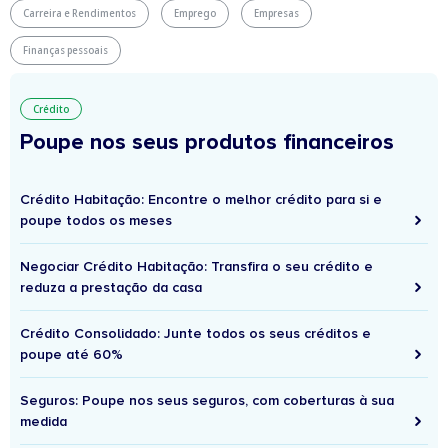
Carreira e Rendimentos
Emprego
Empresas
Finanças pessoais
Crédito
Poupe nos seus produtos financeiros
Crédito Habitação: Encontre o melhor crédito para si e
poupe todos os meses
Negociar Crédito Habitação: Transfira o seu crédito e
reduza a prestação da casa
Crédito Consolidado: Junte todos os seus créditos e
poupe até 60%
Seguros: Poupe nos seus seguros, com coberturas à sua
medida