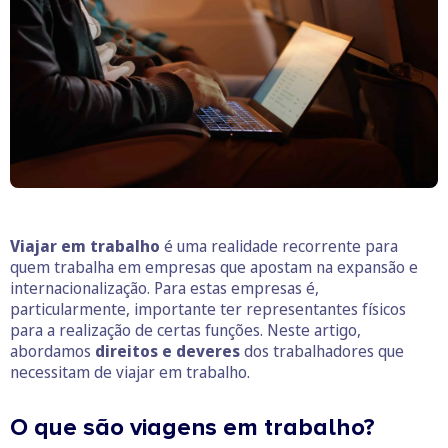
Viajar em trabalho
é uma realidade recorrente para
quem trabalha em empresas que apostam na expansão e
internacionalização. Para estas empresas é,
particularmente, importante ter representantes físicos
para a realização de certas funções. Neste artigo,
abordamos
direitos e deveres
dos trabalhadores que
necessitam de viajar em trabalho.
O que são viagens em trabalho?