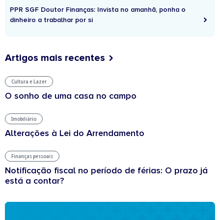
PPR SGF Doutor Finanças: Invista no amanhã, ponha o
dinheiro a trabalhar por si
Artigos mais recentes
Cultura e Lazer
O sonho de uma casa no campo
Imobiliário
Alterações à Lei do Arrendamento
Finanças pessoais
Notificação fiscal no período de férias: O prazo já
está a contar?