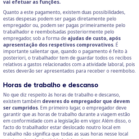
vai efetuar as funções.
Quanto a este pagamento, existem duas possibilidades,
estas despesas podem ser pagas diretamente pelo
empregador ou, podem ser pagas primeiramente pelo
trabalhador e reembolsadas posteriormente pelo
empregador, sob a forma de
ajudas de custo, após
apresentação dos respetivos comprovativos
. É
importante salientar que, quando o pagamento é feito à
posteriori, o trabalhador tem de guardar todos os recibos
relativos a gastos relacionados com a atividade laboral, pois
estes deverão ser apresentados para receber o reembolso.
Horas de trabalho e descanso
No que diz respeito às horas de trabalho e descanso,
existem também
deveres do empregador que devem
ser cumpridos
. Em primeiro lugar, o empregador deve
garantir que as horas de trabalho durante a viagem estão
em conformidade com a legislação em vigor. Além disso, o
facto do trabalhador estar deslocado noutro local em
trabalho não significa que todas as suas horas nesse local