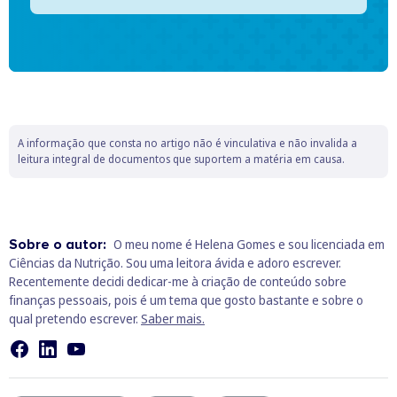
A informação que consta no artigo não é vinculativa e não invalida a
leitura integral de documentos que suportem a matéria em causa.
Sobre o autor:
O meu nome é Helena Gomes e sou licenciada em
Ciências da Nutrição. Sou uma leitora ávida e adoro escrever.
Recentemente decidi dedicar-me à criação de conteúdo sobre
finanças pessoais, pois é um tema que gosto bastante e sobre o
qual pretendo escrever.
Saber mais.