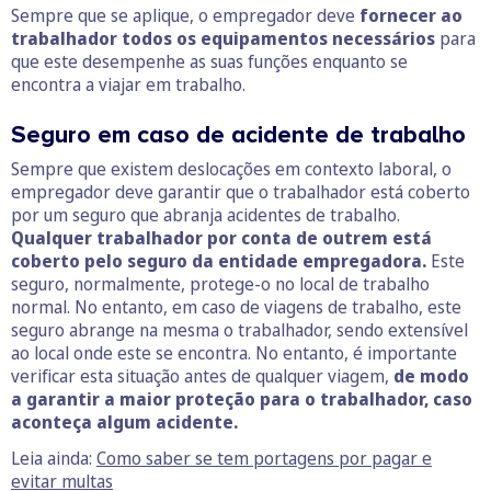
Sempre que se aplique, o empregador deve
fornecer ao
trabalhador todos os equipamentos necessários
para
que este desempenhe as suas funções enquanto se
encontra a viajar em trabalho.
Seguro em caso de acidente de trabalho
Sempre que existem deslocações em contexto laboral, o
empregador deve garantir que o trabalhador está coberto
por um seguro que abranja acidentes de trabalho.
Qualquer trabalhador por conta de outrem está
coberto pelo seguro da entidade empregadora.
Este
seguro, normalmente, protege-o no local de trabalho
normal. No entanto, em caso de viagens de trabalho, este
seguro abrange na mesma o trabalhador, sendo extensível
ao local onde este se encontra. No entanto, é importante
verificar esta situação antes de qualquer viagem,
de modo
a garantir a maior proteção para o trabalhador, caso
aconteça algum acidente.
Leia ainda:
Como saber se tem portagens por pagar e
evitar multas