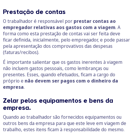
Prestação de contas
O trabalhador é responsável por
prestar contas ao
empregador relativas aos gastos com a viagem
. A
forma como esta prestação de contas vai ser feita deve
ficar definida, inicialmente, pelo empregador, e pode passar
pela apresentação dos comprovativos das despesas
(faturas/recibos).
É importante salientar que os gastos inerentes à viagem
não incluem gastos pessoais, como lembranças ou
presentes. Esses, quando efetuados, ficam a cargo do
próprio e
não devem ser pagos com o dinheiro da
empresa
.
Zelar pelos equipamentos e bens da
empresa.
Quando ao trabalhador são fornecidos equipamentos ou
outros bens da empresa para que este leve em viagem de
trabalho, estes itens ficam à responsabilidade do mesmo.