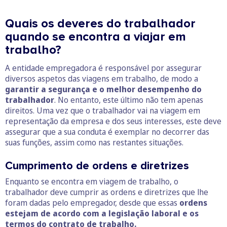
Quais os deveres do trabalhador
quando se encontra a viajar em
trabalho?
A entidade empregadora é responsável por assegurar
diversos aspetos das viagens em trabalho, de modo a
garantir a segurança e o melhor desempenho do
trabalhador
. No entanto, este último não tem apenas
direitos. Uma vez que o trabalhador vai na viagem em
representação da empresa e dos seus interesses, este deve
assegurar que a sua conduta é exemplar no decorrer das
suas funções, assim como nas restantes situações.
Cumprimento de ordens e diretrizes
Enquanto se encontra em viagem de trabalho, o
trabalhador deve cumprir as ordens e diretrizes que lhe
foram dadas pelo empregador, desde que essas
ordens
estejam de acordo com a legislação laboral e os
termos do contrato de trabalho.