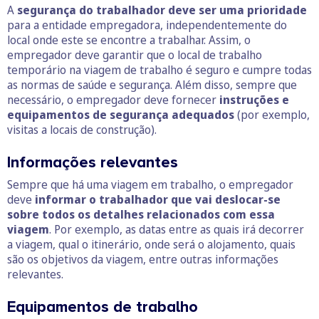
A
segurança do trabalhador deve ser uma prioridade
para a entidade empregadora, independentemente do
local onde este se encontre a trabalhar. Assim, o
empregador deve garantir que o local de trabalho
temporário na viagem de trabalho é seguro e cumpre todas
as normas de saúde e segurança. Além disso, sempre que
necessário, o empregador deve fornecer
instruções e
equipamentos de segurança adequados
(por exemplo,
visitas a locais de construção).
Informações relevantes
Sempre que há uma viagem em trabalho, o empregador
deve
informar o trabalhador que vai deslocar-se
sobre todos os detalhes relacionados com essa
viagem
. Por exemplo, as datas entre as quais irá decorrer
a viagem, qual o itinerário, onde será o alojamento, quais
são os objetivos da viagem, entre outras informações
relevantes.
Equipamentos de trabalho