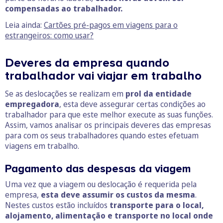
compensadas ao trabalhador.
Leia ainda:
Cartões pré-pagos em viagens para o
estrangeiros: como usar?
Deveres da empresa quando
trabalhador vai viajar em trabalho
Se as deslocações se realizam em
prol da entidade
empregadora
, esta deve assegurar certas condições ao
trabalhador para que este melhor execute as suas funções.
Assim, vamos analisar os principais deveres das empresas
para com os seus trabalhadores quando estes efetuam
viagens em trabalho.
Pagamento das despesas da viagem
Uma vez que a viagem ou deslocação é requerida pela
empresa,
esta deve assumir os custos da mesma
.
Nestes custos estão incluídos
transporte para o local,
alojamento, alimentação e transporte no local onde