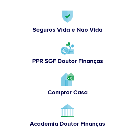
Seguros Vida e Não Vida
PPR SGF Doutor Finanças
Comprar Casa
Academia Doutor Finanças