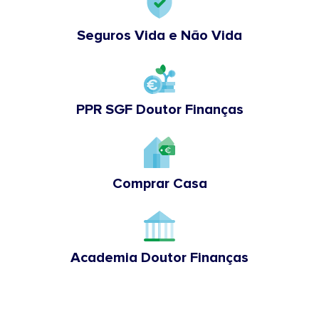
Seguros Vida e Não Vida
PPR SGF Doutor Finanças
Comprar Casa
Academia Doutor Finanças