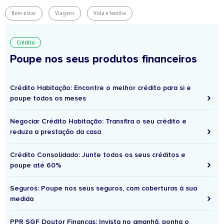
Bem-estar
Viagens
Vida e família
Crédito
Poupe nos seus produtos financeiros
Crédito Habitação: Encontre o melhor crédito para si e
poupe todos os meses
Negociar Crédito Habitação: Transfira o seu crédito e
reduza a prestação da casa
Crédito Consolidado: Junte todos os seus créditos e
poupe até 60%
Seguros: Poupe nos seus seguros, com coberturas à sua
medida
PPR SGF Doutor Finanças: Invista no amanhã, ponha o