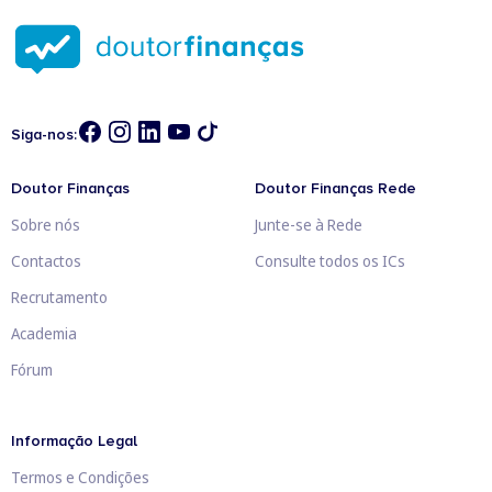
Siga-nos:
Doutor Finanças
Doutor Finanças Rede
Sobre nós
Junte-se à Rede
Contactos
Consulte todos os ICs
Recrutamento
Academia
Fórum
Informação Legal
Termos e Condições