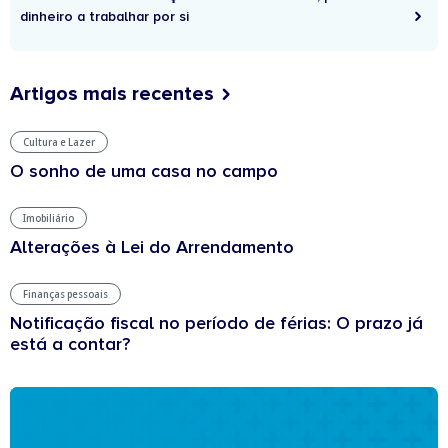
dinheiro a trabalhar por si
Artigos mais recentes
Cultura e Lazer
O sonho de uma casa no campo
Imobiliário
Alterações à Lei do Arrendamento
Finanças pessoais
Notificação fiscal no período de férias: O prazo já
está a contar?