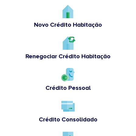
Novo Crédito Habitação
Renegociar Crédito Habitação
Crédito Pessoal
Crédito Consolidado