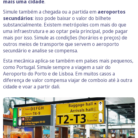
mais uma cidade
.
Simule também a chegada ou a partida em
aeroportos
secundários
: isso pode baixar o valor do bilhete
substancialmente. Existem metrópoles com mais do que
uma infraestrutura e ao optar pela principal, pode pagar
mais por isso. Simule as condições (horários e preços) de
outros meios de transporte que servem o aeroporto
secundário e analise se compensa.
Esta mecânica aplica-se também em países mais pequenos,
como Portugal. Simule sempre a viagem a sair do
Aeroporto do Porto e de Lisboa. Em muitos casos a
diferença de valor compensa viajar de comboio até à outra
cidade e voar a partir dali.