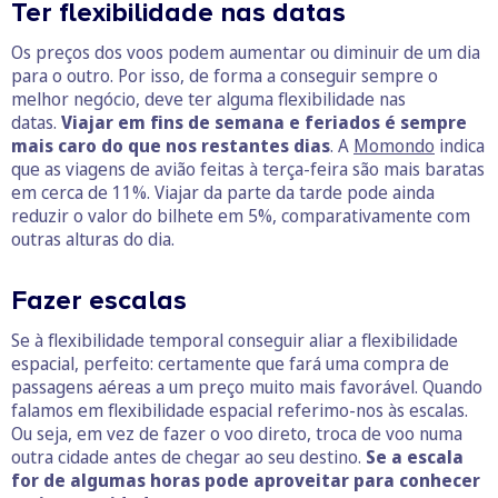
Ter flexibilidade nas datas
Os preços dos voos podem aumentar ou diminuir de um dia
para o outro. Por isso, de forma a conseguir sempre o
melhor negócio, deve ter alguma flexibilidade nas
datas.
Viajar em fins de semana e feriados é sempre
mais caro do que nos restantes dias
. A
Momondo
indica
que as viagens de avião feitas à terça-feira são mais baratas
em cerca de 11%. Viajar da parte da tarde pode ainda
reduzir o valor do bilhete em 5%, comparativamente com
outras alturas do dia.
Fazer escalas
Se à flexibilidade temporal conseguir aliar a flexibilidade
espacial, perfeito: certamente que fará uma compra de
passagens aéreas a um preço muito mais favorável. Quando
falamos em flexibilidade espacial referimo-nos às escalas.
Ou seja, em vez de fazer o voo direto, troca de voo numa
outra cidade antes de chegar ao seu destino.
Se a escala
for de algumas horas pode aproveitar para conhecer