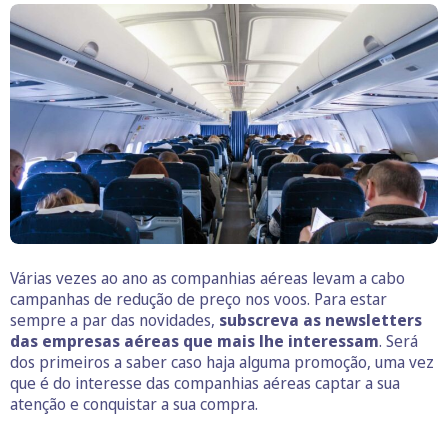
Várias vezes ao ano as companhias aéreas levam a cabo
campanhas de redução de preço nos voos. Para estar
sempre a par das novidades,
subscreva as newsletters
das empresas aéreas que mais lhe interessam
. Será
dos primeiros a saber caso haja alguma promoção, uma vez
que é do interesse das companhias aéreas captar a sua
atenção e conquistar a sua compra.