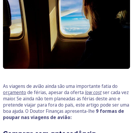
As viagens de avião ainda são uma importante fatia do
orçamento
de férias, apesar da oferta
low cost
ser cada vez
maior. Se ainda não tem planeadas as férias deste ano e
pretende viajar para fora do país, este artigo pode ser uma
boa ajuda. O Doutor Finanças apresenta-lhe
9 formas de
poupar nas viagens de avião: