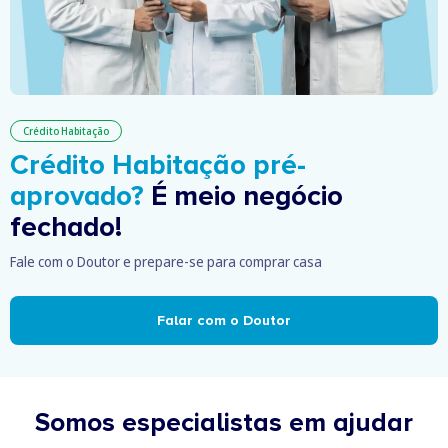
Crédito Habitação
Crédito Habitação pré-
aprovado?
É meio negócio
fechado!
Fale com o Doutor e prepare-se para comprar casa
Falar com o Doutor
Somos especialistas em ajudar