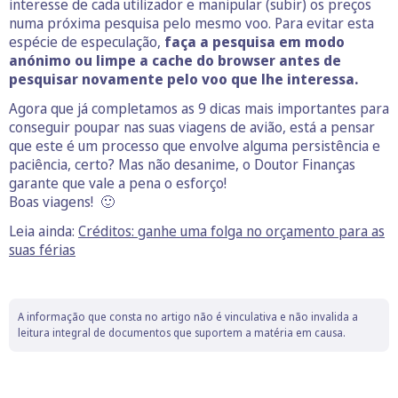
interesse de cada utilizador e manipular (subir) os preços
numa próxima pesquisa pelo mesmo voo. Para evitar esta
espécie de especulação,
faça a pesquisa em modo
anónimo ou limpe a cache do browser antes de
pesquisar novamente pelo voo que lhe interessa.
Agora que já completamos as 9 dicas mais importantes para
conseguir poupar nas suas viagens de avião, está a pensar
que este é um processo que envolve alguma persistência e
paciência, certo? Mas não desanime, o Doutor Finanças
garante que vale a pena o esforço!
Boas viagens! 🙂
Leia ainda:
Créditos: ganhe uma folga no orçamento para as
suas férias
A informação que consta no artigo não é vinculativa e não invalida a
leitura integral de documentos que suportem a matéria em causa.