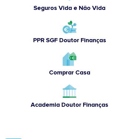
Seguros Vida e Não Vida
PPR SGF Doutor Finanças
Comprar Casa
Academia Doutor Finanças