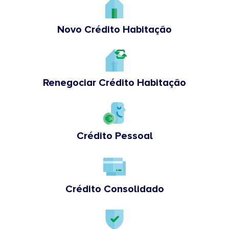
Novo Crédito Habitação
Renegociar Crédito Habitação
Crédito Pessoal
Crédito Consolidado