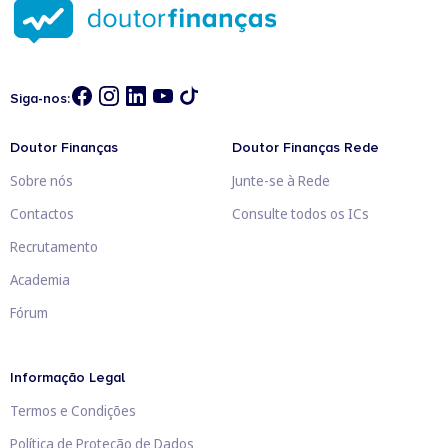
Siga-nos:
Doutor Finanças
Doutor Finanças Rede
Sobre nós
Junte-se à Rede
Contactos
Consulte todos os ICs
Recrutamento
Academia
Fórum
Informação Legal
Termos e Condições
Política de Proteção de Dados