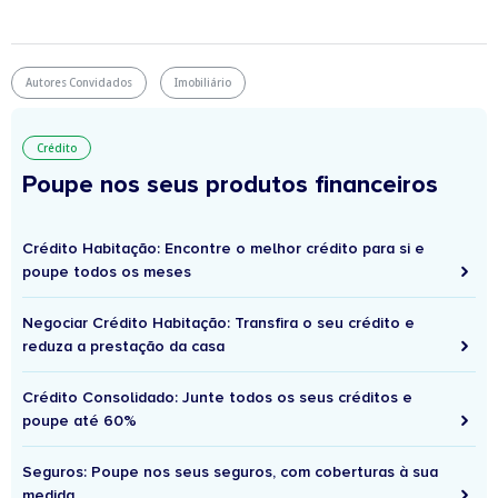
Autores Convidados
Imobiliário
Crédito
Poupe nos seus produtos financeiros
Crédito Habitação: Encontre o melhor crédito para si e
poupe todos os meses
Negociar Crédito Habitação: Transfira o seu crédito e
reduza a prestação da casa
Crédito Consolidado: Junte todos os seus créditos e
poupe até 60%
Seguros: Poupe nos seus seguros, com coberturas à sua
medida