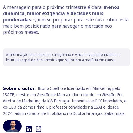
A mensagem para o próximo trimestre é clara:
menos
dinâmica, maior exigência e decisões mais
ponderadas
. Quem se preparar para este novo ritmo está
mais bem posicionado para navegar o mercado nos
próximos meses.
A informação que consta no artigo não é vinculativa e não invalida a
leitura integral de documentos que suportem a matéria em causa.
Sobre o autor:
Bruno Coelho é licenciado em Marketing pelo
ISCTE, mestre em Gestão de Marca e doutorando em Gestão. Foi
diretor de Marketing da KW Portugal, Imovirtual e OLX Imobiliário, e
co-CEO da Zome Prime. É professor convidado na ESAI e, desde
2024, administrador de Imobiliário no Doutor Finanças.
Saber mais.