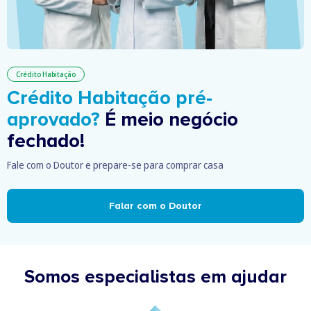
Crédito Habitação
Crédito Habitação pré-
aprovado?
É meio negócio
fechado!
Fale com o Doutor e prepare-se para comprar casa
Falar com o Doutor
Somos especialistas em ajudar