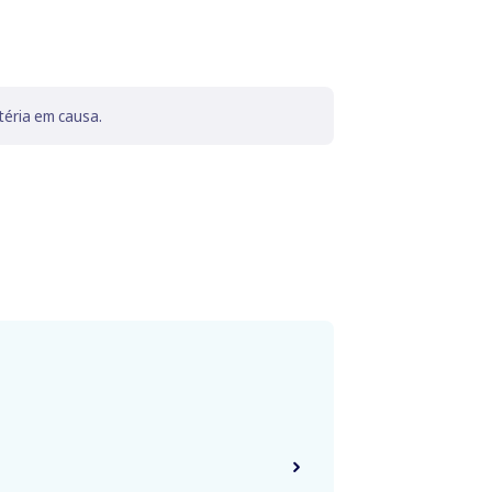
téria em causa.