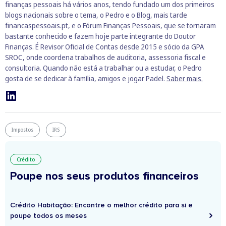
finanças pessoais há vários anos, tendo fundado um dos primeiros
blogs nacionais sobre o tema, o Pedro e o Blog, mais tarde
financaspessoais.pt, e o Fórum Finanças Pessoais, que se tornaram
bastante conhecido e fazem hoje parte integrante do Doutor
Finanças. É Revisor Oficial de Contas desde 2015 e sócio da GPA
SROC, onde coordena trabalhos de auditoria, assessoria fiscal e
consultoria. Quando não está a trabalhar ou a estudar, o Pedro
gosta de se dedicar à família, amigos e jogar Padel.
Saber mais.
Impostos
IRS
Crédito
Poupe nos seus produtos financeiros
Crédito Habitação: Encontre o melhor crédito para si e
poupe todos os meses