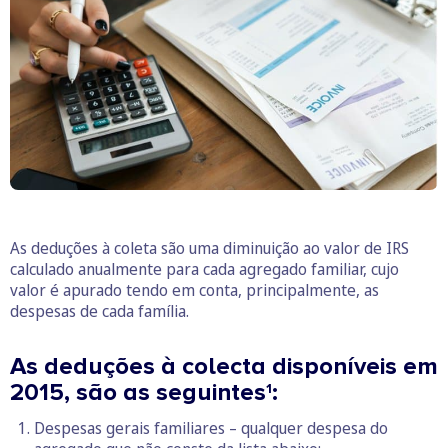
As deduções à coleta são uma diminuição ao valor de IRS
calculado anualmente para cada agregado familiar, cujo
valor é apurado tendo em conta, principalmente, as
despesas de cada família.
As deduções à colecta disponíveis em
2015, são as seguintes
:
1
Despesas gerais familiares – qualquer despesa do