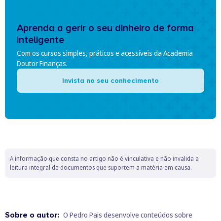
Aprenda a gerir o seu dinheiro de forma
inteligente
Com os cursos simples, práticos e acessíveis da Academia
Doutor Finanças.
Invista no seu conhecimento
A informação que consta no artigo não é vinculativa e não invalida a
leitura integral de documentos que suportem a matéria em causa.
Sobre o autor:
O Pedro Pais desenvolve conteúdos sobre