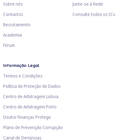
Sobre nós
Junte-se à Rede
Contactos
Consulte todos os ICs
Recrutamento
Academia
Fórum
Informação Legal
Termos e Condições
Política de Proteção de Dados
Centro de Arbitragem Lisboa
Centro de Arbitragem Porto
Doutor Finanças Protege
Plano de Prevenção Corrupção
Canal de Denúncias