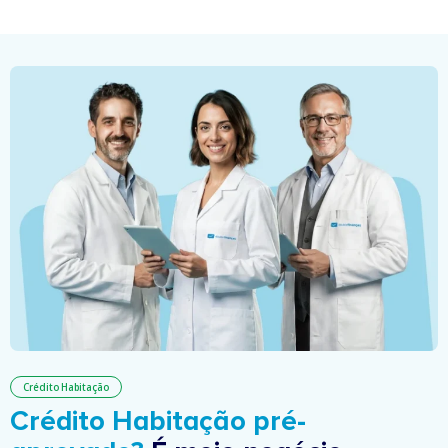
Crédito Habitação
Crédito Habitação pré-