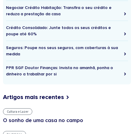
Negociar Crédito Habitação: Transfira o seu crédito e
reduza a prestação da casa
Crédito Consolidado: Junte todos os seus créditos e
poupe até 60%
Seguros: Poupe nos seus seguros, com coberturas à sua
medida
PPR SGF Doutor Finanças: Invista no amanhã, ponha o
dinheiro a trabalhar por si
Artigos mais recentes
Cultura e Lazer
O sonho de uma casa no campo