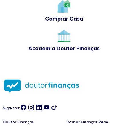
Comprar Casa
Academia Doutor Finanças
Siga-nos:
Doutor Finanças
Doutor Finanças Rede