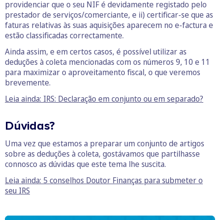
providenciar que o seu NIF é devidamente registado pelo
prestador de serviços/comerciante, e ii) certificar-se que as
faturas relativas às suas aquisições aparecem no e-factura e
estão classificadas correctamente.
Ainda assim, e em certos casos, é possível utilizar as
deduções à coleta mencionadas com os números 9, 10 e 11
para maximizar o aproveitamento fiscal, o que veremos
brevemente.
Leia ainda: IRS: Declaração em conjunto ou em separado?
Dúvidas?
Uma vez que estamos a preparar um conjunto de artigos
sobre as deduções à coleta, gostávamos que partilhasse
connosco as dúvidas que este tema lhe suscita.
Leia ainda: 5 conselhos Doutor Finanças para submeter o
seu IRS