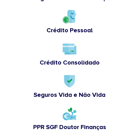
Crédito Pessoal
Crédito Consolidado
Seguros Vida e Não Vida
PPR SGF Doutor Finanças