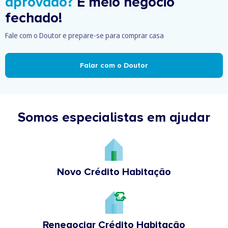
aprovado?
É meio negócio
fechado!
Fale com o Doutor e prepare-se para comprar casa
Falar com o Doutor
Somos especialistas em ajudar
Novo Crédito Habitação
Renegociar Crédito Habitação