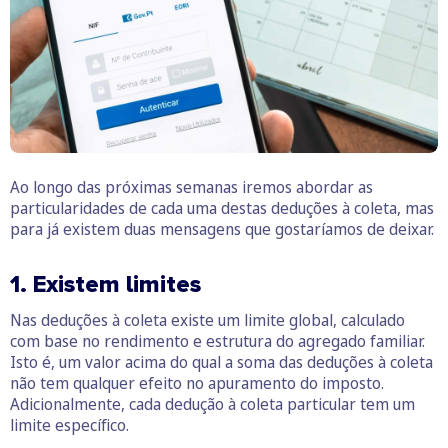
Ao longo das próximas semanas iremos abordar as
particularidades de cada uma destas deduções à coleta, mas
para já existem duas mensagens que gostaríamos de deixar.
1. Existem limites
Nas deduções à coleta existe um limite global, calculado
com base no rendimento e estrutura do agregado familiar.
Isto é, um valor acima do qual a soma das deduções à coleta
não tem qualquer efeito no apuramento do imposto.
Adicionalmente, cada dedução à coleta particular tem um
limite específico.