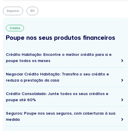
Impostos
IRS
Crédito
Poupe nos seus produtos financeiros
Crédito Habitação: Encontre o melhor crédito para si e
poupe todos os meses
Negociar Crédito Habitação: Transfira o seu crédito e
reduza a prestação da casa
Crédito Consolidado: Junte todos os seus créditos e
poupe até 60%
Seguros: Poupe nos seus seguros, com coberturas à sua
medida