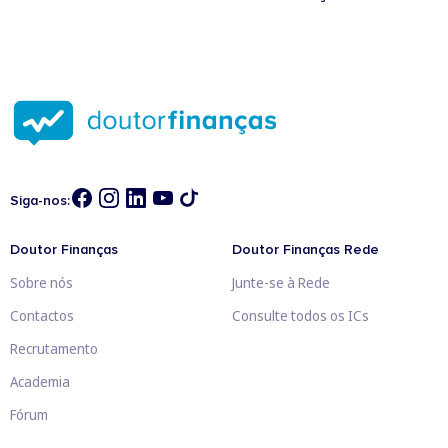
Siga-nos:
Doutor Finanças
Doutor Finanças Rede
Sobre nós
Junte-se à Rede
Contactos
Consulte todos os ICs
Recrutamento
Academia
Fórum