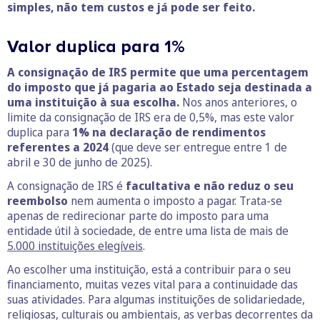
simples, não tem custos e já pode ser feito.
Valor duplica para 1%
A consignação de IRS permite que uma percentagem
do imposto que já pagaria ao Estado seja destinada a
uma instituição à sua escolha.
Nos anos anteriores, o
limite da consignação de IRS era de 0,5%, mas este valor
duplica para
1% na declaração de rendimentos
referentes a 2024
(que deve ser entregue entre 1 de
abril e 30 de junho de 2025).
A consignação de IRS é
facultativa e não reduz o seu
reembolso
nem aumenta o imposto a pagar. Trata-se
apenas de redirecionar parte do imposto para uma
entidade útil à sociedade, de entre uma lista de mais de
5.000 instituições elegíveis
.
Ao escolher uma instituição, está a contribuir para o seu
financiamento, muitas vezes vital para a continuidade das
suas atividades. Para algumas instituições de solidariedade,
religiosas, culturais ou ambientais, as verbas decorrentes da