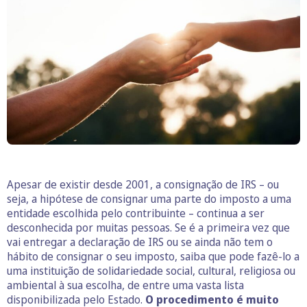
Apesar de existir desde 2001, a consignação de IRS – ou
seja, a hipótese de consignar uma parte do imposto a uma
entidade escolhida pelo contribuinte – continua a ser
desconhecida por muitas pessoas. Se é a primeira vez que
vai entregar a declaração de IRS ou se ainda não tem o
hábito de consignar o seu imposto, saiba que pode fazê-lo a
uma instituição de solidariedade social, cultural, religiosa ou
ambiental à sua escolha, de entre uma vasta lista
disponibilizada pelo Estado.
O procedimento é muito