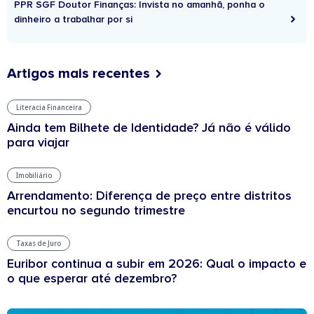
PPR SGF Doutor Finanças: Invista no amanhã, ponha o
dinheiro a trabalhar por si
Artigos mais recentes
Literacia Financeira
Ainda tem Bilhete de Identidade? Já não é válido
para viajar
Imobiliário
Arrendamento: Diferença de preço entre distritos
encurtou no segundo trimestre
Taxas de Juro
Euribor continua a subir em 2026: Qual o impacto e
o que esperar até dezembro?