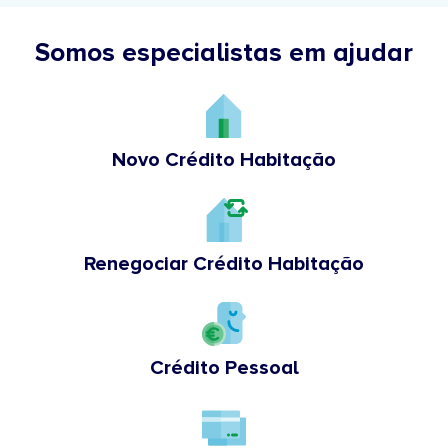
Somos especialistas em ajudar
Novo Crédito Habitação
Renegociar Crédito Habitação
Crédito Pessoal