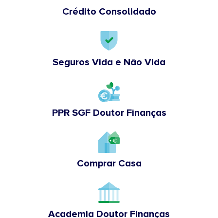
Crédito Consolidado
Seguros Vida e Não Vida
PPR SGF Doutor Finanças
Comprar Casa
Academia Doutor Finanças