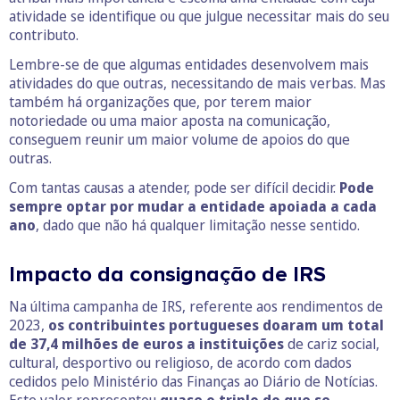
atividade se identifique ou que julgue necessitar mais do seu
contributo.
Lembre-se de que algumas entidades desenvolvem mais
atividades do que outras, necessitando de mais verbas. Mas
também há organizações que, por terem maior
notoriedade ou uma maior aposta na comunicação,
conseguem reunir um maior volume de apoios do que
outras.
Com tantas causas a atender, pode ser difícil decidir.
Pode
sempre optar por mudar a entidade apoiada a cada
ano
, dado que não há qualquer limitação nesse sentido.
Impacto da consignação de IRS
Na última campanha de IRS, referente aos rendimentos de
2023,
os contribuintes portugueses doaram um total
de 37,4 milhões de euros a instituições
de cariz social,
cultural, desportivo ou religioso, de acordo com dados
cedidos pelo Ministério das Finanças ao Diário de Notícias.