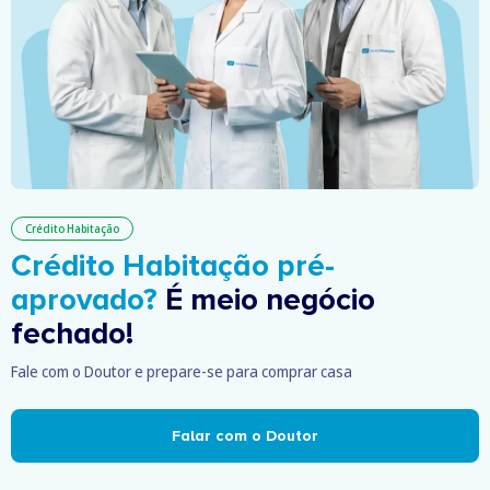
Crédito Habitação
Crédito Habitação pré-
aprovado?
É meio negócio
fechado!
Fale com o Doutor e prepare-se para comprar casa
Falar com o Doutor