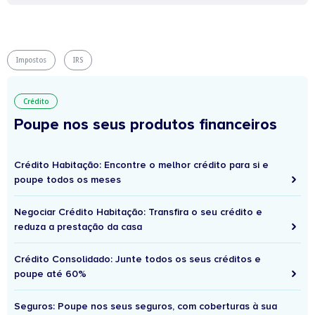
Impostos
IRS
Crédito
Poupe nos seus produtos financeiros
Crédito Habitação: Encontre o melhor crédito para si e
poupe todos os meses
Negociar Crédito Habitação: Transfira o seu crédito e
reduza a prestação da casa
Crédito Consolidado: Junte todos os seus créditos e
poupe até 60%
Seguros: Poupe nos seus seguros, com coberturas à sua