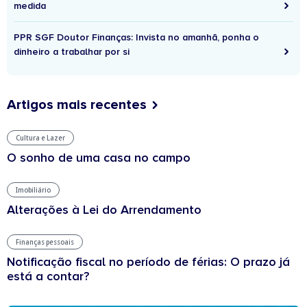
medida
PPR SGF Doutor Finanças: Invista no amanhã, ponha o
dinheiro a trabalhar por si
Artigos mais recentes
Cultura e Lazer
O sonho de uma casa no campo
Imobiliário
Alterações à Lei do Arrendamento
Finanças pessoais
Notificação fiscal no período de férias: O prazo já
está a contar?