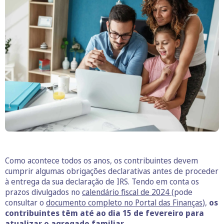
Como acontece todos os anos, os contribuintes devem
cumprir algumas obrigações declarativas antes de proceder
à entrega da sua declaração de IRS. Tendo em conta os
prazos divulgados no
calendário fiscal de 2024
(pode
consultar o
documento completo no Portal das Finanças
),
os
contribuintes têm até ao dia 15 de fevereiro para
atualizar o agregado familiar.