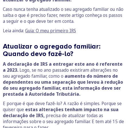
Caso nunca tenha atualizado o seu agregado familiar ou não
saiba o que é preciso fazer, neste artigo conheça os passos
a seguir e o que deve ter em conta.
Leia ainda:
Guia: O meu primeiro IRS
Atualizar o agregado familiar:
Quando devo fazê-lo?
A declaração de IRS a entregar este ano é referente
a 2023.
Logo, se no ano passado existiram alterações no
seu agregado familiar, como o
aumento do número de
dependentes ou uma separação que levou à redução
do seu agregado familiar, esta informação deve ser
prestada à Autoridade Tributária.
E porque é que deve fazê-lo? A razão é simples. Porque se
quiser que
estas alterações tenham impacto na sua
declaração de IRS,
precisa de atualizar todas as
informações sobre o seu agregado familiar. E tem até 15 de
fevereiro para o fazer.