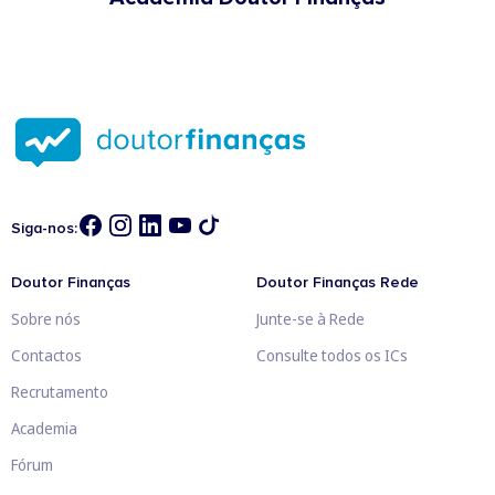
Siga-nos:
Doutor Finanças
Doutor Finanças Rede
Sobre nós
Junte-se à Rede
Contactos
Consulte todos os ICs
Recrutamento
Academia
Fórum