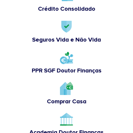
Crédito Consolidado
Seguros Vida e Não Vida
PPR SGF Doutor Finanças
Comprar Casa
Academia Doutor Finanças