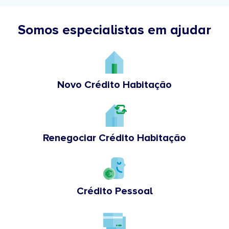
Somos especialistas em ajudar
Novo Crédito Habitação
Renegociar Crédito Habitação
Crédito Pessoal