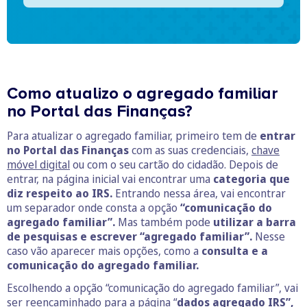
Como atualizo o agregado familiar
no Portal das Finanças?
Para atualizar o agregado familiar, primeiro tem de
entrar
no Portal das Finanças
com as suas credenciais,
chave
móvel digital
ou com o seu cartão do cidadão. Depois de
entrar, na página inicial vai encontrar uma
categoria que
diz respeito ao IRS.
Entrando nessa área, vai encontrar
um separador onde consta a opção
“comunicação do
agregado familiar”.
Mas também pode
utilizar a barra
de pesquisas e escrever “agregado familiar”.
Nesse
caso vão aparecer mais opções, como a
consulta e a
comunicação do agregado familiar.
Escolhendo a opção “comunicação do agregado familiar”, vai
ser reencaminhado para a página “
dados agregado IRS”,