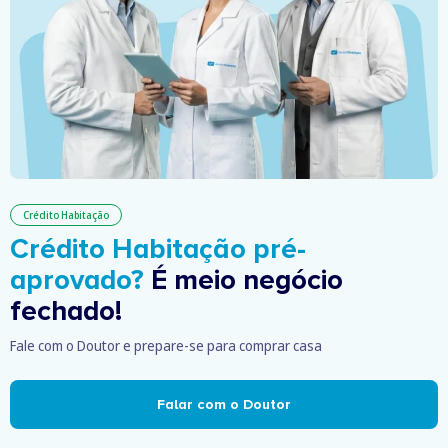
Crédito Habitação
Crédito Habitação pré-
aprovado?
É meio negócio
fechado!
Fale com o Doutor e prepare-se para comprar casa
Falar com o Doutor