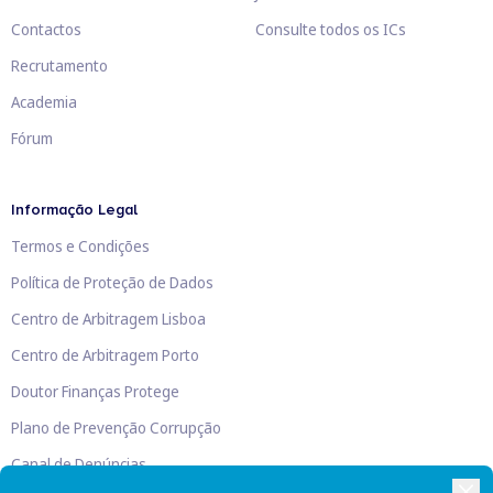
Contactos
Consulte todos os ICs
Recrutamento
Academia
Fórum
Informação Legal
Termos e Condições
Política de Proteção de Dados
Centro de Arbitragem Lisboa
Centro de Arbitragem Porto
Doutor Finanças Protege
Plano de Prevenção Corrupção
Canal de Denúncias