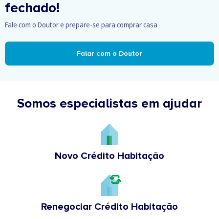
fechado!
Fale com o Doutor e prepare-se para comprar casa
Falar com o Doutor
Somos especialistas em ajudar
Novo Crédito Habitação
Renegociar Crédito Habitação