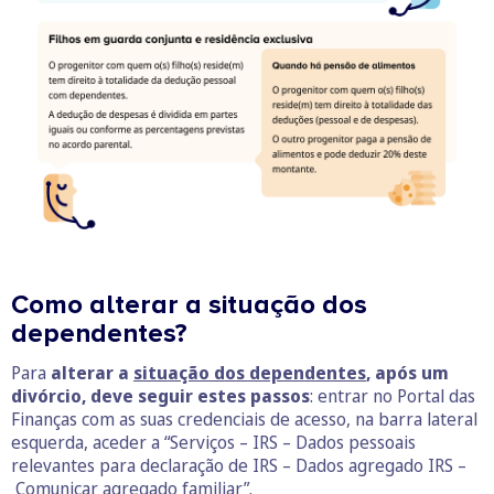
Como alterar a situação dos
dependentes?
Para
alterar a
situação dos dependentes
, após um
divórcio, deve seguir estes passos
: entrar no Portal das
Finanças com as suas credenciais de acesso, na barra lateral
esquerda, aceder a “Serviços – IRS – Dados pessoais
relevantes para declaração de IRS – Dados agregado IRS –
Comunicar agregado familiar”.