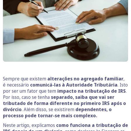
Sempre que existem
alterações no agregado familiar
,
é necessário
comunicá-las à Autoridade Tributária
. Isto
por ser um fator que tem
impacto na tributação de IRS
.
Por isso, caso se tenha
separado, saiba que vai ser
tributado de forma diferente no primeiro IRS após o
divórcio
. Além disso, se existirem
dependentes, o
processo pode tornar-se mais complexo.
Neste artigo, explicamos
como funciona a tributação de