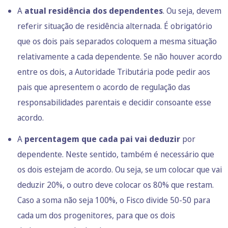
A
atual residência dos dependentes
. Ou seja, devem
referir situação de residência alternada. É obrigatório
que os dois
pais separados
coloquem a mesma situação
relativamente a cada dependente. Se não houver acordo
entre os dois, a Autoridade Tributária pode pedir aos
pais que apresentem o acordo de regulação das
responsabilidades parentais e decidir consoante esse
acordo.
A
percentagem que cada pai vai deduzir
por
dependente. Neste sentido, também é necessário que
os dois estejam de acordo. Ou seja, se um colocar que vai
deduzir 20%, o outro deve colocar os 80% que restam.
Caso a soma não seja 100%, o Fisco divide 50-50 para
cada um dos progenitores, para que os dois