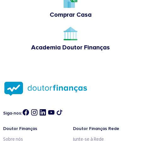
Comprar Casa
Academia Doutor Finanças
Siga-nos:
Doutor Finanças
Doutor Finanças Rede
Sobre nós
Junte-se à Rede