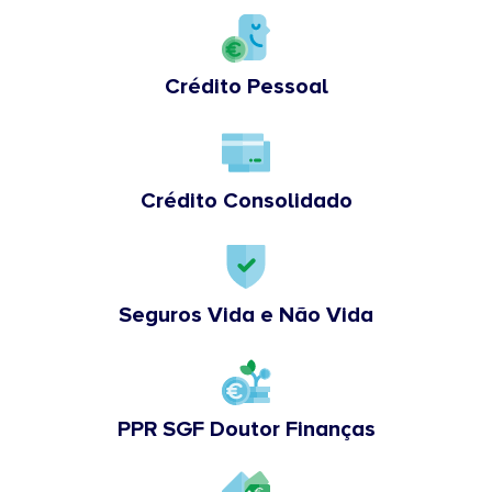
Crédito Pessoal
Crédito Consolidado
Seguros Vida e Não Vida
PPR SGF Doutor Finanças