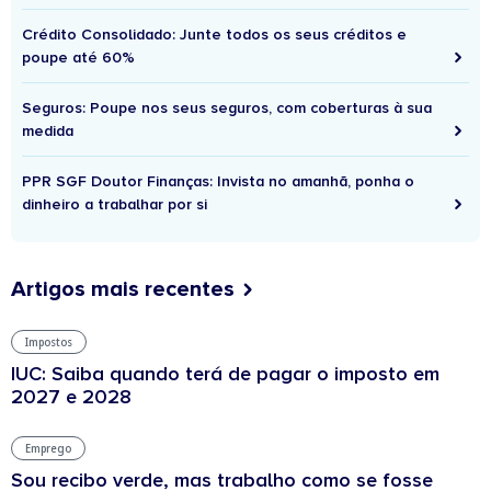
Crédito Consolidado: Junte todos os seus créditos e
poupe até 60%
Seguros: Poupe nos seus seguros, com coberturas à sua
medida
PPR SGF Doutor Finanças: Invista no amanhã, ponha o
dinheiro a trabalhar por si
Artigos mais recentes
Impostos
IUC: Saiba quando terá de pagar o imposto em
2027 e 2028
Emprego
Sou recibo verde, mas trabalho como se fosse