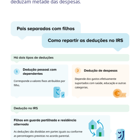
deduzam metade das despesas.