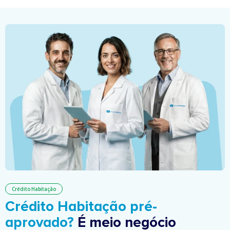
Crédito Habitação
Crédito Habitação pré-
aprovado?
É meio negócio