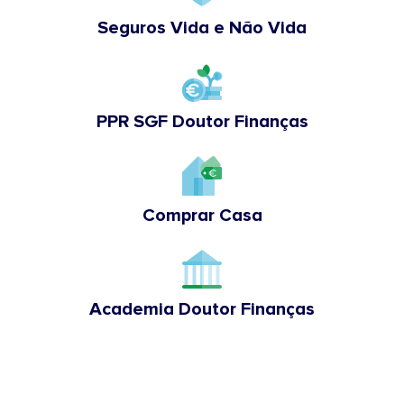
Seguros Vida e Não Vida
PPR SGF Doutor Finanças
Comprar Casa
Academia Doutor Finanças