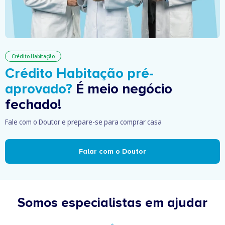
Crédito Habitação
Crédito Habitação pré-
aprovado?
É meio negócio
fechado!
Fale com o Doutor e prepare-se para comprar casa
Falar com o Doutor
Somos especialistas em ajudar