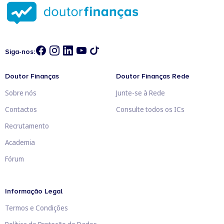
Siga-nos:
Doutor Finanças
Doutor Finanças Rede
Sobre nós
Junte-se à Rede
Contactos
Consulte todos os ICs
Recrutamento
Academia
Fórum
Informação Legal
Termos e Condições