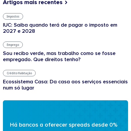
Artigos mais recentes
Impostos
IUC: Saiba quando terá de pagar o imposto em
2027 e 2028
Emprego
Sou recibo verde, mas trabalho como se fosse
empregado. Que direitos tenho?
Crédito Habitação
Ecossistema Casa: Da casa aos serviços essenciais
num só lugar
Há bancos a oferecer spreads desde 0%