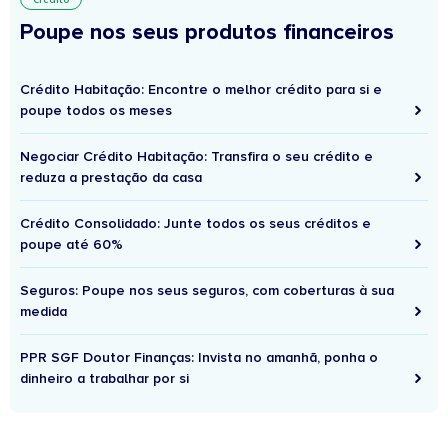
Poupe nos seus produtos financeiros
Crédito Habitação: Encontre o melhor crédito para si e
poupe todos os meses
Negociar Crédito Habitação: Transfira o seu crédito e
reduza a prestação da casa
Crédito Consolidado: Junte todos os seus créditos e
poupe até 60%
Seguros: Poupe nos seus seguros, com coberturas à sua
medida
PPR SGF Doutor Finanças: Invista no amanhã, ponha o
dinheiro a trabalhar por si