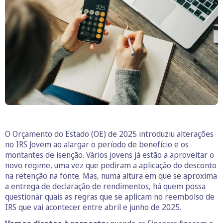
O Orçamento do Estado (OE) de 2025 introduziu alterações
no IRS Jovem ao alargar o período de benefício e os
montantes de isenção. Vários jovens já estão a aproveitar o
novo regime, uma vez que pediram a aplicação do desconto
na retenção na fonte. Mas, numa altura em que se aproxima
a entrega de declaração de rendimentos, há quem possa
questionar quais as regras que se aplicam no reembolso de
IRS que vai acontecer entre abril e junho de 2025.