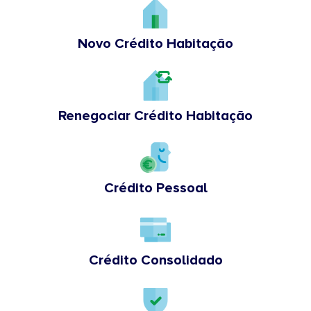
Novo Crédito Habitação
Renegociar Crédito Habitação
Crédito Pessoal
Crédito Consolidado