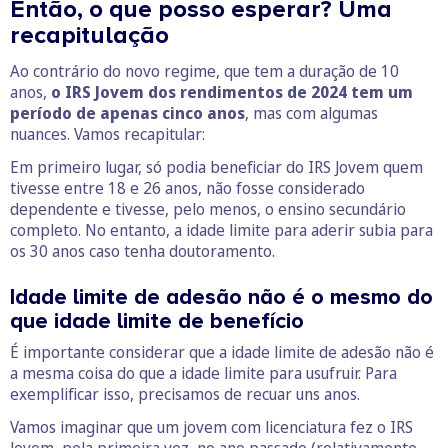
Então, o que posso esperar? Uma
recapitulação
Ao contrário do novo regime, que tem a duração de 10
anos,
o IRS Jovem dos rendimentos de 2024 tem um
período de apenas cinco anos
, mas com algumas
nuances. Vamos recapitular:
Em primeiro lugar, só podia beneficiar do IRS Jovem quem
tivesse entre 18 e 26 anos, não fosse considerado
dependente e tivesse, pelo menos, o ensino secundário
completo. No entanto, a idade limite para aderir subia para
os 30 anos caso tenha doutoramento.
Idade limite de adesão não é o mesmo do
que idade limite de benefício
É importante considerar que a idade limite de adesão não é
a mesma coisa do que a idade limite para usufruir. Para
exemplificar isso, precisamos de recuar uns anos.
Vamos imaginar que um jovem com licenciatura fez o IRS