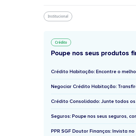
Institucional
Crédito
Poupe nos seus produtos fi
Crédito Habitação: Encontre o melho
Negociar Crédito Habitação: Transfir
Crédito Consolidado: Junte todos os
Seguros: Poupe nos seus seguros, c
PPR SGF Doutor Finanças: Invista no 