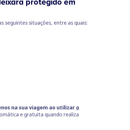
deixará protegido em
 seguintes situações, entre as quais:
nos na sua viagem ao utilizar
o
omática e gratuita quando realiza