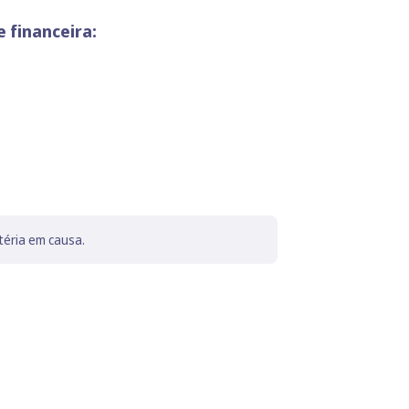
 financeira:
téria em causa.