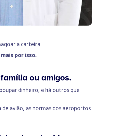
agoar a carteira.
mais por isso.
família ou amigos.
poupar dinheiro, e há outros que
em de avião, as normas dos aeroportos