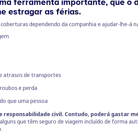
ma ferramenta importante, que o 
 estragar as férias.
coberturas dependendo da companhia e ajudar-lhe-á nas
agem
e atrasos de transportes
 roubos e perda
 do que uma pessoa
 responsabilidade civil. Contudo, poderá gastar me
 alguns que têm seguro de viagem incluído de forma aut
.