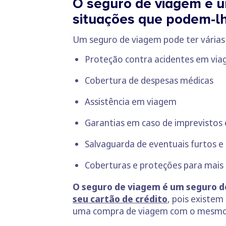
O seguro de viagem é u
situações que podem-lhe
Um seguro de viagem pode ter várias 
Proteção contra acidentes em vi
Cobertura de despesas médicas
Assistência em viagem
Garantias em caso de imprevistos 
Salvaguarda de eventuais furtos e
Coberturas e proteções para mais
O seguro de viagem é um seguro de
seu cartão de crédito
, pois existem
uma compra de viagem com o mesmo