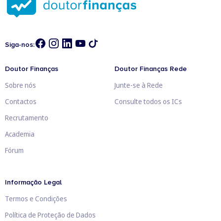
Siga-nos:
Doutor Finanças
Doutor Finanças Rede
Sobre nós
Junte-se à Rede
Contactos
Consulte todos os ICs
Recrutamento
Academia
Fórum
Informação Legal
Termos e Condições
Política de Proteção de Dados