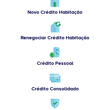
Novo Crédito Habitação
Renegociar Crédito Habitação
Crédito Pessoal
Crédito Consolidado