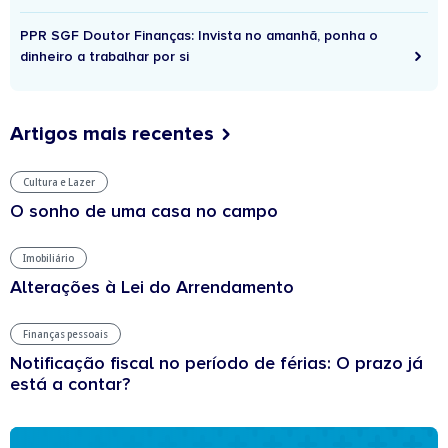
PPR SGF Doutor Finanças: Invista no amanhã, ponha o
dinheiro a trabalhar por si
Artigos mais recentes
Cultura e Lazer
O sonho de uma casa no campo
Imobiliário
Alterações à Lei do Arrendamento
Finanças pessoais
Notificação fiscal no período de férias: O prazo já
está a contar?