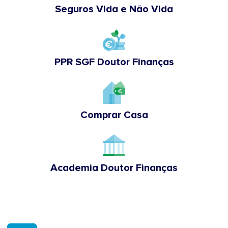
Seguros Vida e Não Vida
PPR SGF Doutor Finanças
Comprar Casa
Academia Doutor Finanças