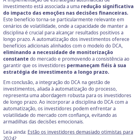
investimento está associada a uma
redução significativa
do impacto das emoções nas decisões financeiras.
Este benefício torna-se particularmente relevante em
cenários de volatilidade, onde a capacidade de manter a
disciplina é crucial para alcançar resultados positivos a
longo prazo. A automatização dos investimentos oferece
benefícios adicionais alinhados com o modelo do DCA,
eliminando a necessidade de monitorização
constante
do mercado e promovendo a consistência ao
garantir que os investidores
permaneçam fiéis à sua
estratégia de investimento a longo prazo.
Em conclusão, a integração do DCA na gestão de
investimentos, aliada à automatização do processo,
representa uma abordagem robusta para os investidores
de longo prazo. Ao incorporar a disciplina do DCA com a
automatização, os investidores podem enfrentar a
volatilidade do mercado com confiança, evitando as
armadilhas das decisões emocionais.
Leia ainda:
Estão os investidores demasiado otimistas para
2024?