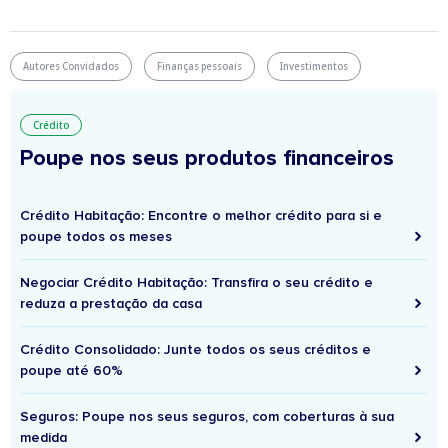
Autores Convidados
Finanças pessoais
Investimentos
Crédito
Poupe nos seus produtos financeiros
Crédito Habitação: Encontre o melhor crédito para si e
poupe todos os meses
Negociar Crédito Habitação: Transfira o seu crédito e
reduza a prestação da casa
Crédito Consolidado: Junte todos os seus créditos e
poupe até 60%
Seguros: Poupe nos seus seguros, com coberturas à sua
medida