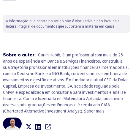
A informação que consta no artigo não é vinculativa e não invalida a
leitura integral de documentos que suportem a matéria em causa.
Sobre o autor:
Carim Habib, é um profissional com mais de 25
anos de experiência em Banca e Serviços Financeiros, construiu a
sua trajetória profissional em instituições financeiras internacionais,
como o Deutsche Bank e o ING Bank, concentrando-se em banca de
investimentos e gestão de ativos. É o fundador e atual CEO da Dolat
Capital, Empresa de Investimento, SA, sociedade regulada pela
CMVM e especializada em consultoria para investimentos e análise
financeira. Carim é licenciado em Matemática Aplicada, possuindo
diversas pós-graduações em Finanças e é certificado CAIA
(Chartered Alternative Investment Analyst).
Saber mais.