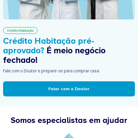
Crédito Habitação
Crédito Habitação pré-
aprovado?
É meio negócio
fechado!
Fale com o Doutor e prepare-se para comprar casa
Falar com o Doutor
Somos especialistas em ajudar