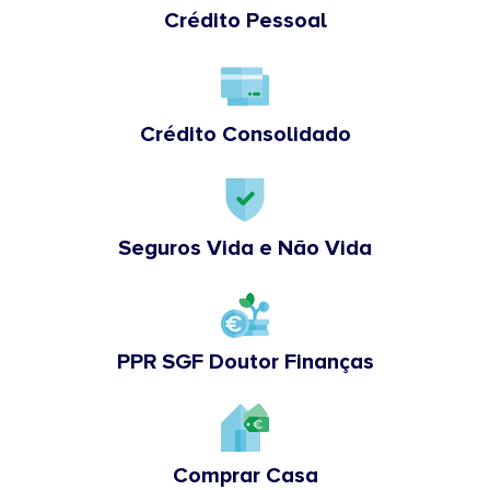
Crédito Pessoal
Crédito Consolidado
Seguros Vida e Não Vida
PPR SGF Doutor Finanças
Comprar Casa