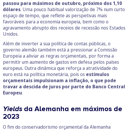
passou para máximos de outubro, próximo dos 1,10
dólares
. Uma pouco habitual valorização de 7% num curto
espaço de tempo, que reflete as perspetivas mais
favoráveis para a economia europeia, bem como o
agravamento abrupto dos receios de recessão nos Estados
Unidos.
Além de inverter a sua política de contas públicas, o
governo alemão também está a pressionar a Comissão
Europeia a aliviar as regras orçamentais, por forma a
permitir um aumento de gastos em defesa pelos países
europeus. Outra dinâmica que reforça a atratividade do
euro está na política monetária, pois os
estímulos
orçamentais impulsionam a inflação, o que pode
travar a descida de juros por parte do Banco Central
Europeu
.
Yields
da Alemanha em máximos de
2023
O fim do conservadorismo orçamental da Alemanha