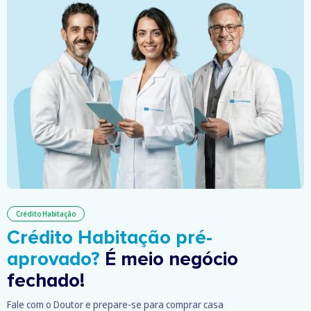
Crédito Habitação
Crédito Habitação pré-
aprovado?
É meio negócio
fechado!
Fale com o Doutor e prepare-se para comprar casa