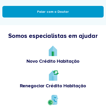
Falar com o Doutor
Somos especialistas em ajudar
Novo Crédito Habitação
Renegociar Crédito Habitação