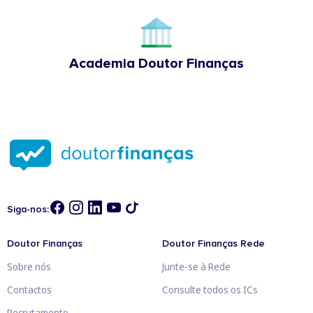
Academia Doutor Finanças
Siga-nos:
Doutor Finanças
Doutor Finanças Rede
Sobre nós
Junte-se à Rede
Contactos
Consulte todos os ICs
Recrutamento