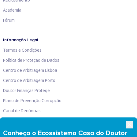
Academia
Fórum
Informação Legal
Termos e Condições
Política de Proteção de Dados
Centro de Arbitragem Lisboa
Centro de Arbitragem Porto
Doutor Finanças Protege
Plano de Prevenção Corrupção
Canal de Denúncias
Livro de Reclamações
Conheça o Ecossistema Casa do Doutor