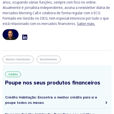
anos, ocupando várias funções, sempre com foco no online.
Atualmente é jornalista independente, assina a newsletter diária de
mercados Morning Call e colabora de forma regular com o ECO.
Formado em Gestão no ISEG, tem especial interesse por tudo o que
está relacionado com os mercados financeiros.
Saber mais.
Autores Convidados
Investimentos
Crédito
Poupe nos seus produtos financeiros
Crédito Habitação: Encontre o melhor crédito para si e
poupe todos os meses