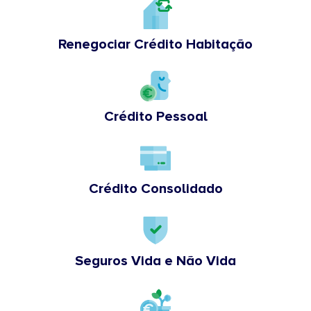
Renegociar Crédito Habitação
Crédito Pessoal
Crédito Consolidado
Seguros Vida e Não Vida