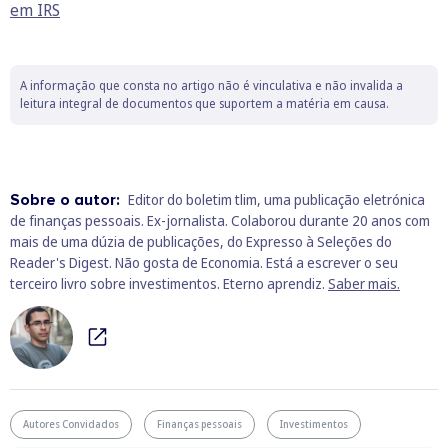
em IRS
A informação que consta no artigo não é vinculativa e não invalida a
leitura integral de documentos que suportem a matéria em causa.
Sobre o autor:
Editor do boletim tlim, uma publicação eletrónica
de finanças pessoais. Ex-jornalista. Colaborou durante 20 anos com
mais de uma dúzia de publicações, do Expresso à Seleções do
Reader's Digest. Não gosta de Economia. Está a escrever o seu
terceiro livro sobre investimentos. Eterno aprendiz.
Saber mais.
Autores Convidados
Finanças pessoais
Investimentos