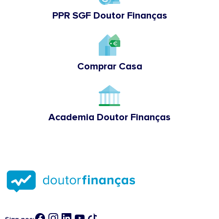
PPR SGF Doutor Finanças
Comprar Casa
Academia Doutor Finanças