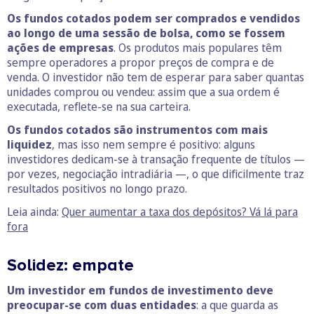
Os fundos cotados podem ser comprados e vendidos
ao longo de uma sessão de bolsa, como se fossem
ações de empresas
. Os produtos mais populares têm
sempre operadores a propor preços de compra e de
venda. O investidor não tem de esperar para saber quantas
unidades comprou ou vendeu: assim que a sua ordem é
executada, reflete-se na sua carteira.
Os fundos cotados são instrumentos com mais
liquidez
, mas isso nem sempre é positivo: alguns
investidores dedicam-se à transação frequente de títulos —
por vezes, negociação intradiária —, o que dificilmente traz
resultados positivos no longo prazo.
Leia ainda:
Quer aumentar a taxa dos depósitos? Vá lá para
fora
Solidez: empate
Um investidor em fundos de investimento deve
preocupar-se com duas entidades
: a que guarda as