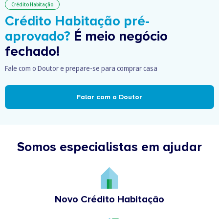
Crédito Habitação
Crédito Habitação pré-
aprovado?
É meio negócio
fechado!
Fale com o Doutor e prepare-se para comprar casa
Falar com o Doutor
Somos especialistas em ajudar
Novo Crédito Habitação