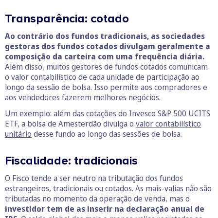
Transparência: cotado
Ao contrário dos fundos tradicionais, as sociedades
gestoras dos fundos cotados divulgam geralmente a
composição da carteira com uma frequência diária.
Além disso, muitos gestores de fundos cotados comunicam
o valor contabilístico de cada unidade de participação ao
longo da sessão de bolsa. Isso permite aos compradores e
aos vendedores fazerem melhores negócios.
Um exemplo: além das
cotações
do Invesco S&P 500 UCITS
ETF, a bolsa de Amesterdão divulga o
valor contabilístico
unitário
desse fundo ao longo das sessões de bolsa.
Fiscalidade: tradicionais
O Fisco tende a ser neutro na tributação dos fundos
estrangeiros, tradicionais ou cotados. As mais-valias não são
tributadas no momento da operação de venda, mas o
investidor tem de as inserir na declaração anual de