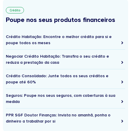
Crédito
Poupe nos seus produtos financeiros
Crédito Habitação: Encontre o melhor crédito para si e
poupe todos os meses
Negociar Crédito Habitação: Transfira o seu crédito e
reduza a prestação da casa
Crédito Consolidado: Junte todos os seus créditos e
poupe até 60%
Seguros: Poupe nos seus seguros, com coberturas à sua
medida
PPR SGF Doutor Finanças: Invista no amanhã, ponha o
dinheiro a trabalhar por si