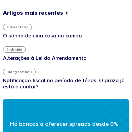
Artigos mais recentes
Cultura e Lazer
O sonho de uma casa no campo
Imobiliário
Alterações à Lei do Arrendamento
Finanças pessoais
Notificação fiscal no período de férias: O prazo já
está a contar?
Há bancos a oferecer spreads desde 0%