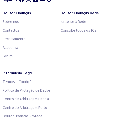
Siga-nos:
Doutor Finanças
Doutor Finanças Rede
Sobre nós
Junte-se à Rede
Contactos
Consulte todos os ICs
Recrutamento
Academia
Fórum
Informação Legal
Termos e Condições
Política de Proteção de Dados
Centro de Arbitragem Lisboa
Centro de Arbitragem Porto
Doutor Finanças Protege