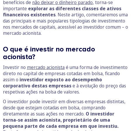
benefícios de
não deixar o dinheiro parado
, torna-se
importante
explorar as diferentes classes de ativos
financeiros existentes
. Neste artigo, comentaremos uma
das principais e mais populares tipologias de investimento
nos mercados de capitais, acessível ao investidor comum – o
mercado acionista.
O que é investir no mercado
acionista?
Investir no
mercado acionista
é uma forma de investimento
direto no capital de empresas cotadas em bolsa, ficando
assim o
investidor exposto ao desempenho
corporativo destas empresas
e à evolução do preço das
respetivas ações na bolsa de valores.
O investidor pode investir em diversas empresas distintas,
desde que estejam cotadas em bolsa, comprando
diretamente as suas ações no mercado.
O investidor
torna-se assim acionista, proprietário de uma
pequena parte de cada empresa em que investiu.