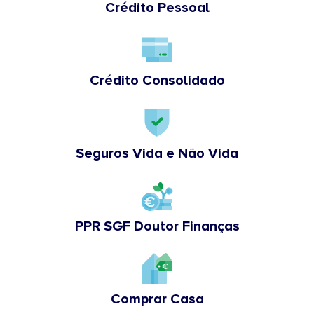
Crédito Pessoal
Crédito Consolidado
Seguros Vida e Não Vida
PPR SGF Doutor Finanças
Comprar Casa