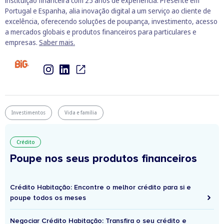
instituição financeira com 25 anos de experiência. Presente em
Portugal e Espanha, alia inovação digital a um serviço ao cliente de
excelência, oferecendo soluções de poupança, investimento, acesso
a mercados globais e produtos financeiros para particulares e
empresas.
Saber mais.
Investimentos
Vida e família
Crédito
Poupe nos seus produtos financeiros
Crédito Habitação: Encontre o melhor crédito para si e
poupe todos os meses
Negociar Crédito Habitação: Transfira o seu crédito e