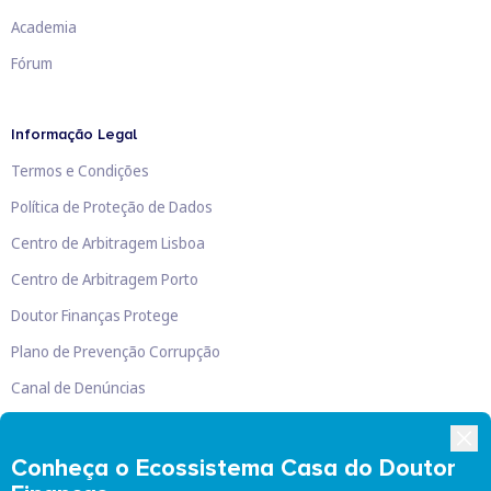
Academia
Fórum
Informação Legal
Termos e Condições
Política de Proteção de Dados
Centro de Arbitragem Lisboa
Centro de Arbitragem Porto
Doutor Finanças Protege
Plano de Prevenção Corrupção
Canal de Denúncias
Livro de Reclamações
Conheça o Ecossistema Casa do Doutor