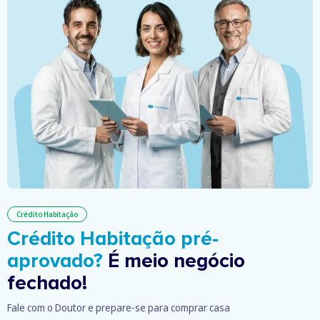
Crédito Habitação
Crédito Habitação pré-
aprovado?
É meio negócio
fechado!
Fale com o Doutor e prepare-se para comprar casa