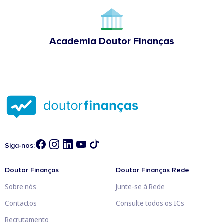
Academia Doutor Finanças
Siga-nos:
Doutor Finanças
Doutor Finanças Rede
Sobre nós
Junte-se à Rede
Contactos
Consulte todos os ICs
Recrutamento