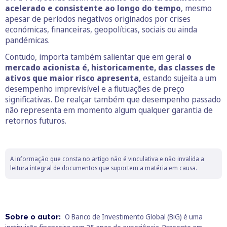
acelerado e consistente ao longo do tempo
, mesmo
apesar de períodos negativos originados por crises
económicas, financeiras, geopolíticas, sociais ou ainda
pandémicas.
Contudo, importa também salientar que em geral
o
mercado acionista é, historicamente, das classes de
ativos que maior risco apresenta
, estando sujeita a um
desempenho imprevisível e a flutuações de preço
significativas. De realçar também que desempenho passado
não representa em momento algum qualquer garantia de
retornos futuros.
A informação que consta no artigo não é vinculativa e não invalida a
leitura integral de documentos que suportem a matéria em causa.
Sobre o autor:
O Banco de Investimento Global (BiG) é uma