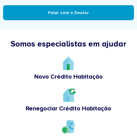
Falar com o Doutor
Somos especialistas em ajudar
Novo Crédito Habitação
Renegociar Crédito Habitação