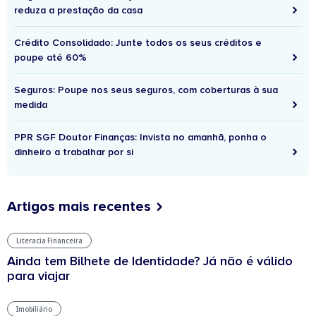
reduza a prestação da casa
Crédito Consolidado: Junte todos os seus créditos e
poupe até 60%
Seguros: Poupe nos seus seguros, com coberturas à sua
medida
PPR SGF Doutor Finanças: Invista no amanhã, ponha o
dinheiro a trabalhar por si
Artigos mais recentes
Literacia Financeira
Ainda tem Bilhete de Identidade? Já não é válido
para viajar
Imobiliário