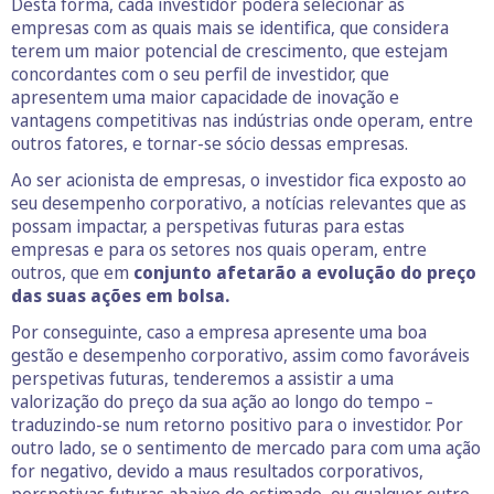
Desta forma, cada investidor poderá selecionar as
empresas com as quais mais se identifica, que considera
terem um maior potencial de crescimento, que estejam
concordantes com o seu perfil de investidor, que
apresentem uma maior capacidade de inovação e
vantagens competitivas nas indústrias onde operam, entre
outros fatores, e tornar-se sócio dessas empresas.
Ao ser acionista de empresas, o investidor fica exposto ao
seu desempenho corporativo, a notícias relevantes que as
possam impactar, a perspetivas futuras para estas
empresas e para os setores nos quais operam, entre
outros, que em
conjunto afetarão a evolução do preço
das suas ações em bolsa.
Por conseguinte, caso a empresa apresente uma boa
gestão e desempenho corporativo, assim como favoráveis
perspetivas futuras, tenderemos a assistir a uma
valorização do preço da sua ação ao longo do tempo –
traduzindo-se num retorno positivo para o investidor. Por
outro lado, se o sentimento de mercado para com uma ação
for negativo, devido a maus resultados corporativos,