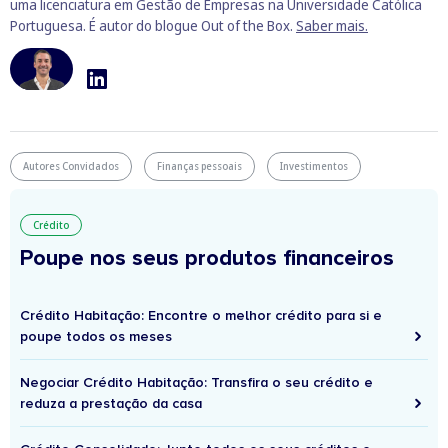
uma licenciatura em Gestão de Empresas na Universidade Católica
Portuguesa. É autor do blogue Out of the Box.
Saber mais.
Autores Convidados
Finanças pessoais
Investimentos
Crédito
Poupe nos seus produtos financeiros
Crédito Habitação: Encontre o melhor crédito para si e
poupe todos os meses
Negociar Crédito Habitação: Transfira o seu crédito e
reduza a prestação da casa