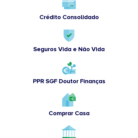
Crédito Consolidado
Seguros Vida e Não Vida
PPR SGF Doutor Finanças
Comprar Casa