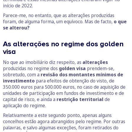
início de 2022.
Parece-me, no entanto, que as alterações produzidas
foram, de alguma forma, um equívoco. Mas de facto,
o que
se alterou?
As alterações no regime dos golden
visa
No que ao imobiliário diz respeito, as
alterações
produzidas no regime dos
golden visa
prendem-se,
sobretudo, com a
revisão dos montantes mínimos de
investimento
para efeitos de obtenção do visto, de
350.000 euros para 500.000 euros, no caso de aquisição de
unidades de participação em fundos de investimento e de
capital de risco, e ainda a
restrição territorial
de
aplicação do regime.
Relativamente a este segundo ponto, apenas alguns
concelhos estão agora abrangidos pelo regime. Por outras
palavras, e salvo algumas exceções, foram retirados do