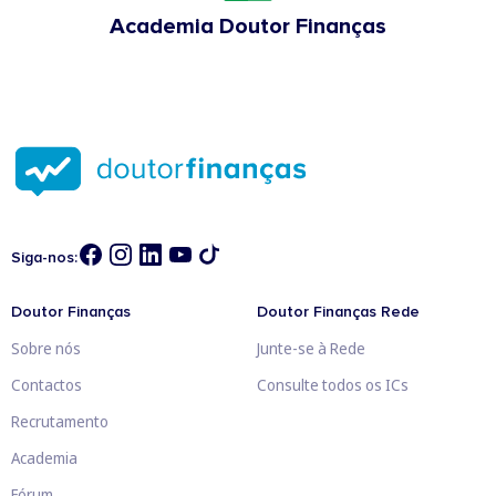
Academia Doutor Finanças
Siga-nos:
Doutor Finanças
Doutor Finanças Rede
Sobre nós
Junte-se à Rede
Contactos
Consulte todos os ICs
Recrutamento
Academia
Fórum