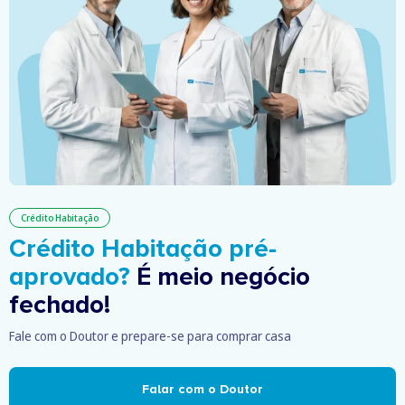
Crédito Habitação
Crédito Habitação pré-
aprovado?
É meio negócio
fechado!
Fale com o Doutor e prepare-se para comprar casa
Falar com o Doutor