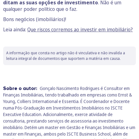
ditam as suas opções de investimento
. Não é um
qualquer poder político que o faz.
Bons negócios (imobiliários)!
Leia ainda:
Que riscos corremos ao investir em imobiliário?
A informação que consta no artigo não é vinculativa e não invalida a
leitura integral de documentos que suportem a matéria em causa.
Sobre o autor:
Gonçalo Nascimento Rodrigues é Consultor em
Finanças Imobiliárias, tendo trabalhado em empresas como Ernst &
Young, Colliers International e Essentia. É Coordenador e Docente
numa Pós-Graduação em Investimentos Imobiliários no ISCTE
Executive Education. Adicionalmente, exerce atividade de
consultoria, prestando serviços de assessoria ao investimento
imobiliário. Detém um master em Gestão e Finanças Imobiliárias e um
master em Finanças, ambos pelo ISCTE Business School, além de