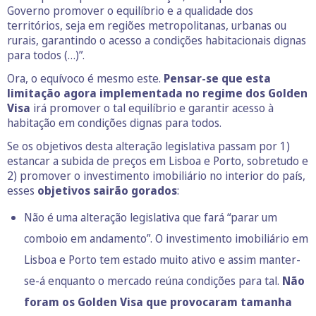
Governo promover o equilíbrio e a qualidade dos
territórios, seja em regiões metropolitanas, urbanas ou
rurais, garantindo o acesso a condições habitacionais dignas
para todos (…)”.
Ora, o equívoco é mesmo este.
Pensar-se que esta
limitação agora implementada no regime dos Golden
Visa
irá promover o tal equilíbrio e garantir acesso à
habitação em condições dignas para todos.
Se os objetivos desta alteração legislativa passam por 1)
estancar a subida de preços em Lisboa e Porto, sobretudo e
2) promover o investimento imobiliário no interior do país,
esses
objetivos sairão gorados
:
Não é uma alteração legislativa que fará “parar um
comboio em andamento”. O investimento imobiliário em
Lisboa e Porto tem estado muito ativo e assim manter-
se-á enquanto o mercado reúna condições para tal.
Não
foram os Golden Visa que provocaram tamanha