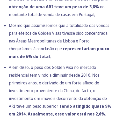
obtenção de uma ARI teve um peso de 3,8%
no
montante total de venda de casas em Portugal;
Mesmo que assumíssemos que a totalidade das vendas
para efeitos de Golden Visas tivesse sido concentrada
nas Áreas Metropolitanas de Lisboa e Porto,
chegaríamos à conclusão que
representariam pouco
mais de 6% do total
;
Além disso, o peso dos Golden Visa no mercado
residencial tem vindo a diminuir desde 2016. Nos
primeiros anos, e derivado de um forte afluxo de
investimento proveniente da China, de facto, o
investimento em imóveis decorrente da obtenção de
ARI teve um peso superior,
tendo atingido quase 9%
em 2014. Atualmente, esse valor está nos 2,6%.