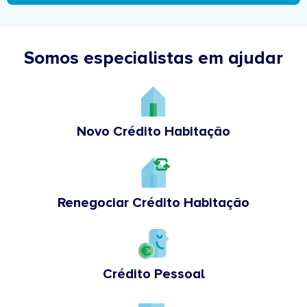
Somos especialistas em ajudar
Novo Crédito Habitação
Renegociar Crédito Habitação
Crédito Pessoal