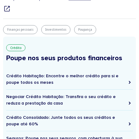
Finanças pessoais
Investimentos
Poupança
Crédito
Poupe nos seus produtos financeiros
Crédito Habitação: Encontre o melhor crédito para si e
poupe todos os meses
Negociar Crédito Habitação: Transfira o seu crédito e
reduza a prestação da casa
Crédito Consolidado: Junte todos os seus créditos e
poupe até 60%
Seguros: Poupe nos seus seguros, com coberturas à sua