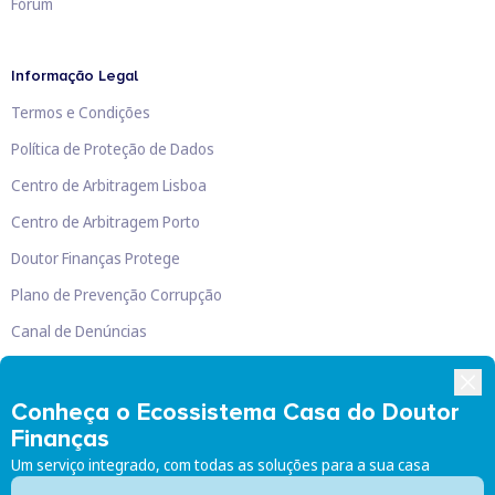
Fórum
Informação Legal
Termos e Condições
Política de Proteção de Dados
Centro de Arbitragem Lisboa
Centro de Arbitragem Porto
Doutor Finanças Protege
Plano de Prevenção Corrupção
Canal de Denúncias
Livro de Reclamações
Conheça o Ecossistema Casa do Doutor
Finanças
Um serviço integrado, com todas as soluções para a sua casa
Doutor Finanças, Lda
©
2026