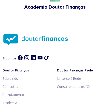
Academia Doutor Finanças
Siga-nos:
Doutor Finanças
Doutor Finanças Rede
Sobre nós
Junte-se à Rede
Contactos
Consulte todos os ICs
Recrutamento
Academia