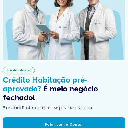
Crédito Habitação
Crédito Habitação pré-
aprovado?
É meio negócio
fechado!
Fale com o Doutor e prepare-se para comprar casa
Falar com o Doutor