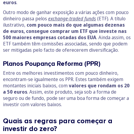
euros
.
Outro modo de ganhar exposição a várias ações com pouco
dinheiro passa pelos
exchange-traded funds
(ETF). A título
ilustrativo,
com pouco mais do que algumas dezenas
de euros, consegue comprar um ETF que investe nas
500 maiores empresas cotadas dos EUA
. Ainda assim, os
ETF também têm comissões associadas, sendo que podem
ser mitigadas pelo facto de oferecerem diversificação.
Planos Poupança Reforma (PPR)
Entre os melhores investimentos com pouco dinheiro,
encontram-se igualmente os PPR. Estes também exigem
montantes iniciais baixos, com
valores que rondam os 20
a 50 euros
. Assim, este produto, seja sob a forma de
seguro ou de fundo, pode ser uma boa forma de começar a
investir com valores baixos.
Quais as regras para começar a
investir do zero?