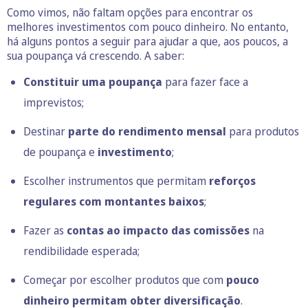
Como vimos, não faltam opções para encontrar os
melhores investimentos com pouco dinheiro. No entanto,
há alguns pontos a seguir para ajudar a que, aos poucos, a
sua poupança vá crescendo. A saber:
Constituir uma poupança
para fazer face a
imprevistos;
Destinar
parte do rendimento mensal
para produtos
de poupança e
investimento
;
Escolher instrumentos que permitam
reforços
regulares com montantes baixos
;
Fazer as
contas ao impacto das comissões
na
rendibilidade esperada;
Começar por escolher produtos que com
pouco
dinheiro permitam obter diversificação
.