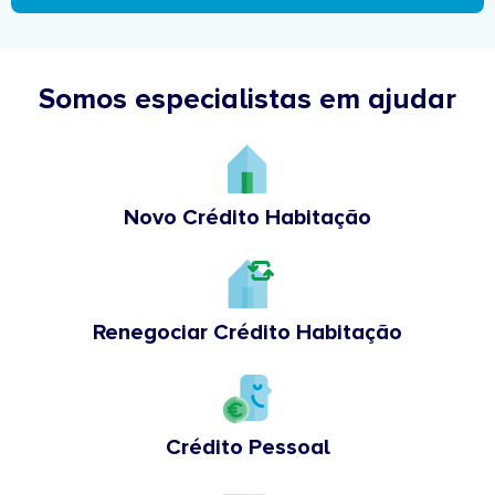
Somos especialistas em ajudar
Novo Crédito Habitação
Renegociar Crédito Habitação
Crédito Pessoal