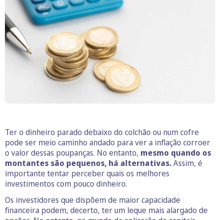
Ter o dinheiro parado debaixo do colchão ou num cofre
pode ser meio caminho andado para ver a inflação corroer
o valor dessas poupanças. No entanto,
mesmo quando os
montantes são pequenos, há alternativas.
Assim, é
importante tentar perceber quais os melhores
investimentos com pouco dinheiro.
Os investidores que dispõem de maior capacidade
financeira podem, decerto, ter um leque mais alargado de