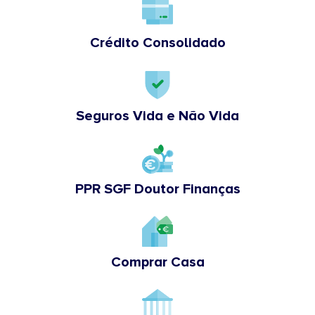
Crédito Consolidado
Seguros Vida e Não Vida
PPR SGF Doutor Finanças
Comprar Casa