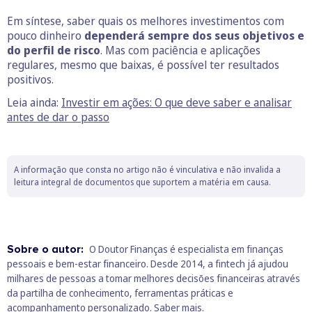
Em síntese, saber quais os melhores investimentos com
pouco dinheiro
dependerá sempre dos seus objetivos e
do perfil de risco
. Mas com paciência e aplicações
regulares, mesmo que baixas, é possível ter resultados
positivos.
Leia ainda:
Investir em ações: O que deve saber e analisar
antes de dar o passo
A informação que consta no artigo não é vinculativa e não invalida a
leitura integral de documentos que suportem a matéria em causa.
Sobre o autor:
O Doutor Finanças é especialista em finanças
pessoais e bem‑estar financeiro. Desde 2014, a fintech já ajudou
milhares de pessoas a tomar melhores decisões financeiras através
da partilha de conhecimento, ferramentas práticas e
acompanhamento personalizado.
Saber mais.