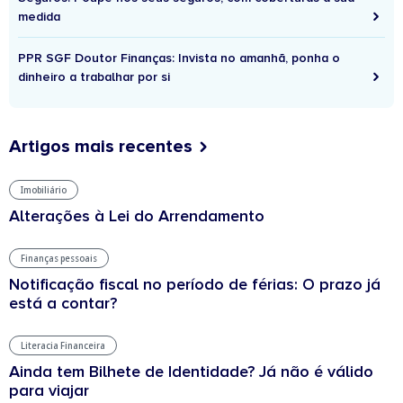
medida
PPR SGF Doutor Finanças: Invista no amanhã, ponha o
dinheiro a trabalhar por si
Artigos mais recentes
Imobiliário
Alterações à Lei do Arrendamento
Finanças pessoais
Notificação fiscal no período de férias: O prazo já
está a contar?
Literacia Financeira
Ainda tem Bilhete de Identidade? Já não é válido
para viajar