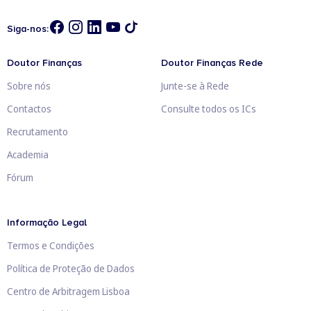
Siga-nos:
Doutor Finanças
Doutor Finanças Rede
Sobre nós
Junte-se à Rede
Contactos
Consulte todos os ICs
Recrutamento
Academia
Fórum
Informação Legal
Termos e Condições
Política de Proteção de Dados
Centro de Arbitragem Lisboa