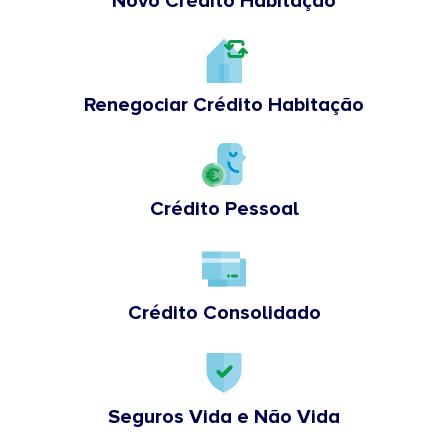
Novo Crédito Habitação
Renegociar Crédito Habitação
Crédito Pessoal
Crédito Consolidado
Seguros Vida e Não Vida