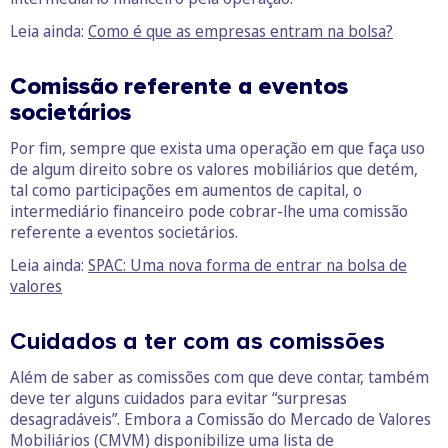
Leia ainda:
Como é que as empresas entram na bolsa?
Comissão referente a eventos
societários
Por fim, sempre que exista uma operação em que faça uso
de algum direito sobre os valores mobiliários que detém,
tal como participações em aumentos de capital, o
intermediário financeiro pode cobrar-lhe uma comissão
referente a eventos societários.
Leia ainda:
SPAC: Uma nova forma de entrar na bolsa de
valores
Cuidados a ter com as comissões
Além de saber as comissões com que deve contar, também
deve ter alguns cuidados para evitar “surpresas
desagradáveis”. Embora a Comissão do Mercado de Valores
Mobiliários (CMVM) disponibilize uma lista de