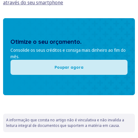
através do seu smartphone
Otimize o seu orçamento.
Consolide os seus créditos e consiga mais dinheiro ao fim do
mês.
Poupar agora
A informação que consta no artigo não é vinculativa e não invalida a
leitura integral de documentos que suportem a matéria em causa.