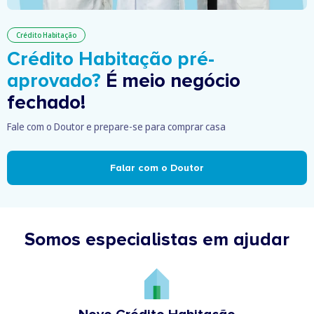
Crédito Habitação
Crédito Habitação pré-
aprovado?
É meio negócio
fechado!
Fale com o Doutor e prepare-se para comprar casa
Falar com o Doutor
Somos especialistas em ajudar