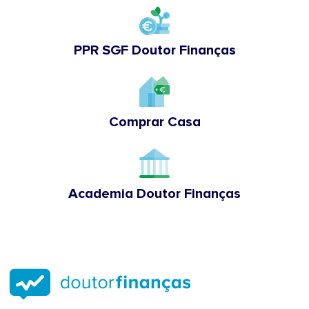
PPR SGF Doutor Finanças
Comprar Casa
Academia Doutor Finanças