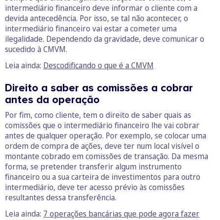
intermediário financeiro deve informar o cliente com a
devida antecedência. Por isso, se tal não acontecer, o
intermediário financeiro vai estar a cometer uma
ilegalidade. Dependendo da gravidade, deve comunicar o
sucedido à CMVM.
Leia ainda:
Descodificando o que é a CMVM
Direito a saber as comissões a cobrar
antes da operação
Por fim, como cliente, tem o direito de saber quais as
comissões que o intermediário financeiro lhe vai cobrar
antes de qualquer operação. Por exemplo, se colocar uma
ordem de compra de ações, deve ter num local visível o
montante cobrado em comissões de transação. Da mesma
forma, se pretender transferir algum instrumento
financeiro ou a sua carteira de investimentos para outro
intermediário, deve ter acesso prévio às comissões
resultantes dessa transferência.
Leia ainda:
7 operações bancárias que pode agora fazer