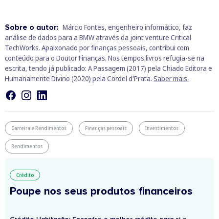
Sobre o autor:
Márcio Fontes, engenheiro informático, faz
análise de dados para a BMW através da joint venture Critical
TechWorks. Apaixonado por finanças pessoais, contribui com
conteúdo para o Doutor Finanças. Nos tempos livros refugia-se na
escrita, tendo já publicado: A Passagem (2017) pela Chiado Editora e
Humanamente Divino (2020) pela Cordel d'Prata.
Saber mais.
Carreira e Rendimentos
Finanças pessoais
Investimentos
Rendimentos
Crédito
Poupe nos seus produtos financeiros