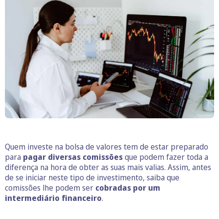
Quem investe na bolsa de valores tem de estar preparado
para
pagar diversas comissões
que podem fazer toda a
diferença na hora de obter as suas mais valias. Assim, antes
de se iniciar neste tipo de investimento, saiba que
comissões lhe podem ser
cobradas por um
intermediário financeiro
.