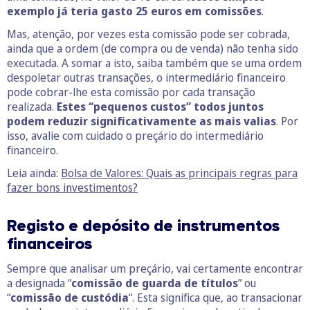
exemplo já teria gasto 25 euros em comissões
.
Mas, atenção, por vezes esta comissão pode ser cobrada,
ainda que a ordem (de compra ou de venda) não tenha sido
executada. A somar a isto, saiba também que se uma ordem
despoletar outras transações, o intermediário financeiro
pode cobrar-lhe esta comissão por cada transação
realizada.
Estes “pequenos custos” todos juntos
podem reduzir significativamente as mais valias
. Por
isso, avalie com cuidado o preçário do intermediário
financeiro.
Leia ainda:
Bolsa de Valores: Quais as principais regras para
fazer bons investimentos?
Registo e depósito de instrumentos
financeiros
Sempre que analisar um preçário, vai certamente encontrar
a designada “
comissão de guarda de títulos
” ou
“
comissão de custódia
“. Esta significa que, ao transacionar