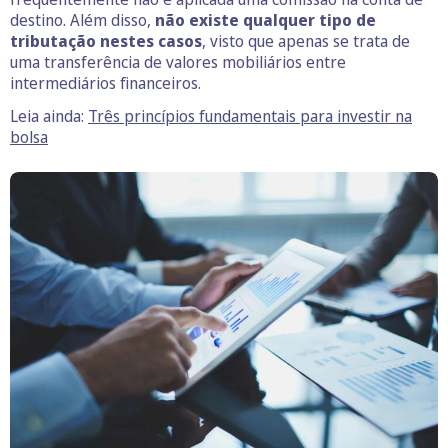
destino. Além disso,
não existe qualquer tipo de
tributação nestes casos
, visto que apenas se trata de
uma transferência de valores mobiliários entre
intermediários financeiros.
Leia ainda:
Três princípios fundamentais para investir na
bolsa