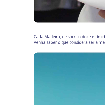
Carla Madeira, de sorriso doce e tími
Venha saber o que considera ser a me