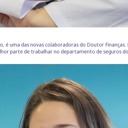
do, é uma das novas colaboradoras do Doutor Finanças. 
lhor parte de trabalhar no departamento de seguros do