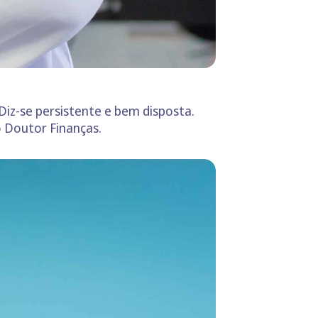
Diz-se persistente e bem disposta.
 Doutor Finanças.