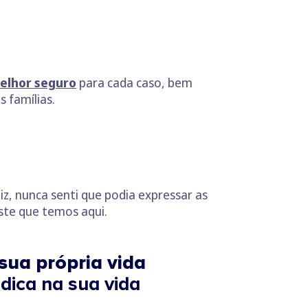
elhor seguro
para cada caso, bem
 famílias.
z, nunca senti que podia expressar as
ste que temos aqui.
sua própria vida
dica na sua vida