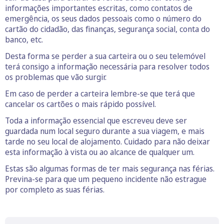
informações importantes escritas, como contatos de
emergência, os seus dados pessoais como o número do
cartão do cidadão, das finanças, segurança social, conta do
banco, etc.
Desta forma se perder a sua carteira ou o seu telemóvel
terá consigo a informação necessária para resolver todos
os problemas que vão surgir.
Em caso de perder a carteira lembre-se que terá que
cancelar os cartões o mais rápido possível.
Toda a informação essencial que escreveu deve ser
guardada num local seguro durante a sua viagem, e mais
tarde no seu local de alojamento. Cuidado para não deixar
esta informação à vista ou ao alcance de qualquer um.
Estas são algumas formas de ter mais segurança nas férias.
Previna-se para que um pequeno incidente não estrague
por completo as suas férias.