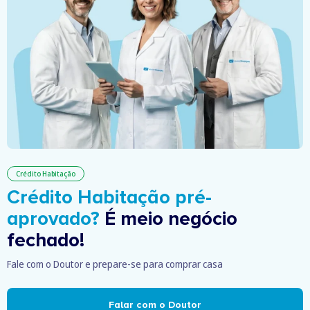
Crédito Habitação
Crédito Habitação pré-
aprovado?
É meio negócio
fechado!
Fale com o Doutor e prepare-se para comprar casa
Falar com o Doutor