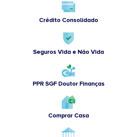
Crédito Consolidado
Seguros Vida e Não Vida
PPR SGF Doutor Finanças
Comprar Casa