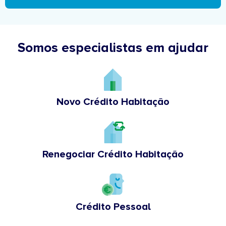
Somos especialistas em ajudar
Novo Crédito Habitação
Renegociar Crédito Habitação
Crédito Pessoal