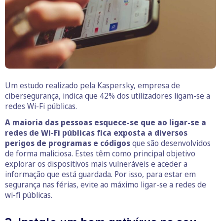
Um estudo realizado pela Kaspersky, empresa de
cibersegurança, indica que 42% dos utilizadores ligam-se a
redes Wi-Fi públicas.
A maioria das pessoas esquece-se que ao ligar-se a
redes de Wi-Fi públicas fica exposta a diversos
perigos de programas e códigos
que são desenvolvidos
de forma maliciosa. Estes têm como principal objetivo
explorar os dispositivos mais vulneráveis e aceder a
informação que está guardada. Por isso, para estar em
segurança nas férias, evite ao máximo ligar-se a redes de
wi-fi públicas.