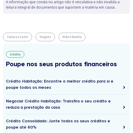
A informação que consta no artigo não é vinculativa e não invalida a
leitura integral de documentos que suportem a matéria em causa.
Cultura e Lazer
Viagens
Vida e família
Crédito
Poupe nos seus produtos financeiros
Crédito Habitação: Encontre o melhor crédito para si e
poupe todos os meses
Negociar Crédito Habitação: Transfira o seu crédito e
reduza a prestação da casa
Crédito Consolidado: Junte todos os seus créditos e
poupe até 60%