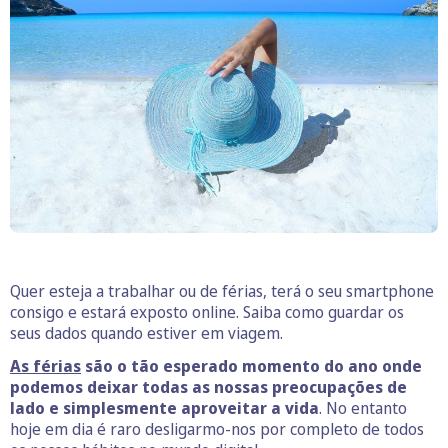
Quer esteja a trabalhar ou de férias, terá o seu smartphone
consigo e estará exposto online. Saiba como guardar os
seus dados quando estiver em viagem.
As férias
são o tão esperado momento do ano onde
podemos deixar todas as nossas preocupações de
lado e simplesmente aproveitar a vida
. No entanto
hoje em dia é raro desligarmo-nos por completo de todos