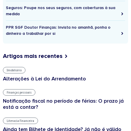
Seguros: Poupe nos seus seguros, com coberturas à sua
medida
PPR SGF Doutor Finanças: Invista no amanhã, ponha o
dinheiro a trabalhar por si
Artigos mais recentes
Imobiliário
Alterações à Lei do Arrendamento
Finanças pessoais
Notificação fiscal no período de férias: O prazo já
está a contar?
Literacia Financeira
Ainda tem Bilhete de Identidade? Já não é válido