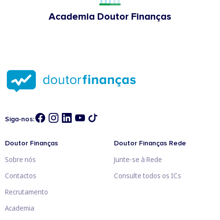
Academia Doutor Finanças
Siga-nos:
Doutor Finanças
Doutor Finanças Rede
Sobre nós
Junte-se à Rede
Contactos
Consulte todos os ICs
Recrutamento
Academia