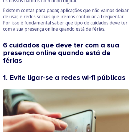
os nossos hábitos no mundo digital.
Existem contas para pagar, aplicações que não vamos deixar
de usar, e redes sociais que iremos continuar a frequentar.
Por isso é fundamental saber que tipo de cuidados deve ter
com a sua presença online quando está de férias.
6 cuidados que deve ter com a sua
presença online quando está de
férias
1. Evite ligar-se a redes wi-fi públicas