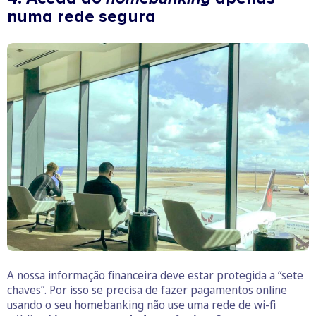
numa rede segura
A nossa informação financeira deve estar protegida a “sete
chaves”. Por isso se precisa de fazer pagamentos online
usando o seu
homebanking
não use uma rede de wi-fi