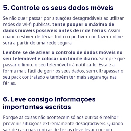
5. Controle os seus dados móveis
Se não quer passar por situações desagradáveis ao utilizar
redes de wi-fi públicas,
tente poupar o máximo de
dados móveis possíveis antes de ir de férias
. Assim
quando estiver de férias tudo o que tiver que fazer online
será a partir de uma rede segura.
Lembre-se de ativar o controlo de dados móveis no
seu telemóvel e colocar um limite diário.
Sempre que
passar o limite o seu telemóvel irá notificá-lo. Esta é a
forma mais fácil de gerir os seus dados, sem ultrapassar o
seu pack contratado e também ter mais segurança nas
férias.
6. Leve consigo informações
importantes escritas
Porque as coisas não acontecem só aos outros é melhor
prevenir situações extremamente desagradáveis. Quando
sair de casa para entrar de férias deve levar consigo