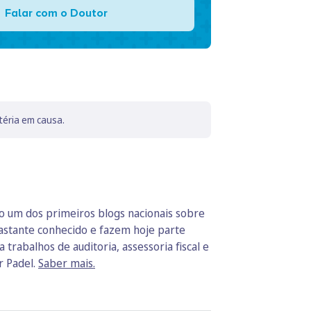
Falar com o Doutor
téria em causa.
do um dos primeiros blogs nacionais sobre
bastante conhecido e fazem hoje parte
trabalhos de auditoria, assessoria fiscal e
r Padel.
Saber mais.