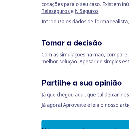
cotações para o seu caso. Existem i
Teleseguros
e
N Seguros
.
Introduza os dados de forma realista,
Tomar a decisão
Com as simulações na mão, compare o
melhor solução. Apesar de simples est
Partilhe a sua opinião
Já que chegou aqui, que tal deixar-no
Já agora! Aproveite e leia o nosso art