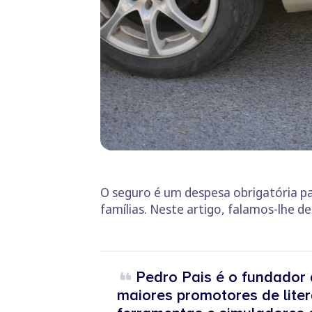
O seguro é um despesa obrigatória p
famílias. Neste artigo, falamos-lhe de
Pedro Pais é o fundador 
maiores promotores de liter