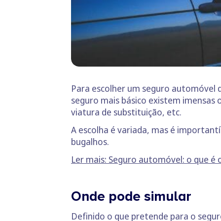
Para escolher um seguro automóvel de
seguro mais básico existem imensas o
viatura de substituição, etc.
A escolha é variada, mas é important
bugalhos.
Ler mais: Seguro automóvel: o que é 
Onde pode simular
Definido o que pretende para o segur