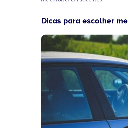
Dicas para escolher me