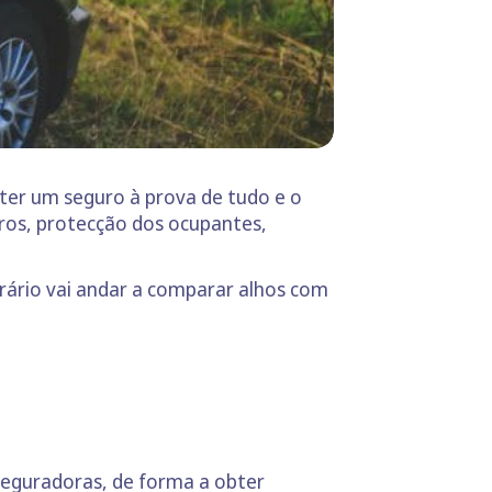
 ter um seguro à prova de tudo e o
dros, protecção dos ocupantes,
rário vai andar a comparar alhos com
 seguradoras, de forma a obter