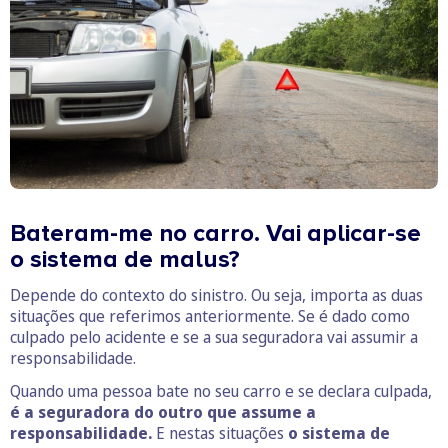
Bateram-me no carro. Vai aplicar-se
o sistema de malus?
Depende do contexto do sinistro. Ou seja, importa as duas
situações que referimos anteriormente. Se é dado como
culpado pelo acidente e se a sua seguradora vai assumir a
responsabilidade.
Quando uma pessoa bate no seu carro e se declara culpada,
é a seguradora do outro que assume a
responsabilidade.
E nestas situações
o sistema de