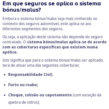
Em que seguros se aplica o sistema
bónus/malus?
Embora o sistema bónus/malus seja mais conhecido no
contexto dos seguros automóvel, este aplica-se aos
diferentes segmentos dos seguros.
Ou seja, a aplicação deste sistema não depende do seguro
contratado. O s
istema bónus/malus aplica-se de acordo
com as coberturas específicas que existem numa
apólice.
Isto significa que para o sistema bónus/malus ser aplicado,
terá de ativar uma das seguintes coberturas:
Responsabilidade Civil;
Furto ou roubo;
Choque, colisão ou capotamento
(com exceção da
quebra de vidros);