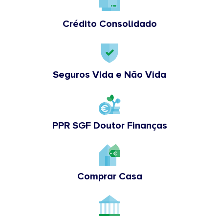
Crédito Consolidado
Seguros Vida e Não Vida
PPR SGF Doutor Finanças
Comprar Casa