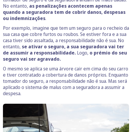
No entanto,
as penalizações acontecem apenas
quando a seguradora tem de cobrir danos, despesas
ou indemnizações
.
Por exemplo, imagine que tem um seguro para o recheio da
sua casa que cobre furtos ou roubos. Se estiver fora e a sua
casa tiver sido assaltada, a responsabilidade não é sua. No
entanto,
se ativar o seguro, a sua seguradora vai ter
de assumir a responsabilidade.
Logo,
o prémio do seu
seguro vai ser agravado.
O mesmo se aplica se uma árvore cair em cima do seu carro
e tiver contratado a cobertura de danos próprios. Enquanto
tomador do seguro, a responsabilidade não é sua. Mas será
aplicado o sistema de malus com a seguradora a assumir a
despesa.