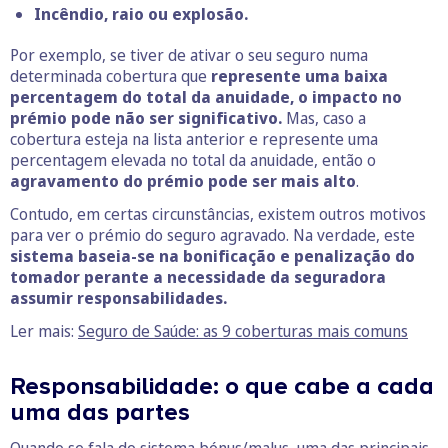
Incêndio, raio ou explosão.
Por exemplo, se tiver de ativar o seu seguro numa
determinada cobertura que
represente uma baixa
percentagem do total da anuidade, o impacto no
prémio pode não ser significativo.
Mas, caso a
cobertura esteja na lista anterior e represente uma
percentagem elevada no total da anuidade, então o
agravamento do prémio pode ser mais alto
.
Contudo, em certas circunstâncias, existem outros motivos
para ver o prémio do seguro agravado. Na verdade, este
sistema baseia-se na bonificação e penalização do
tomador perante a necessidade da seguradora
assumir responsabilidades.
Ler mais:
Seguro de Saúde: as 9 coberturas mais comuns
Responsabilidade: o que cabe a cada
uma das partes