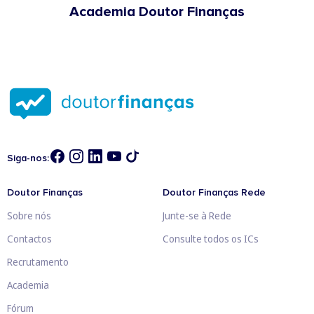
Academia Doutor Finanças
Siga-nos:
Doutor Finanças
Doutor Finanças Rede
Sobre nós
Junte-se à Rede
Contactos
Consulte todos os ICs
Recrutamento
Academia
Fórum