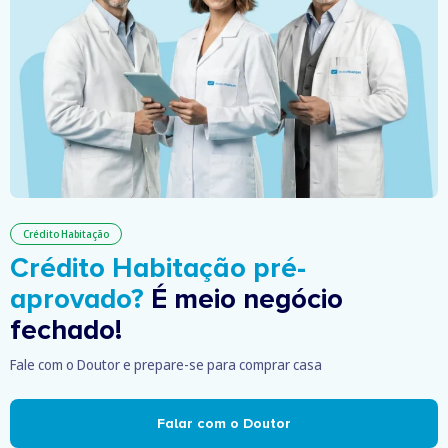
Crédito Habitação
Crédito Habitação pré-
aprovado?
É meio negócio
fechado!
Fale com o Doutor e prepare-se para comprar casa
Falar com o Doutor