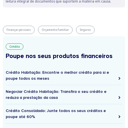
leitura integral de documentos que suportem a matéria em causa.
Finanças pessoais
Orçamento Familiar
Seguros
Crédito
Poupe nos seus produtos financeiros
Crédito Habitação: Encontre o melhor crédito para si e
poupe todos os meses
Negociar Crédito Habitação: Transfira o seu crédito e
reduza a prestação da casa
Crédito Consolidado: Junte todos os seus créditos e
poupe até 60%