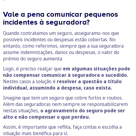
Vale a pena comunicar pequenos
incidentes à seguradora?
Quando contratamos um seguro, asseguramo-nos que
possíveis incidentes ou despesas estão cobertas. No
entanto, como referimos, sempre que a sua seguradora
assume indemnizações, danos ou despesas, o valor do
prémio do seguro aumenta.
Logo, é preciso realçar que
em algumas situações pode
não compensar comunicar à seguradora o sucedido.
Nestes casos a solução é
resolver a questão a título
individual, assumindo a despesa, caso exista.
Imagine que tem um seguro que cobre furtos e roubos.
Além das seguradoras nem sempre se responsabilizarem
nestas situações,
o agravamento do seguro pode ser
alto e não compensar o que perdeu.
Assim, é importante que reflita, faça contas e escolha a
situação mais benéfica para si.