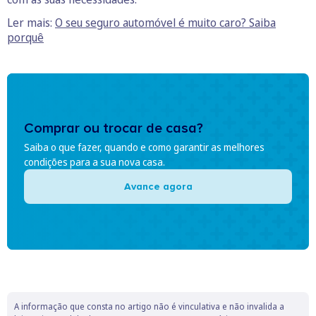
Ler mais:
O seu seguro automóvel
é muito caro? Saiba
porquê
Comprar ou trocar de casa?
Saiba o que fazer, quando e como garantir as melhores
condições para a sua nova casa.
Avance agora
A informação que consta no artigo não é vinculativa e não invalida a