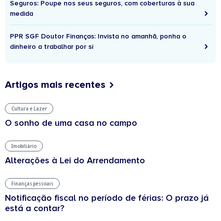
Seguros: Poupe nos seus seguros, com coberturas à sua
medida
PPR SGF Doutor Finanças: Invista no amanhã, ponha o
dinheiro a trabalhar por si
Artigos mais recentes
Cultura e Lazer
O sonho de uma casa no campo
Imobiliário
Alterações à Lei do Arrendamento
Finanças pessoais
Notificação fiscal no período de férias: O prazo já
está a contar?