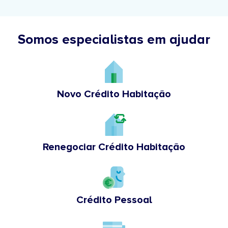
Somos especialistas em ajudar
Novo Crédito Habitação
Renegociar Crédito Habitação
Crédito Pessoal