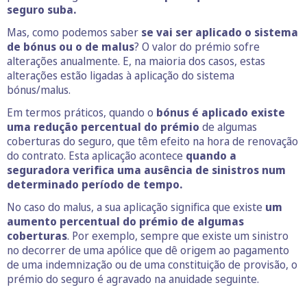
seguro suba.
Mas, como podemos saber
se vai ser aplicado o sistema
de bónus ou o de malus
? O valor do prémio sofre
alterações anualmente. E, na maioria dos casos, estas
alterações estão ligadas à aplicação do sistema
bónus/malus.
Em termos práticos, quando o
bónus é aplicado existe
uma redução percentual do prémio
de algumas
coberturas do seguro, que têm efeito na hora de renovação
do contrato. Esta aplicação acontece
quando a
seguradora verifica uma ausência de sinistros num
determinado período de tempo.
No caso do malus, a sua aplicação significa que existe
um
aumento percentual do prémio de algumas
coberturas
. Por exemplo, sempre que existe um sinistro
no decorrer de uma apólice que dê origem ao pagamento
de uma indemnização ou de uma constituição de provisão, o
prémio do seguro é agravado na anuidade seguinte.