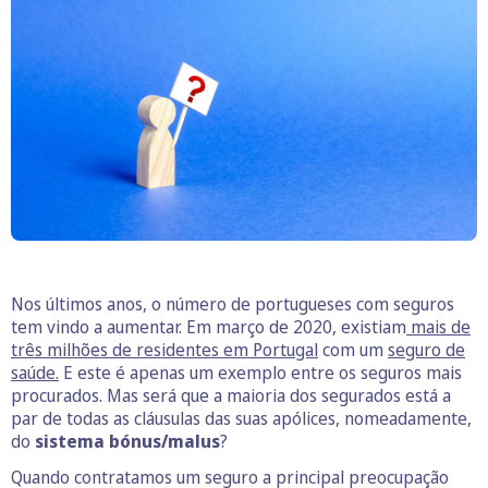
Nos últimos anos, o número de portugueses com seguros
tem vindo a aumentar. Em março de 2020, existiam
mais de
três milhões de residentes em Portugal
com um
seguro de
saúde.
E este é apenas um exemplo entre os seguros mais
procurados. Mas será que a maioria dos segurados está a
par de todas as cláusulas das suas apólices, nomeadamente,
do
sistema bónus/malus
?
Quando contratamos um seguro a principal preocupação