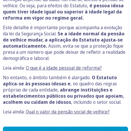
velhice. Ou seja, para efeitos do Estatuto,
é pessoa idosa
quem tiver idade igual ou superior à idade legal da
reforma em vigor no regime geral.
Este detalhe é importante porque acompanha a evolução
da lei da Segurança Social.
Se a idade normal da pensão
de velhice mudar, a aplicação do Estatuto ajusta-se
automaticamente.
Assim, evita-se que a proteção fique
presa a um número que pode deixar de refletir a realidade
demográfica e laboral.
Leia ainda:
O que é a idade pessoal de reforma?
No entanto, o âmbito também é alargado.
O Estatuto
aplica-se às pessoas idosas e
, no quadro das regras
próprias de cada entidade,
abrange instituições e
estabelecimentos públicos ou privados que apoiam,
acolhem ou cuidam de idosos
, incluindo o setor social.
Leia ainda:
Qual o valor da pensão social de velhice?