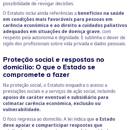
possibilidade de revogar decisões.
O Estatuto inclui ainda referências a
benefícios na saúde
em condições mais favoráveis para pessoas em
carência económica e ao direito a cuidados paliativos
adequados em situações de doença grave
, com
respeito pela autonomia e dignidade. E sublinha o dever de
sigilo dos profissionais sobre vida privada e dados pessoais.
Proteção social e respostas no
domicílio: O que o Estado se
compromete a fazer
Na proteção social, o Estatuto enquadra o acesso a
prestações sociais e a serviços de ação social, incluindo
apoios de caráter eventual e subsidiário para
colmatar carência económica, exclusão ou
vulnerabilidade.
O foco regressa ao domicílio. A lei indica que
o Estado
deve apoiar e comparticipar respostas que