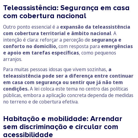
Teleassistência: Segurança em casa
com cobertura nacional
Outro ponto essencial é a
expansão da teleassistência
com cobertura territorial e âmbito nacional
. A
intenção é clara: reforçar a perceção de
segurança e
conforto no domicílio,
com resposta para
emergências
e apoio em tarefas específicas
, como pequenos
arranjos.
Para muitas pessoas idosas que vivem sozinhas,
a
teleassistência pode ser a diferença entre continuar
em casa com segurança ou sentir que já não tem
condições.
A lei coloca este tema no centro das políticas
públicas, embora a aplicação concreta dependa de medidas
no terreno e de cobertura efetiva.
Habitação e mobilidade: Arrendar
sem discriminação e circular com
acessibilidade