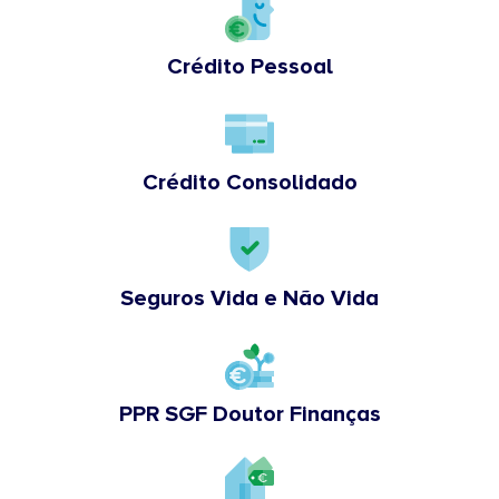
Crédito Pessoal
Crédito Consolidado
Seguros Vida e Não Vida
PPR SGF Doutor Finanças