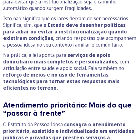
para evitar que a institucionalização seja o caminho
automático quando surgem fragilidades.
Isto não significa que os lares deixam de ser necessários.
Significa, sim, que
o Estado deve desenhar políticas
para adiar ou evitar a institucionalização quando
existirem condições
, criando respostas que acompanhem
a pessoa idosa no seu contexto familiar e comunitário.
Na prática, a lei aponta para
serviços de apoio
domiciliário mais completos e personalizados
, com
articulação entre saúde e apoio social. Fala também no
reforço de meios e no uso de ferramentas
tecnológicas para tornar estas respostas mais
eficientes no terreno.
Atendimento prioritário: Mais do que
“passar à frente”
O Estatuto da Pessoa Idosa
consagra o atendimento
prioritário, assistido e individualizado em entidades
públicas e privadas que prestem serviços à