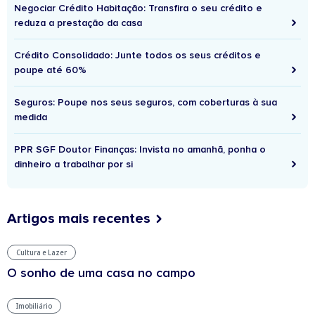
Negociar Crédito Habitação: Transfira o seu crédito e
reduza a prestação da casa
Crédito Consolidado: Junte todos os seus créditos e
poupe até 60%
Seguros: Poupe nos seus seguros, com coberturas à sua
medida
PPR SGF Doutor Finanças: Invista no amanhã, ponha o
dinheiro a trabalhar por si
Artigos mais recentes
Cultura e Lazer
O sonho de uma casa no campo
Imobiliário