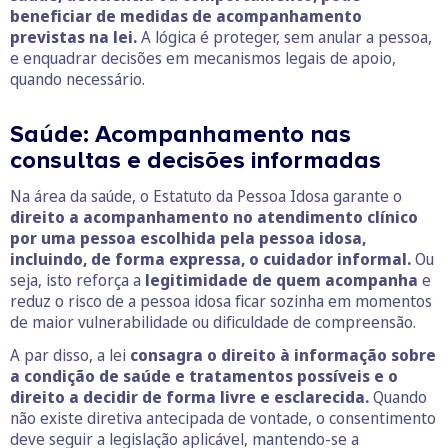
beneficiar de medidas de acompanhamento
previstas na lei.
A lógica é proteger, sem anular a pessoa,
e enquadrar decisões em mecanismos legais de apoio,
quando necessário.
Saúde: Acompanhamento nas
consultas e decisões informadas
Na área da saúde, o Estatuto da Pessoa Idosa garante o
direito a acompanhamento no atendimento clínico
por uma pessoa escolhida pela pessoa idosa,
incluindo, de forma expressa, o cuidador informal.
Ou
seja, isto reforça a
legitimidade de quem acompanha
e
reduz o risco de a pessoa idosa ficar sozinha em momentos
de maior vulnerabilidade ou dificuldade de compreensão.
A par disso, a lei
consagra o direito à informação sobre
a condição de saúde e tratamentos possíveis e o
direito a decidir de forma livre e esclarecida.
Quando
não existe diretiva antecipada de vontade, o consentimento
deve seguir a legislação aplicável, mantendo-se a