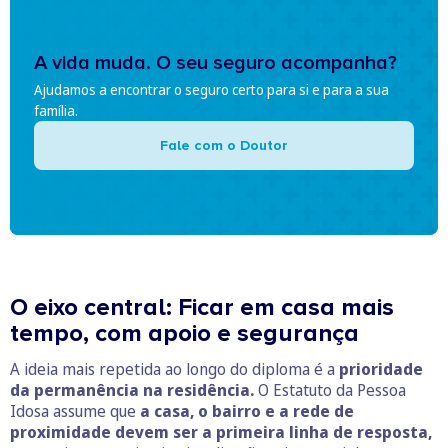
A vida muda. O seu seguro acompanha?
Ajudamos a encontrar o seguro certo para si e para a sua
família.
Fale com o Doutor
O eixo central: Ficar em casa mais
tempo, com apoio e segurança
A ideia mais repetida ao longo do diploma é a
prioridade
da permanência na residência.
O Estatuto da Pessoa
Idosa assume que
a casa, o bairro e a rede de
proximidade devem ser a primeira linha de resposta,