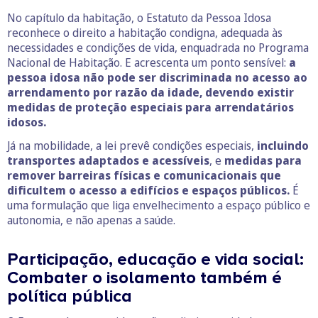
No capítulo da habitação, o Estatuto da Pessoa Idosa
reconhece o direito a habitação condigna, adequada às
necessidades e condições de vida, enquadrada no Programa
Nacional de Habitação. E acrescenta um ponto sensível:
a
pessoa idosa não pode ser discriminada no acesso ao
arrendamento por razão da idade, devendo existir
medidas de proteção especiais para arrendatários
idosos.
Já na mobilidade, a lei prevê condições especiais,
incluindo
transportes adaptados e acessíveis
, e
medidas para
remover barreiras físicas e comunicacionais que
dificultem o acesso a edifícios e espaços públicos.
É
uma formulação que liga envelhecimento a espaço público e
autonomia, e não apenas a saúde.
Participação, educação e vida social:
Combater o isolamento também é
política pública