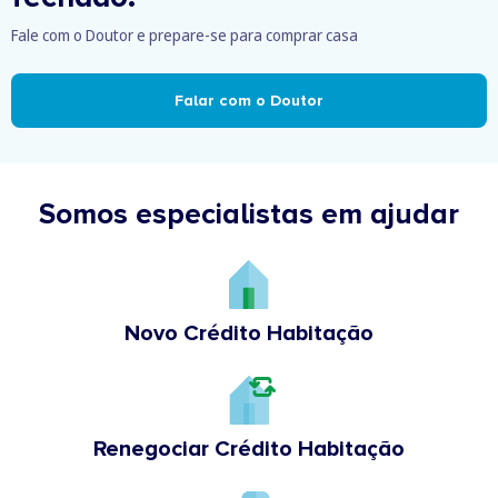
Fale com o Doutor e prepare-se para comprar casa
Falar com o Doutor
Somos especialistas em ajudar
Novo Crédito Habitação
Renegociar Crédito Habitação