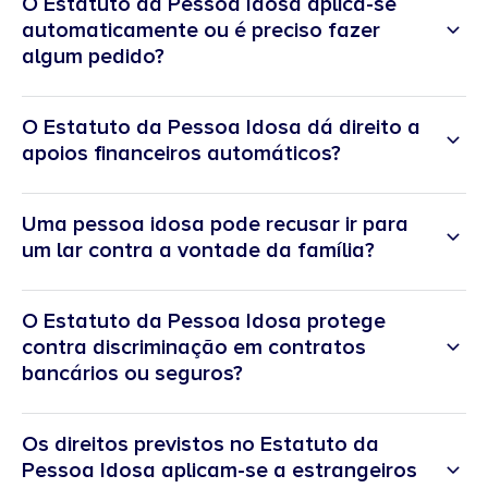
O Estatuto da Pessoa Idosa aplica-se
automaticamente ou é preciso fazer
algum pedido?
O Estatuto da Pessoa Idosa dá direito a
apoios financeiros automáticos?
Uma pessoa idosa pode recusar ir para
um lar contra a vontade da família?
O Estatuto da Pessoa Idosa protege
contra discriminação em contratos
bancários ou seguros?
Os direitos previstos no Estatuto da
Pessoa Idosa aplicam-se a estrangeiros