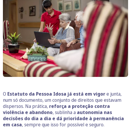
O
Estatuto da Pessoa Idosa
já está em vigor
e junta,
num só documento, um conjunto de direitos que estavam
dispersos. Na prática,
reforça a proteção contra
violência e abandono
, sublinha a
autonomia nas
decisões do dia a dia e dá prioridade à permanência
em casa
, sempre que isso for possível e seguro.