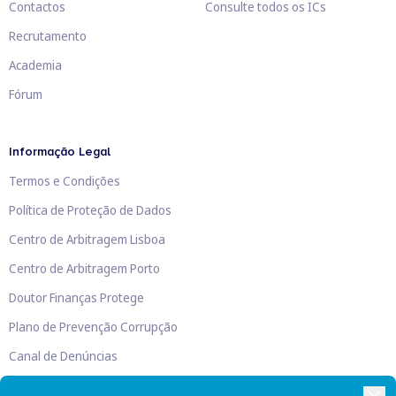
Contactos
Consulte todos os ICs
Recrutamento
Academia
Fórum
Informação Legal
Termos e Condições
Política de Proteção de Dados
Centro de Arbitragem Lisboa
Centro de Arbitragem Porto
Doutor Finanças Protege
Plano de Prevenção Corrupção
Canal de Denúncias
Livro de Reclamações