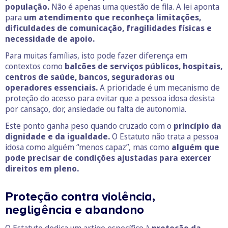
população.
Não é apenas uma questão de fila. A lei aponta
para
um atendimento que reconheça limitações,
dificuldades de comunicação, fragilidades físicas e
necessidade de apoio.
Para muitas famílias, isto pode fazer diferença em
contextos como
balcões de serviços públicos, hospitais,
centros de saúde, bancos, seguradoras ou
operadores essenciais.
A prioridade é um mecanismo de
proteção do acesso para evitar que a pessoa idosa desista
por cansaço, dor, ansiedade ou falta de autonomia.
Este ponto ganha peso quando cruzado com o
princípio da
dignidade e da igualdade.
O Estatuto não trata a pessoa
idosa como alguém “menos capaz”, mas como
alguém que
pode precisar de condições ajustadas para exercer
direitos em pleno.
Proteção contra violência,
negligência e abandono