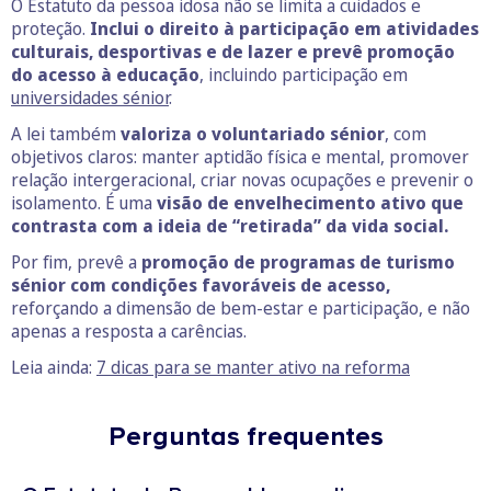
O Estatuto da pessoa idosa não se limita a cuidados e
proteção.
Inclui o direito à participação em atividades
culturais, desportivas e de lazer e prevê promoção
do acesso à educação
, incluindo participação em
universidades sénior
.
A lei também
valoriza o voluntariado sénior
, com
objetivos claros: manter aptidão física e mental, promover
relação intergeracional, criar novas ocupações e prevenir o
isolamento. É uma
visão de envelhecimento ativo que
contrasta com a ideia de “retirada” da vida social.
Por fim, prevê a
promoção de programas de turismo
sénior com condições favoráveis de acesso,
reforçando a dimensão de bem-estar e participação, e não
apenas a resposta a carências.
Leia ainda:
7 dicas para se manter ativo na reforma
Perguntas frequentes