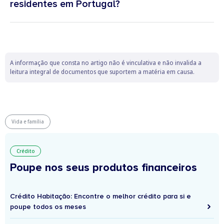
residentes em Portugal?
A informação que consta no artigo não é vinculativa e não invalida a
leitura integral de documentos que suportem a matéria em causa.
Vida e família
Crédito
Poupe nos seus produtos financeiros
Crédito Habitação: Encontre o melhor crédito para si e
poupe todos os meses