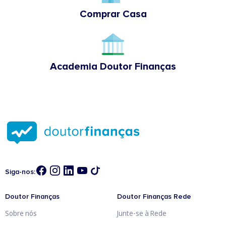
Comprar Casa
Academia Doutor Finanças
Siga-nos:
Doutor Finanças
Doutor Finanças Rede
Sobre nós
Junte-se à Rede