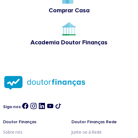
Comprar Casa
Academia Doutor Finanças
Siga-nos:
Doutor Finanças
Doutor Finanças Rede
Sobre nós
Junte-se à Rede