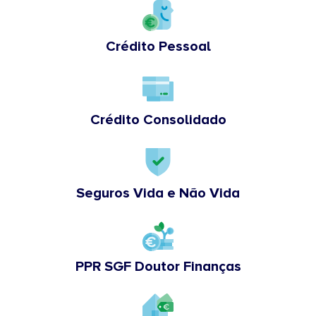
Crédito Pessoal
Crédito Consolidado
Seguros Vida e Não Vida
PPR SGF Doutor Finanças