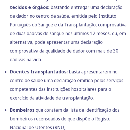
tecidos e órgãos:
bastando entregar uma declaração
de dador no centro de saúde, emitida pelo Instituto
Português do Sangue e da Transplantação, comprovativa
de duas dádivas de sangue nos últimos 12 meses, ou, em
alternativa, pode apresentar uma declaração
comprovativa da qualidade de dador com mais de 30
dádivas na vida.
Doentes transplantados:
basta apresentarem no
centro de saúde uma declaração emitida pelos serviços
competentes das instituições hospitalares para o
exercício da atividade de transplantação.
Bombeiros
que constem da lista de identificação dos
bombeiros recenseados de que dispõe o Registo
Nacional de Utentes (RNU).