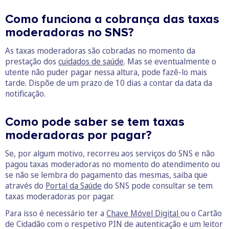
Como funciona a cobrança das taxas
moderadoras no SNS?
As taxas moderadoras são cobradas no momento da
prestação dos
cuidados de saúde
. Mas se eventualmente o
utente não puder pagar nessa altura, pode fazê-lo mais
tarde. Dispõe de um prazo de 10 dias a contar da data da
notificação.
Como pode saber se tem taxas
moderadoras por pagar?
Se, por algum motivo, recorreu aos serviços do SNS e não
pagou taxas moderadoras no momento do atendimento ou
se não se lembra do pagamento das mesmas, saiba que
através do
Portal da Saúde
do SNS pode consultar se tem
taxas moderadoras por pagar.
Para isso é necessário ter a
Chave Móvel Digital
ou o Cartão
de Cidadão com o respetivo PIN de autenticação e um leitor