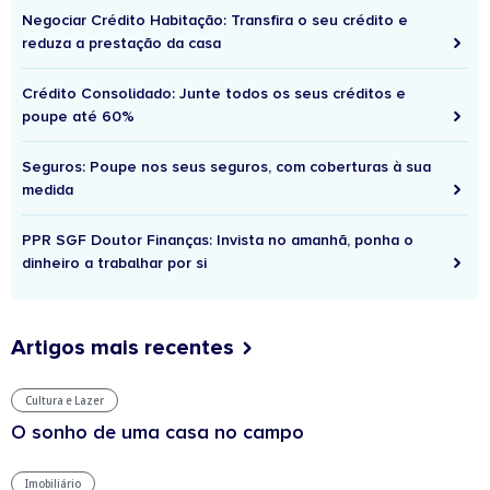
Negociar Crédito Habitação: Transfira o seu crédito e
reduza a prestação da casa
Crédito Consolidado: Junte todos os seus créditos e
poupe até 60%
Seguros: Poupe nos seus seguros, com coberturas à sua
medida
PPR SGF Doutor Finanças: Invista no amanhã, ponha o
dinheiro a trabalhar por si
Artigos mais recentes
Cultura e Lazer
O sonho de uma casa no campo
Imobiliário