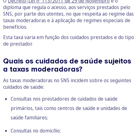
O
Decreto–Lei nº 113/2011 de 29 de Novembro
é o
diploma que regula o acesso, aos serviços prestados pelo
SNS, por parte dos utentes, no que respeita ao regime das
taxas moderadoras e à aplicação de regimes especiais de
benefícios.
Esta taxa varia em função dos cuidados prestados e do tipo
de prestador.
Quais os cuidados de saúde sujeitos
a taxas moderadoras?
As taxas moderadoras no SNS incidem sobre os seguintes
cuidados de saúde:
Consultas nos prestadores de cuidados de saúde
primários, tais como centros de saúde e unidades de
saúde familiares;
Consultas no domicílio;