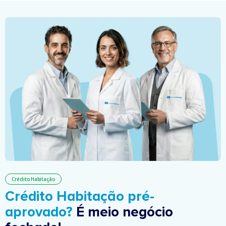
Crédito Habitação
Crédito Habitação pré-
aprovado?
É meio negócio