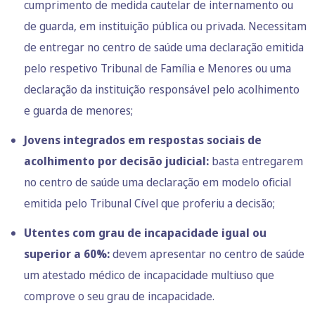
cumprimento de medida cautelar de internamento ou
de guarda, em instituição pública ou privada. Necessitam
de entregar no centro de saúde uma declaração emitida
pelo respetivo Tribunal de Família e Menores ou uma
declaração da instituição responsável pelo acolhimento
e guarda de menores;
Jovens integrados em respostas sociais de
acolhimento por decisão judicial:
basta entregarem
no centro de saúde uma declaração em modelo oficial
emitida pelo Tribunal Cível que proferiu a decisão;
Utentes com grau de incapacidade igual ou
superior a 60%
:
devem apresentar no centro de saúde
um atestado médico de incapacidade multiuso que
comprove o seu grau de incapacidade.