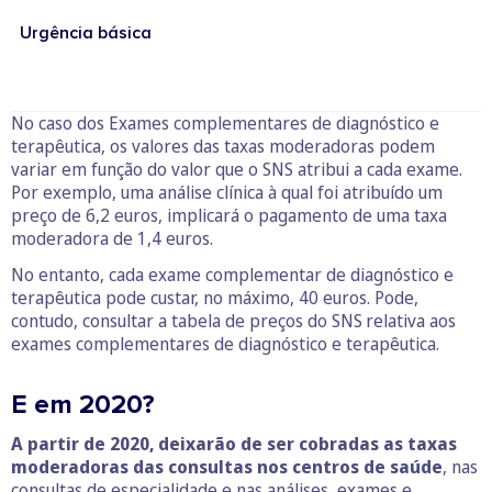
Urgência básica
No caso dos Exames complementares de diagnóstico e
terapêutica, os valores das taxas moderadoras podem
variar em função do valor que o SNS atribui a cada exame.
Por exemplo, uma análise clínica à qual foi atribuído um
preço de 6,2 euros, implicará o pagamento de uma taxa
moderadora de 1,4 euros.
No entanto, cada exame complementar de diagnóstico e
terapêutica pode custar, no máximo, 40 euros. Pode,
contudo, consultar a tabela de preços do SNS
relativa aos
exames complementares de diagnóstico e terapêutica.
E em 2020?
A partir de 2020, deixarão de ser cobradas as taxas
moderadoras das consultas nos centros de saúde
, nas
consultas de especialidade e nas análises, exames e