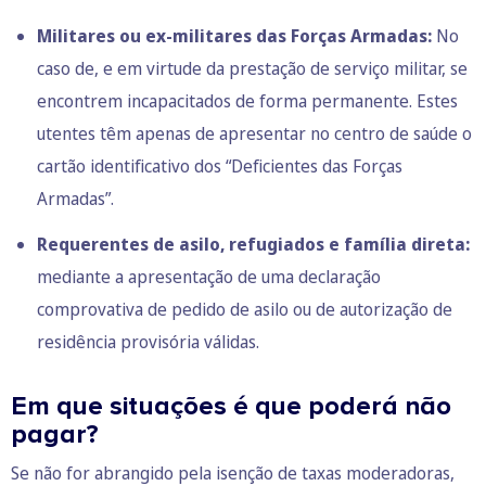
Militares ou ex-militares das Forças Armadas:
No
caso de, e em virtude da prestação de serviço militar, se
encontrem incapacitados de forma permanente. Estes
utentes têm apenas de apresentar no centro de saúde o
cartão identificativo dos “Deficientes das Forças
Armadas”.
Requerentes de asilo, refugiados e família direta:
mediante a apresentação de uma declaração
comprovativa de pedido de asilo ou de autorização de
residência provisória válidas.
Em que situações é que poderá não
pagar?
Se não for abrangido pela isenção de taxas moderadoras,