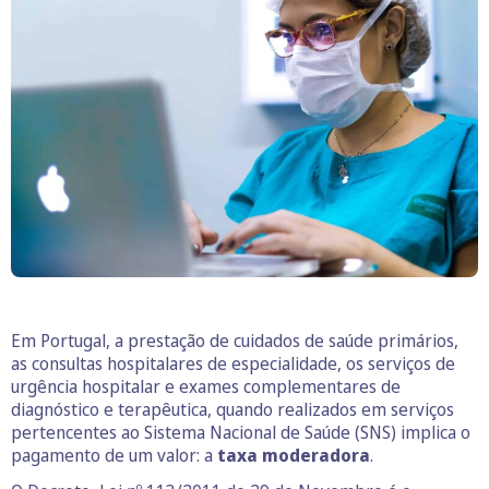
Em Portugal, a prestação de cuidados de saúde primários,
as consultas hospitalares de especialidade, os serviços de
urgência hospitalar e exames complementares de
diagnóstico e terapêutica, quando realizados em serviços
pertencentes ao Sistema Nacional de Saúde (SNS) implica o
pagamento de um valor: a
taxa
moderadora
.