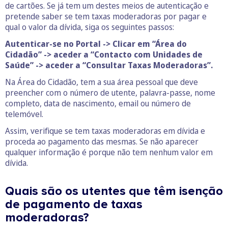
de cartões. Se já tem um destes meios de autenticação e
pretende saber se tem taxas moderadoras por pagar e
qual o valor da dívida, siga os seguintes passos:
Autenticar-se no Portal -> Clicar em “Área do
Cidadão” -> aceder a “Contacto com Unidades de
Saúde” -> aceder a “Consultar Taxas Moderadoras”.
Na Área do Cidadão, tem a sua área pessoal que deve
preencher com o número de utente, palavra-passe, nome
completo, data de nascimento, email ou número de
telemóvel.
Assim, verifique se tem taxas moderadoras em dívida e
proceda ao pagamento das mesmas. Se não aparecer
qualquer informação é porque não tem nenhum valor em
dívida.
Quais são os utentes que têm isenção
de pagamento de taxas
moderadoras?