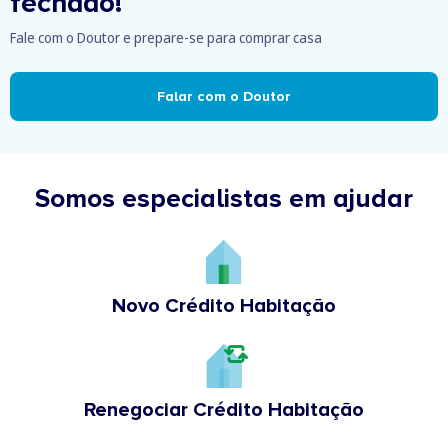
fechado!
Fale com o Doutor e prepare-se para comprar casa
Falar com o Doutor
Somos especialistas em ajudar
Novo Crédito Habitação
Renegociar Crédito Habitação