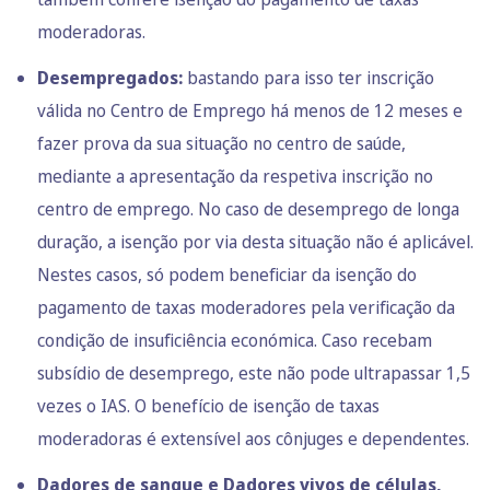
moderadoras.
Desempregados:
bastando para isso ter inscrição
válida no Centro de Emprego há menos de 12 meses e
fazer prova da sua situação no centro de saúde,
mediante a apresentação da respetiva inscrição no
centro de emprego. No caso de desemprego de longa
duração, a isenção por via desta situação não é aplicável.
Nestes casos, só podem beneficiar da isenção do
pagamento de taxas moderadores pela verificação da
condição de insuficiência económica. Caso recebam
subsídio de desemprego, este não pode ultrapassar 1,5
vezes o IAS. O benefício de isenção de taxas
moderadoras é extensível aos cônjuges e dependentes.
Dadores de sangue
e Dadores vivos de células,