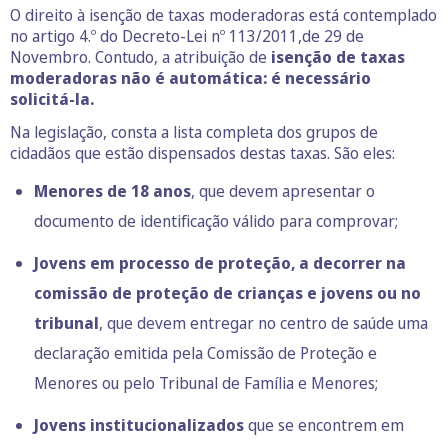
O direito à isenção de taxas moderadoras está contemplado
no artigo 4.º do Decreto-Lei nº 113/2011,de 29 de
Novembro. Contudo, a atribuição de
isenção de taxas
moderadoras não é automática: é necessário
solicitá-la.
Na legislação, consta a lista completa dos grupos de
cidadãos que estão dispensados destas taxas. São eles:
Menores de 18 anos
, que devem apresentar o
documento de identificação válido para comprovar;
Jovens em processo de proteção, a decorrer na
comissão de proteção de crianças e jovens ou no
tribunal
, que devem entregar no centro de saúde uma
declaração emitida pela Comissão de Proteção e
Menores ou pelo Tribunal de Família e Menores;
Jovens institucionalizados
que se encontrem em