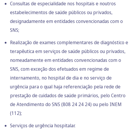
Consultas de especialidade nos hospitais e noutros
estabelecimentos de saúde públicos ou privados,
designadamente em entidades convencionadas com o
SNS;
Realização de exames complementares de diagnóstico e
terapêutica em serviços de saúde públicos ou privados,
nomeadamente em entidades convencionadas com o
SNS, com exceção dos efetuados em regime de
internamento, no hospital de dia e no serviço de
urgência para o qual haja referenciação pela rede de
prestação de cuidados de saúde primários, pelo Centro
de Atendimento do SNS (808 24 24 24) ou pelo INEM
(112);
Serviços de urgência hospitalar.