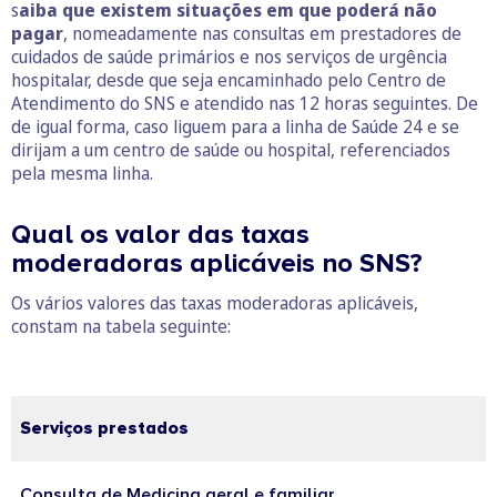
s
aiba que existem situações em que poderá não
pagar
, nomeadamente nas consultas em prestadores de
cuidados de saúde primários e nos serviços de urgência
hospitalar, desde que seja encaminhado pelo Centro de
Atendimento do SNS e atendido nas 12 horas seguintes. De
de igual forma, caso liguem para a linha de Saúde 24 e se
dirijam a um centro de saúde ou hospital, referenciados
pela mesma linha.
Qual os valor das taxas
moderadoras aplicáveis no SNS?
Os vários valores das taxas moderadoras aplicáveis,
constam na tabela seguinte:
Serviços prestados
Consulta de Medicina geral e familiar