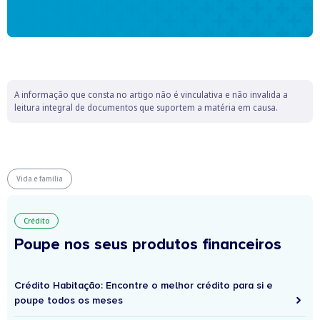
A informação que consta no artigo não é vinculativa e não invalida a
leitura integral de documentos que suportem a matéria em causa.
Vida e família
Crédito
Poupe nos seus produtos financeiros
Crédito Habitação: Encontre o melhor crédito para si e
poupe todos os meses