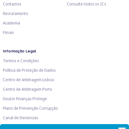
Contactos
Consulte todos os ICs
Recrutamento
Academia
Fórum
Informação Legal
Termos e Condições
Política de Proteção de Dados
Centro de Arbitragem Lisboa
Centro de Arbitragem Porto
Doutor Finanças Protege
Plano de Prevenção Corrupção
Canal de Denúncias
Livro de Reclamações