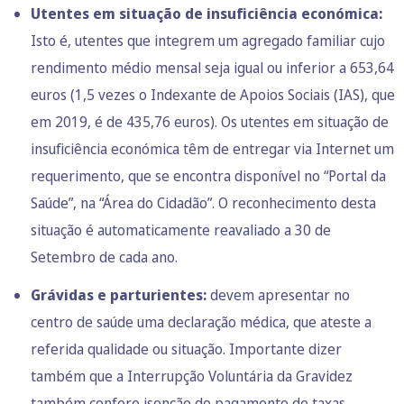
Utentes em situação de insuficiência económica:
Isto é, utentes que integrem um agregado familiar cujo
rendimento médio mensal seja igual ou inferior a 653,64
euros (1,5 vezes o Indexante de Apoios Sociais (IAS), que
em 2019, é de 435,76 euros). Os utentes em situação de
insuficiência económica têm de entregar via Internet um
requerimento, que se encontra disponível no “Portal da
Saúde”, na “Área do Cidadão”. O reconhecimento desta
situação é automaticamente reavaliado a 30 de
Setembro de cada ano.
Grávidas e parturientes:
devem apresentar no
centro de saúde uma declaração médica, que ateste a
referida qualidade ou situação.
Importante dizer
também que a Interrupção Voluntária da Gravidez
também confere isenção do pagamento de taxas