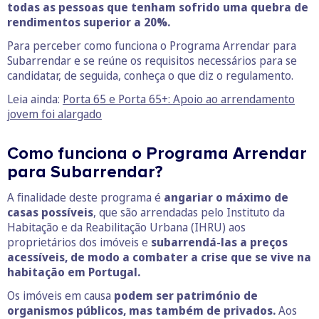
todas as pessoas que tenham sofrido uma quebra de
rendimentos superior a 20%.
Para perceber como funciona o Programa Arrendar para
Subarrendar e se reúne os requisitos necessários para se
candidatar, de seguida, conheça o que diz o regulamento.
Leia ainda:
Porta 65 e Porta 65+: Apoio ao arrendamento
jovem foi alargado
Como funciona o Programa Arrendar
para Subarrendar?
A finalidade deste programa é
angariar o máximo de
casas possíveis
, que são arrendadas pelo Instituto da
Habitação e da Reabilitação Urbana (IHRU) aos
proprietários dos imóveis e
subarrendá-las a preços
acessíveis,
de modo a combater a crise que se vive na
habitação em Portugal.
Os imóveis em causa
podem ser património de
organismos públicos, mas também de privados.
Aos