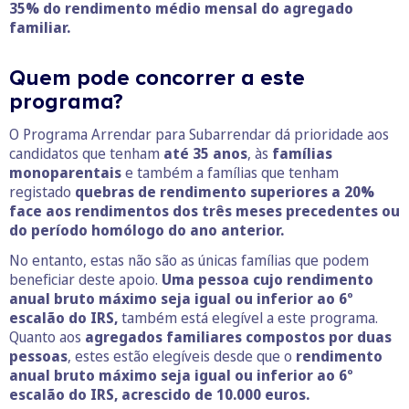
35% do rendimento médio mensal do agregado
familiar.
Quem pode concorrer a este
programa?
O Programa Arrendar para Subarrendar dá prioridade aos
candidatos que tenham
até 35 anos
, às
famílias
monoparentais
e também a famílias que tenham
registado
quebras de rendimento superiores a 20%
face aos rendimentos dos três meses precedentes ou
do período homólogo do ano anterior.
No entanto, estas não são as únicas famílias que podem
beneficiar deste apoio.
Uma pessoa cujo rendimento
anual bruto máximo seja igual ou inferior ao 6º
escalão do IRS,
também está elegível a este programa.
Quanto aos
agregados familiares compostos por duas
pessoas
, estes estão elegíveis desde que o
rendimento
anual bruto máximo seja igual ou inferior ao 6º
escalão do IRS, acrescido de 10.000 euros.