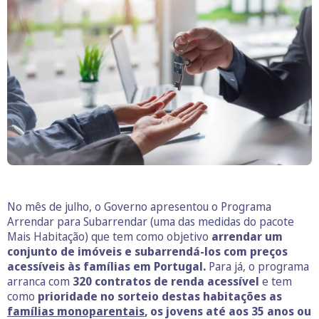
No mês de julho, o Governo apresentou o Programa
Arrendar para Subarrendar (uma das medidas do pacote
Mais Habitação) que tem como objetivo
arrendar um
conjunto de imóveis e subarrendá-los com preços
acessíveis às famílias em Portugal.
Para já, o programa
arranca com
320 contratos de renda acessível
e tem
como
prioridade no sorteio destas habitações as
famílias monoparentais
, os jovens até aos 35 anos ou