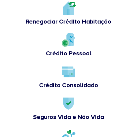
Renegociar Crédito Habitação
Crédito Pessoal
Crédito Consolidado
Seguros Vida e Não Vida