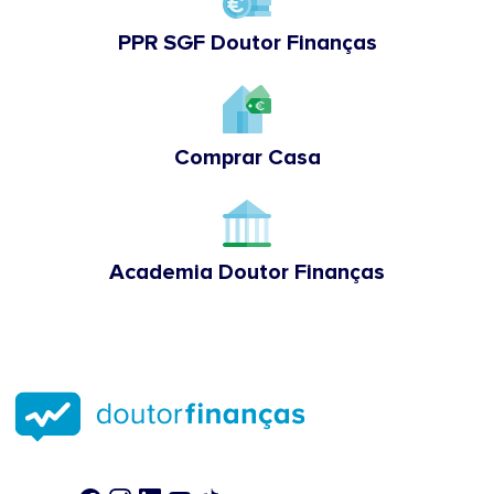
PPR SGF Doutor Finanças
Comprar Casa
Academia Doutor Finanças