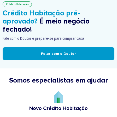
Crédito Habitação
Crédito Habitação pré-
aprovado?
É meio negócio
fechado!
Fale com o Doutor e prepare-se para comprar casa
Falar com o Doutor
Somos especialistas em ajudar
Novo Crédito Habitação