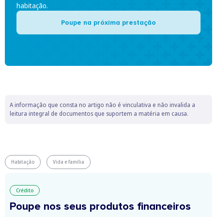
habitação.
Poupe na próxima prestação
A informação que consta no artigo não é vinculativa e não invalida a
leitura integral de documentos que suportem a matéria em causa.
Habitação
Vida e família
Crédito
Poupe nos seus produtos financeiros