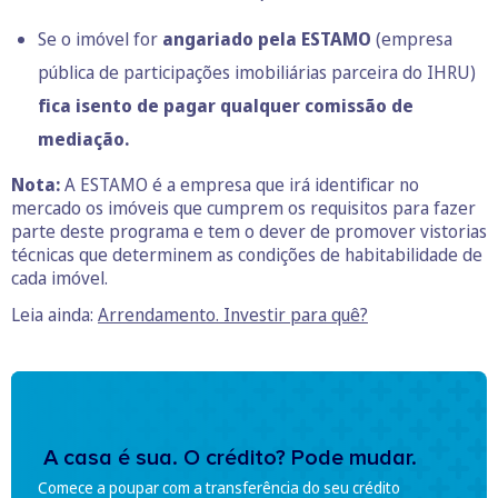
Se o imóvel for
angariado pela ESTAMO
(empresa
pública de participações imobiliárias parceira do IHRU)
fica isento de pagar qualquer comissão de
mediação.
Nota:
A ESTAMO é a empresa que irá identificar no
mercado os imóveis que cumprem os requisitos para fazer
parte deste programa e tem o dever de promover vistorias
técnicas que determinem as condições de habitabilidade de
cada imóvel.
Leia ainda:
Arrendamento. Investir para quê?
A casa é sua. O crédito? Pode mudar.
Comece a poupar com a transferência do seu crédito