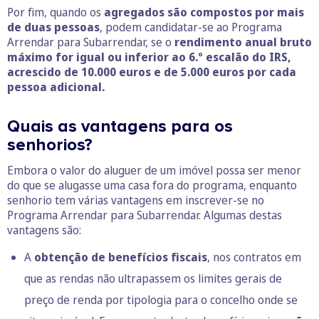
Por fim, quando os
agregados são compostos por mais
de duas pessoas
, podem candidatar-se ao Programa
Arrendar para Subarrendar, se o
rendimento anual bruto
máximo for igual ou inferior ao 6.º escalão do IRS,
acrescido de 10.000 euros e de 5.000 euros por cada
pessoa adicional.
Quais as vantagens para os
senhorios?
Embora o valor do aluguer de um imóvel possa ser menor
do que se alugasse uma casa fora do programa, enquanto
senhorio tem várias vantagens em inscrever-se no
Programa Arrendar para Subarrendar. Algumas destas
vantagens são:
A
obtenção de benefícios fiscais
, nos contratos em
que as rendas não ultrapassem os limites gerais de
preço de renda por tipologia para o concelho onde se