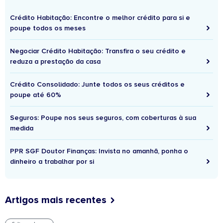
Crédito Habitação: Encontre o melhor crédito para si e
poupe todos os meses
Negociar Crédito Habitação: Transfira o seu crédito e
reduza a prestação da casa
Crédito Consolidado: Junte todos os seus créditos e
poupe até 60%
Seguros: Poupe nos seus seguros, com coberturas à sua
medida
PPR SGF Doutor Finanças: Invista no amanhã, ponha o
dinheiro a trabalhar por si
Artigos mais recentes