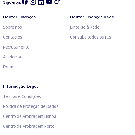
Siga-nos:
Doutor Finanças
Doutor Finanças Rede
Sobre nós
Junte-se à Rede
Contactos
Consulte todos os ICs
Recrutamento
Academia
Fórum
Informação Legal
Termos e Condições
Política de Proteção de Dados
Centro de Arbitragem Lisboa
Centro de Arbitragem Porto