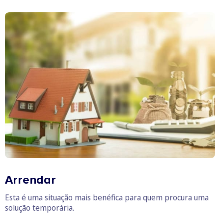
Arrendar
Esta é uma situação mais benéfica para quem procura uma
solução temporária.