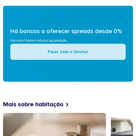
Há bancos a oferecer spreads desde 0%
Fale com o Doutor e reduza a sua prestação
Falar com o Doutor
Mais sobre habitação