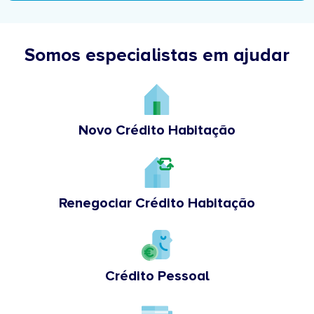
Somos especialistas em ajudar
Novo Crédito Habitação
Renegociar Crédito Habitação
Crédito Pessoal