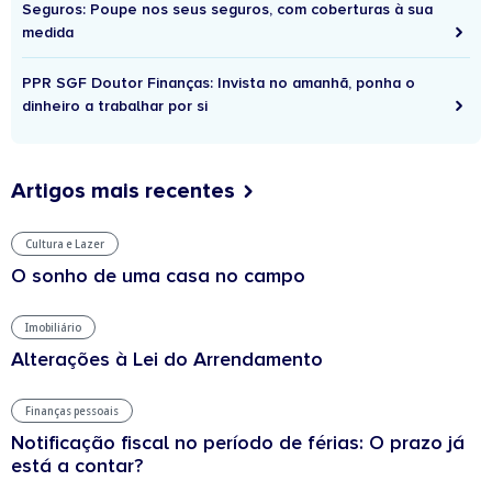
Seguros: Poupe nos seus seguros, com coberturas à sua
medida
PPR SGF Doutor Finanças: Invista no amanhã, ponha o
dinheiro a trabalhar por si
Artigos mais recentes
Cultura e Lazer
O sonho de uma casa no campo
Imobiliário
Alterações à Lei do Arrendamento
Finanças pessoais
Notificação fiscal no período de férias: O prazo já
está a contar?