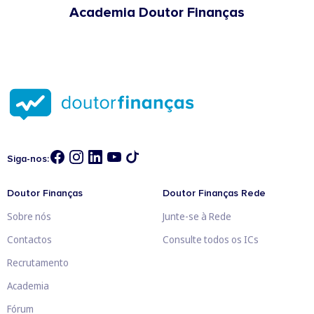
Academia Doutor Finanças
Siga-nos:
Doutor Finanças
Doutor Finanças Rede
Sobre nós
Junte-se à Rede
Contactos
Consulte todos os ICs
Recrutamento
Academia
Fórum