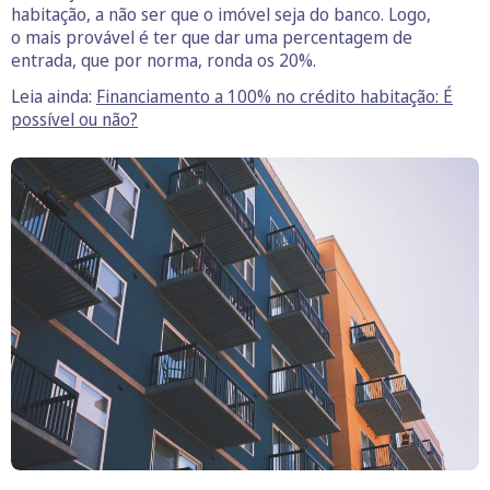
habitação, a não ser que o imóvel seja do banco. Logo,
o mais provável é ter que dar uma percentagem de
entrada, que por norma, ronda os 20%.
Leia ainda:
Financiamento a 100% no crédito habitação: É
possível ou não?