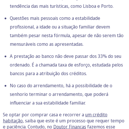
tendência das mais turísticas, como Lisboa e Porto.
Questões mais pessoais como a estabilidade
profissional, a idade ou a situação familiar devem
também pesar nesta fórmula, apesar de não serem tão
mensuráveis como as apresentadas.
A prestação ao banco não deve passar dos 33% do seu
ordenado. É a chamada taxa de esforço, estudada pelos
bancos para a atribuição dos créditos.
No caso do arrendamento, há a possibilidade de o
senhorio terminar o arrendamento, que poderá
influenciar a sua estabilidade familiar.
Se optar por comprar casa e recorrer a
um crédito
habitação
, saiba que este é um processo que requer tempo
e paciência. Contudo, no
Doutor Finanças
fazemos esse