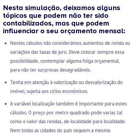
Nesta simulação, deixamos alguns
tópicos que podem não ter sido
contabilizados, mas que podem
influenciar o seu orçamento mensal:
Nestes cálculos não considerámos aumentos de renda ou
variações das taxas de juro. Deve colocar sempre essa
possibilidade, contemplar alguma folga orçamental,
para não ter surpresas desagradáveis.
Tenha em atenção à valorização ou desvalorização do
imóvel, sujeita aos ciclos económicos.
A variável localização também é importante para estes
cálculos. O preço por metro quadrado pode variar, tal
como o valor das rendas, de localidade para localidade.
Nem todas as cidades do país seguem a mesma