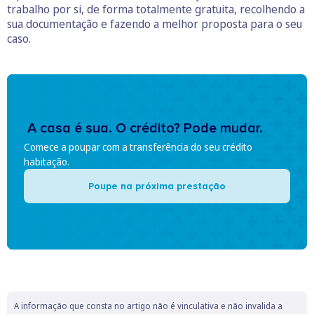
trabalho por si, de forma totalmente gratuita, recolhendo a
sua documentação e fazendo a melhor proposta para o seu
caso.
A casa é sua. O crédito? Pode mudar.
Comece a poupar com a transferência do seu crédito
habitação.
Poupe na próxima prestação
A informação que consta no artigo não é vinculativa e não invalida a