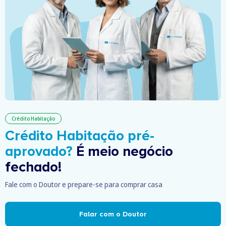
Crédito Habitação
Crédito Habitação pré-
aprovado?
É meio negócio
fechado!
Fale com o Doutor e prepare-se para comprar casa
Falar com o Doutor