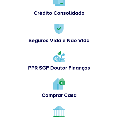
Crédito Consolidado
Seguros Vida e Não Vida
PPR SGF Doutor Finanças
Comprar Casa