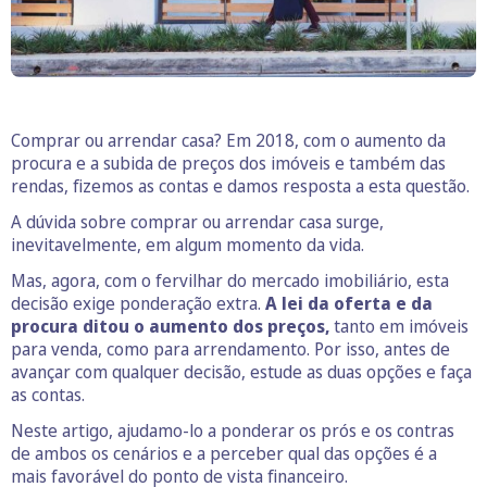
Comprar ou arrendar casa? Em 2018, com o aumento da
procura e a subida de preços dos imóveis e também das
rendas, fizemos as contas e damos resposta a esta questão.
A dúvida sobre comprar ou arrendar casa surge,
inevitavelmente, em algum momento da vida.
Mas, agora, com o fervilhar do mercado imobiliário, esta
decisão exige ponderação extra.
A lei da oferta e da
procura ditou o aumento dos preços,
tanto em imóveis
para venda, como para arrendamento. Por isso, antes de
avançar com qualquer decisão, estude as duas opções e faça
as contas.
Neste artigo, ajudamo-lo a ponderar os prós e os contras
de ambos os cenários e a perceber qual das opções é a
mais favorável do ponto de vista financeiro.