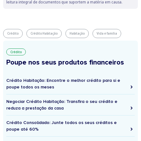
leitura integral de documentos que suportem a matéria em causa.
Crédito
Crédito Habitação
Habitação
Vida e família
Crédito
Poupe nos seus produtos financeiros
Crédito Habitação: Encontre o melhor crédito para si e
poupe todos os meses
Negociar Crédito Habitação: Transfira o seu crédito e
reduza a prestação da casa
Crédito Consolidado: Junte todos os seus créditos e
poupe até 60%