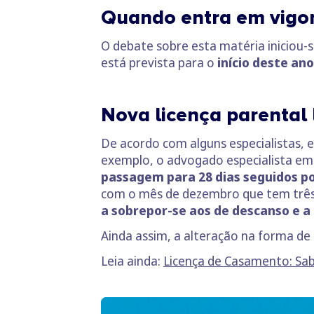
Quando entra em vigo
O debate sobre esta matéria iniciou-
está prevista para o
início deste ano
Nova licença parental
De acordo com alguns especialistas, e
exemplo, o advogado especialista em 
passagem para 28 dias seguidos pod
com o mês de dezembro que tem três
a sobrepor-se aos de descanso e a
Ainda assim, a alteração na forma de 
Leia ainda:
Licença de Casamento: Sab