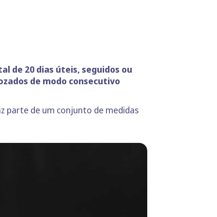
al de 20 dias úteis, seguidos ou
 gozados de modo consecutivo
faz parte de um conjunto de medidas