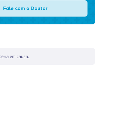
Fale com o Doutor
téria em causa.