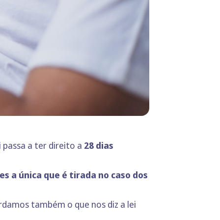
passa a ter direito a
28 dias
es a única que é tirada no caso dos
rdamos também o que nos diz a lei