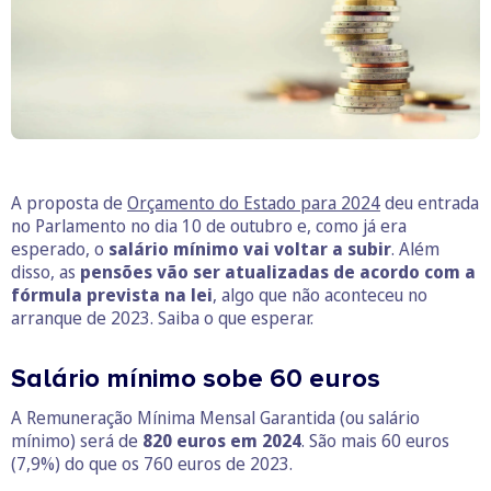
A proposta de
Orçamento do Estado para 2024
deu entrada
no Parlamento no dia 10 de outubro e, como já era
esperado, o
salário mínimo vai voltar a subir
. Além
disso, as
pensões vão ser atualizadas de acordo com a
fórmula prevista na lei
, algo que não aconteceu no
arranque de 2023. Saiba o que esperar.
Salário mínimo sobe 60 euros
A Remuneração Mínima Mensal Garantida (ou salário
mínimo) será de
820 euros em 2024
. São mais 60 euros
(7,9%) do que os 760 euros de 2023.