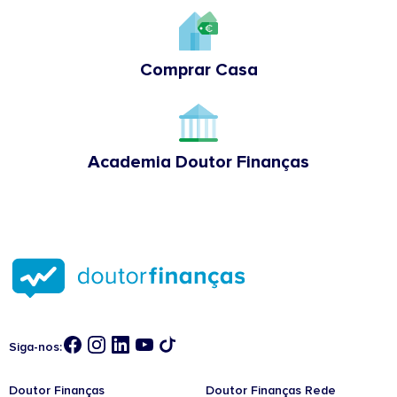
Comprar Casa
Academia Doutor Finanças
Siga-nos:
Doutor Finanças
Doutor Finanças Rede