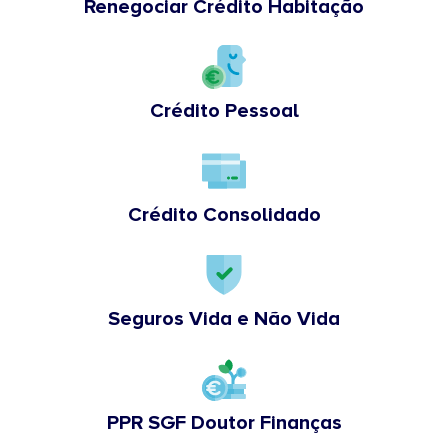
Renegociar Crédito Habitação
Crédito Pessoal
Crédito Consolidado
Seguros Vida e Não Vida
PPR SGF Doutor Finanças