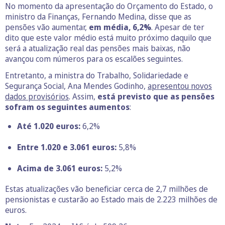
No momento da apresentação do Orçamento do Estado, o
ministro da Finanças, Fernando Medina, disse que as
pensões vão aumentar,
em média, 6,2%
. Apesar de ter
dito que este valor médio está muito próximo daquilo que
será a atualização real das pensões mais baixas, não
avançou com números para os escalões seguintes.
Entretanto, a ministra do Trabalho, Solidariedade e
Segurança Social, Ana Mendes Godinho,
apresentou novos
dados provisórios
. Assim,
está previsto que as pensões
sofram os seguintes aumentos
:
Até 1.020 euros:
6,2%
Entre 1.020 e 3.061 euros:
5,8%
Acima de 3.061 euros:
5,2%
Estas atualizações vão beneficiar cerca de 2,7 milhões de
pensionistas e custarão ao Estado mais de 2.223 milhões de
euros.