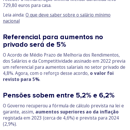
729,80 euros para casa.
Leia ainda:
O que deve saber sobre o salário mínimo
nacional
Referencial para aumentos no
privado será de 5%
O Acordo de Médio Prazo de Melhoria dos Rendimentos,
dos Salários e da Competitividade assinado em 2022 previa
um referencial para aumentos salariais no setor privado de
4,8%. Agora, com o reforço desse acordo,
o valor foi
revisto para 5%
.
Pensões sobem entre 5,2% e 6,2%
O Governo recuperou a fórmula de cálculo prevista na lei e
garante, assim,
aumentos superiores ao da inflação
registada em 2023 (cerca de 4,6%) e prevista para 2024
(2,9%).