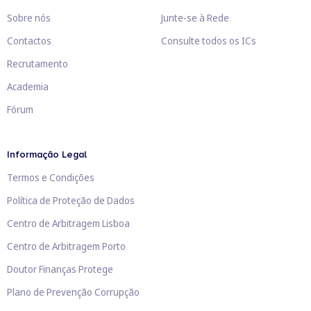
Sobre nós
Junte-se à Rede
Contactos
Consulte todos os ICs
Recrutamento
Academia
Fórum
Informação Legal
Termos e Condições
Política de Proteção de Dados
Centro de Arbitragem Lisboa
Centro de Arbitragem Porto
Doutor Finanças Protege
Plano de Prevenção Corrupção