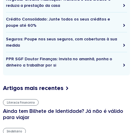
reduza a prestação da casa
Crédito Consolidado: Junte todos os seus créditos e
poupe até 60%
Seguros: Poupe nos seus seguros, com coberturas à sua
medida
PPR SGF Doutor Finanças: Invista no amanhã, ponha o
dinheiro a trabalhar por si
Artigos mais recentes
Literacia Financeira
Ainda tem Bilhete de Identidade? Já não é válido
para viajar
Imobiliário