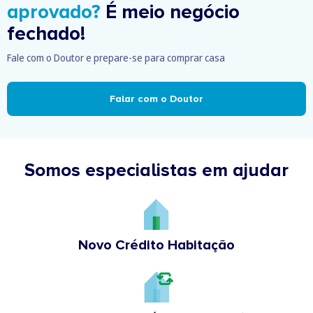
aprovado?
É meio negócio
fechado!
Fale com o Doutor e prepare-se para comprar casa
Falar com o Doutor
Somos especialistas em ajudar
Novo Crédito Habitação