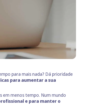
tempo para mais nada? Dá prioridade
dicas para aumentar a sua
 mas em menos tempo. Num mundo
rofissional e para manter o