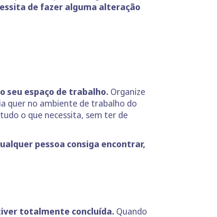
cessita de fazer alguma alteração
o seu espaço de trabalho.
Organize
ria quer no ambiente de trabalho do
tudo o que necessita, sem ter de
ualquer pessoa consiga encontrar,
iver totalmente concluída.
Quando