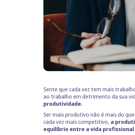
Sente que cada vez tem mais trabalho
ao trabalho em detrimento da sua vida
produtividade.
Ser mais produtivo não é mais do q
cada vez mais competitivo,
a produt
equilíbrio entre a vida profissional