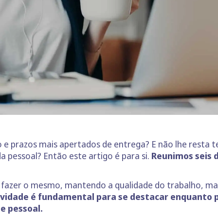
 e prazos mais apertados de entrega? E não lhe resta 
 pessoal? Então este artigo é para si.
Reunimos seis 
ue fazer o mesmo, mantendo a qualidade do trabalho,
ividade é fundamental para se destacar enquanto p
 e pessoal.