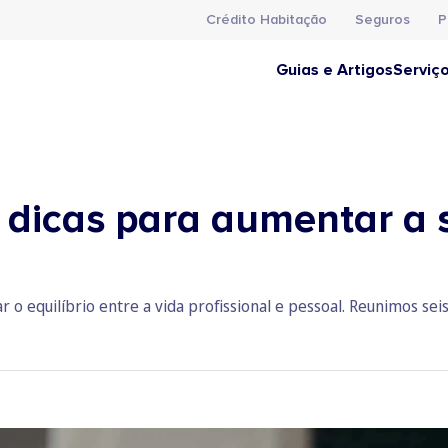
Crédito Habitação
Seguros
P
Guias e Artigos
Serviç
 dicas para aumentar a 
o equilíbrio entre a vida profissional e pessoal. Reunimos sei