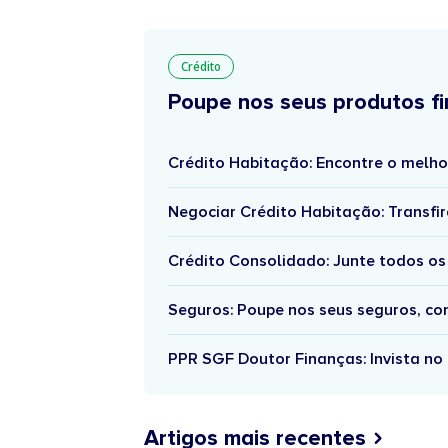
Crédito
Poupe nos seus produtos fi
Crédito Habitação: Encontre o melho
Negociar Crédito Habitação: Transfir
Crédito Consolidado: Junte todos os
Seguros: Poupe nos seus seguros, c
PPR SGF Doutor Finanças: Invista no 
Artigos mais recentes