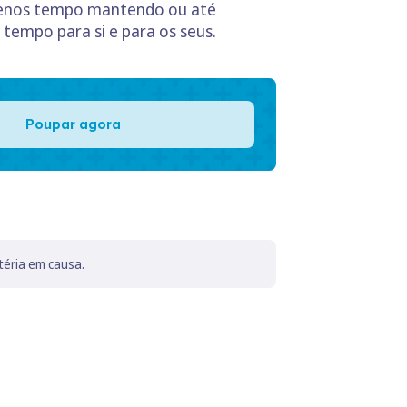
 menos tempo mantendo ou até
tempo para si e para os seus.
Poupar agora
téria em causa.