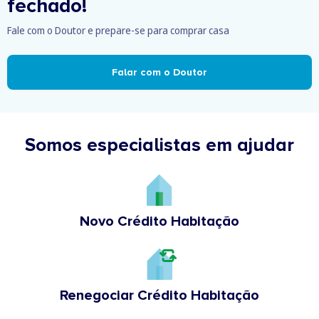
fechado!
Fale com o Doutor e prepare-se para comprar casa
Falar com o Doutor
Somos especialistas em ajudar
Novo Crédito Habitação
Renegociar Crédito Habitação