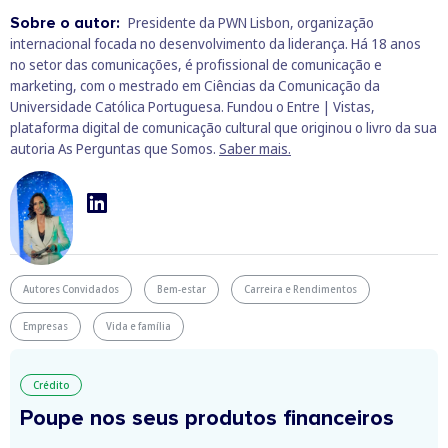
Sobre o autor:
Presidente da PWN Lisbon, organização
internacional focada no desenvolvimento da liderança. Há 18 anos
no setor das comunicações, é profissional de comunicação e
marketing, com o mestrado em Ciências da Comunicação da
Universidade Católica Portuguesa. Fundou o Entre | Vistas,
plataforma digital de comunicação cultural que originou o livro da sua
autoria As Perguntas que Somos.
Saber mais.
Autores Convidados
Bem-estar
Carreira e Rendimentos
Empresas
Vida e família
Crédito
Poupe nos seus produtos financeiros