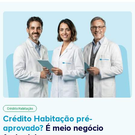
Crédito Habitação
Crédito Habitação pré-
aprovado?
É meio negócio