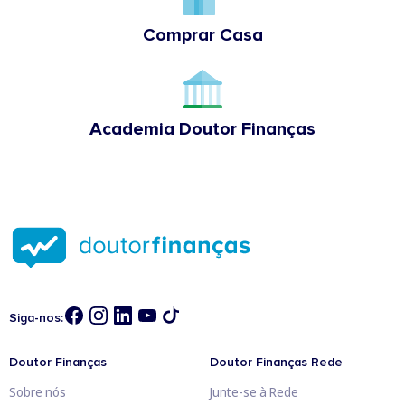
Comprar Casa
Academia Doutor Finanças
Siga-nos:
Doutor Finanças
Doutor Finanças Rede
Sobre nós
Junte-se à Rede