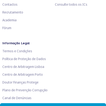
Contactos
Consulte todos os ICs
Recrutamento
Academia
Fórum
Informação Legal
Termos e Condições
Política de Proteção de Dados
Centro de Arbitragem Lisboa
Centro de Arbitragem Porto
Doutor Finanças Protege
Plano de Prevenção Corrupção
Canal de Denúncias
Livro de Reclamações