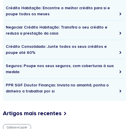
Crédito Habitação: Encontre o melhor crédito para si e
poupe todos os meses
Negociar Crédito Habitação: Transfira o seu crédito e
reduza a prestação da casa
Crédito Consolidado: Junte todos os seus créditos e
poupe até 60%
Seguros: Poupe nos seus seguros, com coberturas à sua
medida
PPR SGF Doutor Finanças: Invista no amanhã, ponha o
dinheiro a trabalhar por si
Artigos mais recentes
Cultura e Lazer