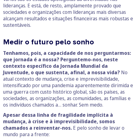
lideranças. E está, de resto, amplamente provado que
sociedades e organizações com lideranças mais diversas
alcançam resultados e situações financeiras mais robustas e
sustentáveis.
Medir o futuro pelo sonho
Tenhamos, pois, a capacidade de nos perguntarmos:
que jornada é a nossa? Perguntemo-nos, neste
contexto específico da Jornada Mundial da
Juventude, o que sustenta, afinal, a nossa vida?
No
atual contexto de mudança, crise e imprevisibilidade,
intensificado por uma pandemia aparentemente dirimida e
uma guerra com custo histórico global, são os países, as
sociedades, as organizações, as comunidades, as famílias e
os indivíduos chamados a… sonhar. Sem medo.
Apesar dessa linha de fragilidade implícita à
mudança, à crise e à imprevisibilidade, somos
chamados a reinventar-nos.
E pelo sonho de levar o
mundo para a frente: