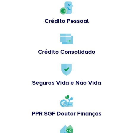
Crédito Pessoal
Crédito Consolidado
Seguros Vida e Não Vida
PPR SGF Doutor Finanças