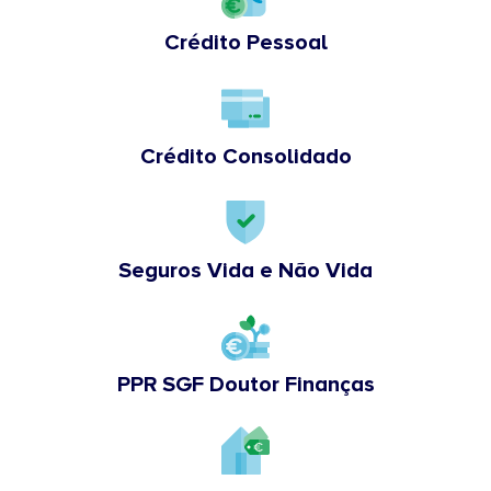
Crédito Pessoal
Crédito Consolidado
Seguros Vida e Não Vida
PPR SGF Doutor Finanças