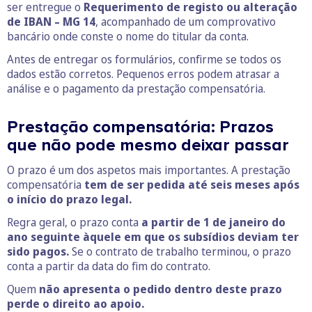
ser entregue o
Requerimento de registo ou alteração
de IBAN – MG 14
, acompanhado de um comprovativo
bancário onde conste o nome do titular da conta.
Antes de entregar os formulários, confirme se todos os
dados estão corretos. Pequenos erros podem atrasar a
análise e o pagamento da prestação compensatória.
Prestação compensatória: Prazos
que não pode mesmo deixar passar
O prazo é um dos aspetos mais importantes. A prestação
compensatória
tem de ser pedida até seis meses após
o início do prazo legal.
Regra geral, o prazo conta
a partir de 1 de janeiro do
ano seguinte àquele em que os subsídios deviam ter
sido pagos.
Se o contrato de trabalho terminou, o prazo
conta a partir da data do fim do contrato.
Quem
não apresenta o pedido dentro deste prazo
perde o direito ao apoio.