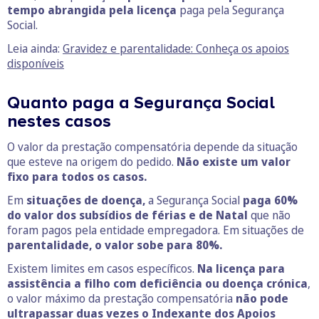
tempo abrangida pela licença
paga pela Segurança
Social.
Leia ainda:
Gravidez e parentalidade: Conheça os apoios
disponíveis
Quanto paga a Segurança Social
nestes casos
O valor da prestação compensatória depende da situação
que esteve na origem do pedido.
Não existe um valor
fixo para todos os casos.
Em
situações de doença,
a Segurança Social
paga 60%
do valor dos subsídios de férias e de Natal
que não
foram pagos pela entidade empregadora. Em situações de
parentalidade, o valor sobe para 80%.
Existem limites em casos específicos.
Na licença para
assistência a filho com deficiência ou doença crónica
,
o valor máximo da prestação compensatória
não pode
ultrapassar duas vezes o Indexante dos Apoios