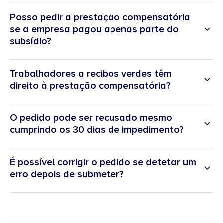
Posso pedir a prestação compensatória
se a empresa pagou apenas parte do
subsídio?
Trabalhadores a recibos verdes têm
direito à prestação compensatória?
O pedido pode ser recusado mesmo
cumprindo os 30 dias de impedimento?
É possível corrigir o pedido se detetar um
erro depois de submeter?