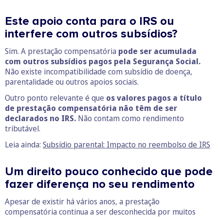
Este apoio conta para o IRS ou
interfere com outros subsídios?
Sim. A prestação compensatória
pode ser acumulada
com outros subsídios pagos pela Segurança Social.
Não existe incompatibilidade com subsídio de doença,
parentalidade ou outros apoios sociais.
Outro ponto relevante é
que
os valores pagos a título
de prestação compensatória não têm de ser
declarados no IRS.
Não contam como rendimento
tributável.
Leia ainda:
Subsídio parental: Impacto no reembolso de IRS
Um direito pouco conhecido que pode
fazer diferença no seu rendimento
Apesar de existir há vários anos, a prestação
compensatória continua a ser desconhecida por muitos