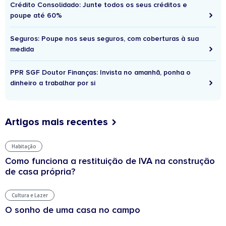
Crédito Consolidado: Junte todos os seus créditos e
poupe até 60%
Seguros: Poupe nos seus seguros, com coberturas à sua
medida
PPR SGF Doutor Finanças: Invista no amanhã, ponha o
dinheiro a trabalhar por si
Artigos mais recentes
Habitação
Como funciona a restituição de IVA na construção
de casa própria?
Cultura e Lazer
O sonho de uma casa no campo