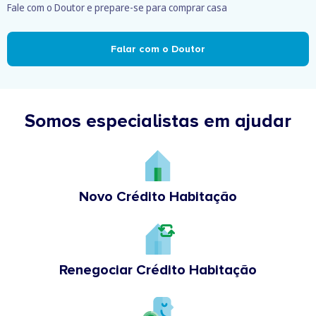
Fale com o Doutor e prepare-se para comprar casa
Falar com o Doutor
Somos especialistas em ajudar
Novo Crédito Habitação
Renegociar Crédito Habitação