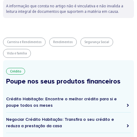
A informação que consta no artigo não é vinculativa e não invalida a
leitura integral de documentos que suportem a matéria em causa.
Carreira e Rendimentos
Rendimentos
Segurança Social
Vida e família
Crédito
Poupe nos seus produtos financeiros
Crédito Habitação: Encontre o melhor crédito para si e
poupe todos os meses
Negociar Crédito Habitação: Transfira o seu crédito e
reduza a prestação da casa