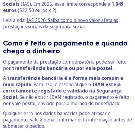
Sociais
(IAS). Em 2025, esse limite corresponde a
1.045
euros
(522,50 euros x 2).
Leia ainda:
IAS 2026: Saiba como o novo valor afeta as
prestações sociais da Segurança Social
Como é feito o pagamento e quando
chega o dinheiro
O pagamento da prestação compensatória pode ser feito
por
transferência bancária ou por vale postal.
A
transferência bancária é a forma mais comum e
mais rápida
. Para isso, é essencial que o
IBAN esteja
corretamente registado e validado na Segurança
Social.
Se não existir IBAN registado, o pagamento é feito
por vale postal, enviado para a morada do beneficiário.
Qualquer erro nos dados bancários pode atrasar o
pagamento. Vale a pena confirmar esta informação antes de
submeter o pedido.