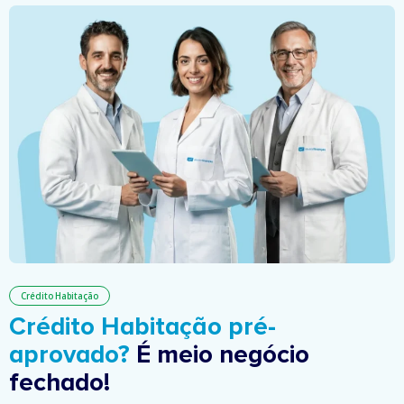
Crédito Habitação
Crédito Habitação pré-
aprovado?
É meio negócio
fechado!