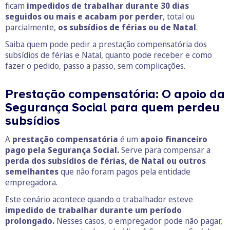
ficam
impedidos de trabalhar durante 30 dias
seguidos ou mais e acabam por perder
, total ou
parcialmente,
os subsídios de férias ou de Natal
.
Saiba quem pode pedir a prestação compensatória dos
subsídios de férias e Natal, quanto pode receber e como
fazer o pedido, passo a passo, sem complicações.
Prestação compensatória: O apoio da
Segurança Social para quem perdeu
subsídios
A
prestação compensatória
é um
apoio financeiro
pago pela Segurança Social.
Serve para compensar a
perda dos subsídios de férias, de Natal ou outros
semelhantes
que não foram pagos pela entidade
empregadora.
Este cenário acontece quando o trabalhador esteve
impedido de trabalhar durante um período
prolongado.
Nesses casos, o empregador pode não pagar,