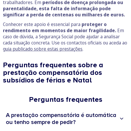
trabalhadores. Em
períodos de doença prolongada ou
parentalidade, esta falta de informação pode
significar a perda de centenas ou milhares de euros.
Conhecer este apoio é essencial para
proteger o
rendimento em momentos de maior fragilidade.
Em
caso de dúvida, a Segurança Social pode ajudar a analisar
cada situação concreta. Use os contactos oficiais ou aceda ao
guia publicado sobre estas prestações
.
Perguntas frequentes sobre a
prestação compensatória dos
subsídios de férias e Natal
Perguntas frequentes
A prestação compensatória é automática
ou tenho sempre de pedir?