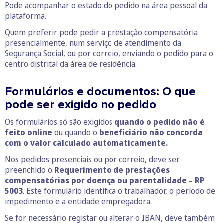
Pode acompanhar o estado do pedido na área pessoal da
plataforma.
Quem preferir pode pedir a prestação compensatória
presencialmente, num serviço de atendimento da
Segurança Social, ou por correio, enviando o pedido para o
centro distrital da área de residência.
Formulários e documentos: O que
pode ser exigido no pedido
Os formulários só são exigidos
quando o pedido não é
feito online
ou quando o
beneficiário não concorda
com o valor calculado automaticamente.
Nos pedidos presenciais ou por correio, deve ser
preenchido o
Requerimento de prestações
compensatórias por doença ou parentalidade – RP
5003
. Este formulário identifica o trabalhador, o período de
impedimento e a entidade empregadora.
Se for necessário registar ou alterar o IBAN, deve também