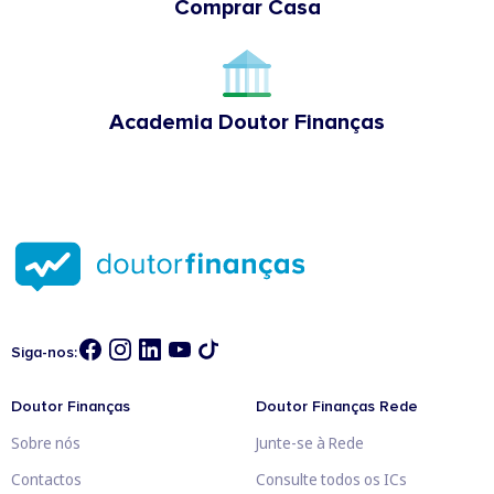
Comprar Casa
Academia Doutor Finanças
Siga-nos:
Doutor Finanças
Doutor Finanças Rede
Sobre nós
Junte-se à Rede
Contactos
Consulte todos os ICs