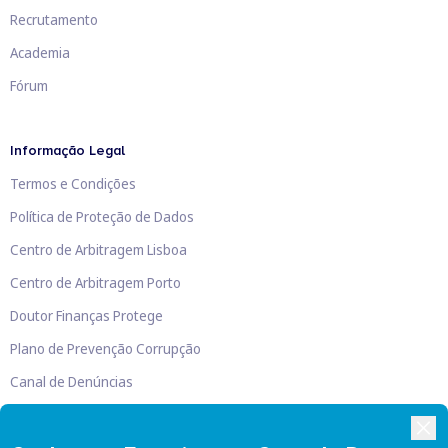
Recrutamento
Academia
Fórum
Informação Legal
Termos e Condições
Política de Proteção de Dados
Centro de Arbitragem Lisboa
Centro de Arbitragem Porto
Doutor Finanças Protege
Plano de Prevenção Corrupção
Canal de Denúncias
Livro de Reclamações