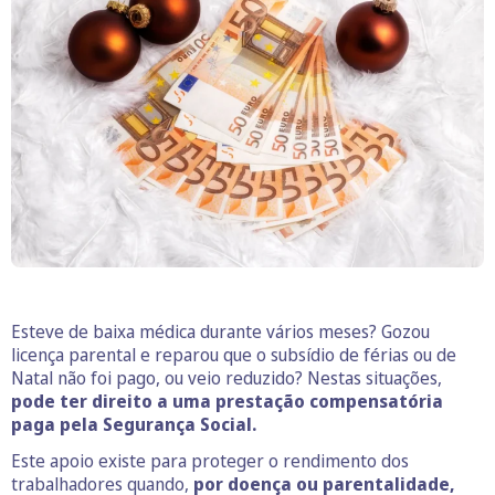
Esteve de baixa médica durante vários meses? Gozou
licença parental e reparou que o subsídio de férias ou de
Natal não foi pago, ou veio reduzido? Nestas situações,
pode ter direito a uma
prestação compensatória
paga pela Segurança Social.
Este apoio existe para proteger o rendimento dos
trabalhadores quando,
por doença ou parentalidade,