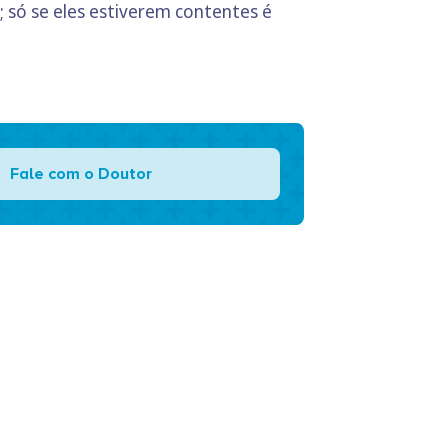
; só se eles estiverem contentes é
Fale com o Doutor