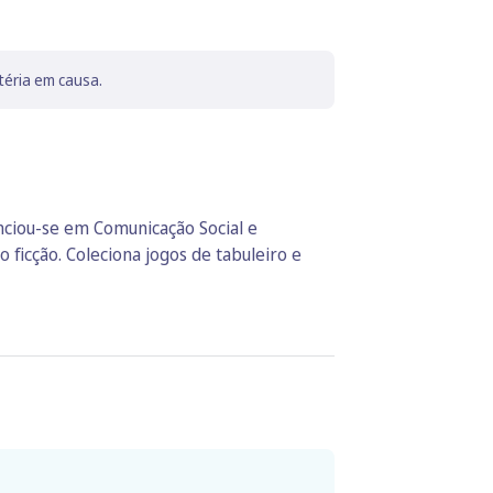
téria em causa.
enciou-se em Comunicação Social e
 ficção. Coleciona jogos de tabuleiro e