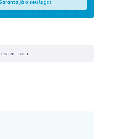
Garanta já o seu lugar
téria em causa.