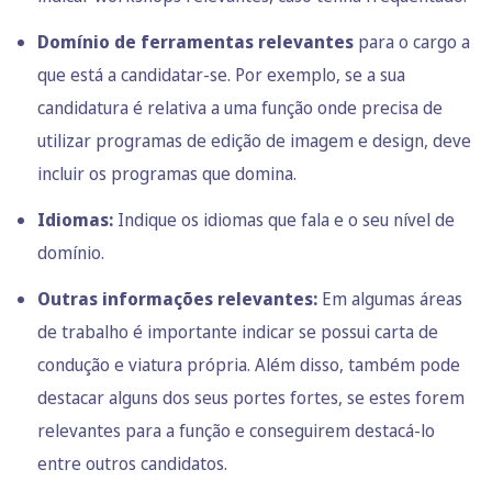
Domínio de ferramentas relevantes
para o cargo a
que está a candidatar-se. Por exemplo, se a sua
candidatura é relativa a uma função onde precisa de
utilizar programas de edição de imagem e design, deve
incluir os programas que domina.
Idiomas:
Indique os idiomas que fala e o seu nível de
domínio.
Outras informações relevantes:
Em algumas áreas
de trabalho é importante indicar se possui carta de
condução e viatura própria. Além disso, também pode
destacar alguns dos seus portes fortes, se estes forem
relevantes para a função e conseguirem destacá-lo
entre outros candidatos.