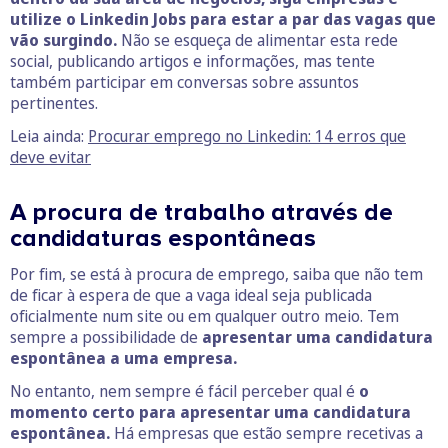
utilize o Linkedin Jobs para estar a par das vagas que
vão surgindo.
Não se esqueça de alimentar esta rede
social, publicando artigos e informações, mas tente
também participar em conversas sobre assuntos
pertinentes.
Leia ainda:
Procurar emprego no Linkedin: 14 erros que
deve evitar
A procura de trabalho através de
candidaturas espontâneas
Por fim, se está à procura de emprego, saiba que não tem
de ficar à espera de que a vaga ideal seja publicada
oficialmente num site ou em qualquer outro meio. Tem
sempre a possibilidade de
apresentar uma candidatura
espontânea a uma empresa.
No entanto, nem sempre é fácil perceber qual é
o
momento certo para apresentar uma candidatura
espontânea.
Há empresas que estão sempre recetivas a