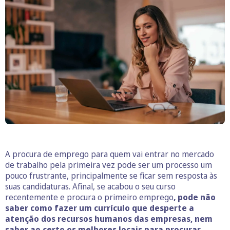
A procura de emprego para quem vai entrar no mercado
de trabalho pela primeira vez pode ser um processo um
pouco frustrante, principalmente se ficar sem resposta às
suas candidaturas. Afinal, se acabou o seu curso
recentemente e procura o primeiro emprego
, pode não
saber como fazer um currículo que desperte a
atenção dos recursos humanos das empresas, nem
saber ao certo os melhores locais para procurar