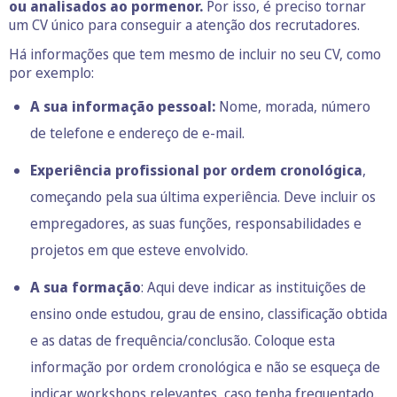
ou analisados ao pormenor.
Por isso, é preciso tornar
um CV único para conseguir a atenção dos recrutadores.
Há informações que tem mesmo de incluir no seu CV, como
por exemplo:
A sua informação pessoal:
Nome, morada, número
de telefone e endereço de e-mail.
Experiência profissional por ordem cronológica
,
começando pela sua última experiência. Deve incluir os
empregadores, as suas funções, responsabilidades e
projetos em que esteve envolvido.
A sua formação
: Aqui deve indicar as instituições de
ensino onde estudou, grau de ensino, classificação obtida
e as datas de frequência/conclusão. Coloque esta
informação por ordem cronológica e não se esqueça de
indicar workshops relevantes, caso tenha frequentado.