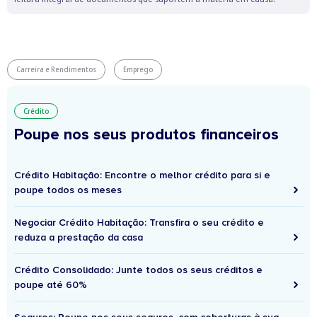
Carreira e Rendimentos
Emprego
Crédito
Poupe nos seus produtos financeiros
Crédito Habitação: Encontre o melhor crédito para si e
poupe todos os meses
Negociar Crédito Habitação: Transfira o seu crédito e
reduza a prestação da casa
Crédito Consolidado: Junte todos os seus créditos e
poupe até 60%