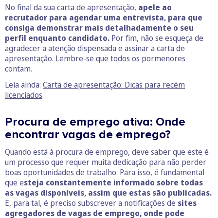
No final da sua carta de apresentação,
apele ao
recrutador para agendar uma entrevista, para que
consiga demonstrar mais detalhadamente o seu
perfil enquanto candidato.
Por fim, não se esqueça de
agradecer a atenção dispensada e assinar a carta de
apresentação. Lembre-se que todos os pormenores
contam.
Leia ainda:
Carta de apresentação: Dicas para recém
licenciados
Procura de emprego ativa: Onde
encontrar vagas de emprego?
Quando está à procura de emprego, deve saber que este é
um processo que requer muita dedicação para não perder
boas oportunidades de trabalho. Para isso, é fundamental
que e
steja constantemente informado sobre todas
as vagas disponíveis, assim que estas são publicadas.
E, para tal, é preciso subscrever a notificações de
sites
agregadores de vagas de emprego, onde pode