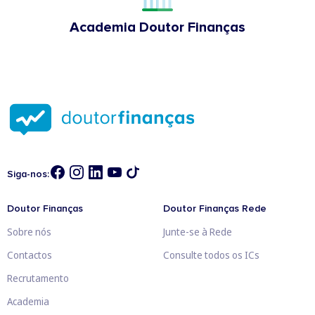
Academia Doutor Finanças
Siga-nos:
Doutor Finanças
Doutor Finanças Rede
Sobre nós
Junte-se à Rede
Contactos
Consulte todos os ICs
Recrutamento
Academia