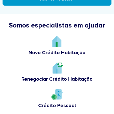
Somos especialistas em ajudar
Novo Crédito Habitação
Renegociar Crédito Habitação
Crédito Pessoal