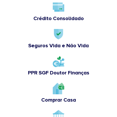
Crédito Consolidado
Seguros Vida e Não Vida
PPR SGF Doutor Finanças
Comprar Casa