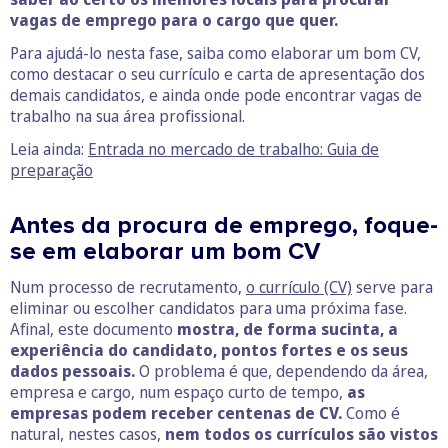
vagas de emprego para o cargo que quer.
Para ajudá-lo nesta fase, saiba como elaborar um bom CV,
como destacar o seu currículo e carta de apresentação dos
demais candidatos, e ainda onde pode encontrar vagas de
trabalho na sua área profissional.
Leia ainda:
Entrada no mercado de trabalho: Guia de
preparação
Antes da procura de emprego, foque-
se em elaborar um bom CV
Num processo de recrutamento,
o currículo (CV)
serve para
eliminar ou escolher candidatos para uma próxima fase.
Afinal, este documento
mostra, de forma sucinta, a
experiência do candidato, pontos fortes e os seus
dados pessoais.
O problema é que, dependendo da área,
empresa e cargo, num espaço curto de tempo,
as
empresas podem receber centenas de CV.
Como é
natural, nestes casos,
nem todos os currículos são vistos