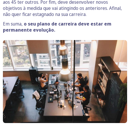
aos 45 ter outros. Por fim, deve desenvolver novos
objetivos à medida que vai atingindo os anteriores. Afinal,
não quer ficar estagnado na sua carreira.
Em suma,
o seu plano de carreira deve estar em
permanente evolução.