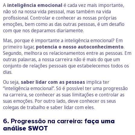
A
inteligência emocional
é cada vez mais importante,
não só na nossa vida pessoal, mas também na vida
profissional. Controlar e conhecer as nossas próprias
emoções, bem como as das outras pessoas, é um desafio
com que nos deparamos diariamente.
Mas, porque é importante a inteligência emocional? Em
primeiro lugar,
potencia o nosso autoconhecimento
.
Segundo, melhora os relacionamentos entre as pessoas. Em
outras palavras, a nossa carreira não é mais do que um
conjunto de relações pessoais que estabelecemos todos os
dias.
Ou seja,
saber lidar com as pessoas
implica ter
“inteligência emocional”. Só é possível ter uma progressão
na carreira, se conhecer as suas limitações e controlar as
suas emoções. Por outro lado, deve conhecer os seus
colegas de trabalho e saber lidar com eles.
6. Progressão na carreira: f
aça uma
análise SWOT