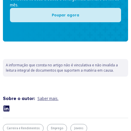
mês.
Poupar agora
A informação que consta no artigo não é vinculativa e não invalida a
leitura integral de documentos que suportem a matéria em causa.
Sobre o autor:
Saber mais.
Carreira e Rendimentos
Emprego
Jovens