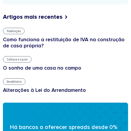
Artigos mais recentes
Habitação
Como funciona a restituição de IVA na construção
de casa própria?
Cultura e Lazer
O sonho de uma casa no campo
Imobiliário
Alterações à Lei do Arrendamento
Há bancos a oferecer spreads desde 0%