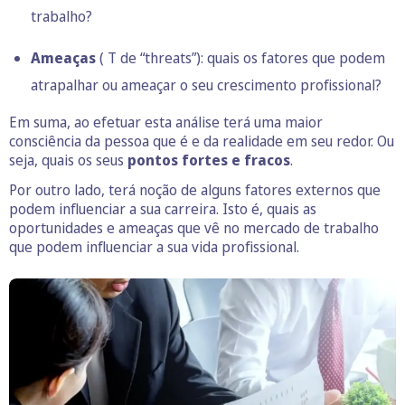
trabalho?
Ameaças
( T de “threats”): quais os fatores que podem
atrapalhar ou ameaçar o seu crescimento profissional?
Em suma, ao efetuar esta análise terá uma maior
consciência da pessoa que é e da realidade em seu redor. Ou
seja, quais os seus
pontos fortes e fracos
.
Por outro lado, terá noção de alguns fatores externos que
podem influenciar a sua carreira. Isto é, quais as
oportunidades e ameaças que vê no mercado de trabalho
que podem influenciar a sua vida profissional.