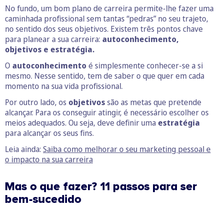
No fundo, um bom plano de carreira permite-lhe fazer uma
caminhada profissional sem tantas “pedras” no seu trajeto,
no sentido dos seus objetivos. Existem três pontos chave
para planear a sua carreira:
autoconhecimento,
objetivos e estratégia.
O
autoconhecimento
é simplesmente conhecer-se a si
mesmo. Nesse sentido, tem de saber o que quer em cada
momento na sua vida profissional.
Por outro lado, os
objetivos
são as metas que pretende
alcançar. Para os conseguir atingir, é necessário escolher os
meios adequados. Ou seja, deve definir uma
estratégia
para alcançar os seus fins.
Leia ainda:
Saiba como melhorar o seu marketing pessoal e
o impacto na sua carreira
Mas o que fazer? 11 passos para ser
bem-sucedido