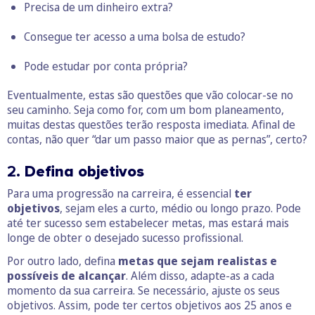
Precisa de um dinheiro extra?
Consegue ter acesso a uma bolsa de estudo?
Pode estudar por conta própria?
Eventualmente, estas são questões que vão colocar-se no
seu caminho. Seja como for, com um bom planeamento,
muitas destas questões terão resposta imediata. Afinal de
contas, não quer “dar um passo maior que as pernas”, certo?
2.
Defina objetivos
Para uma progressão na carreira, é essencial
ter
objetivos
, sejam eles a curto, médio ou longo prazo. Pode
até ter sucesso sem estabelecer metas, mas estará mais
longe de obter o desejado sucesso profissional.
Por outro lado, defina
metas que sejam realistas e
possíveis de alcançar
. Além disso, adapte-as a cada
momento da sua carreira. Se necessário, ajuste os seus
objetivos. Assim, pode ter certos objetivos aos 25 anos e