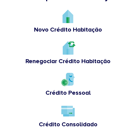
Novo Crédito Habitação
Renegociar Crédito Habitação
Crédito Pessoal
Crédito Consolidado