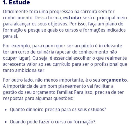
1.
Estude
Dificilmente terá uma progressão na carreira sem ter
conhecimento. Dessa forma,
estudar
será o principal meio
para alcançar os seus objetivos. Por isso, faça um plano de
formação e pesquise quais os cursos e formações indicados
para si.
Por exemplo, para quem quer ser arquiteto é irrelevante
ter um curso de culinária (apesar do conhecimento não
ocupar lugar). Ou seja, é essencial escolher o que realmente
acrescenta valor ao seu currículo para ser o profissional que
tanto ambiciona ser.
Por outro lado, não menos importante, é o seu
orçamento
.
A importância de um bom planeamento vai facilitar a
gestão do seu orçamento familiar. Para isso, precisa de ter
respostas para algumas questões:
Quanto dinheiro precisa para os seus estudos?
Quando pode fazer o curso ou formação?