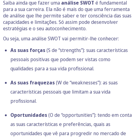
Saiba ainda que fazer uma
análise SWOT
é fundamental
para a sua carreira. Ela não é mais do que uma ferramenta
de análise que lhe permite saber e ter consciência das suas
capacidades e limitações. Só assim pode desenvolver
estratégias e o seu autoconhecimento.
Ou seja, uma análise SWOT vai permitir-lhe conhecer:
As suas forças
(S de “strengths”): suas características
pessoais positivas que podem ser vistas como
qualidades para a sua vida profissional.
As suas fraquezas
(W de “weaknesses”): as suas
características pessoais que limitam a sua vida
profissional.
Oportunidades
(O de “opportunities”): tendo em conta
as suas características e preferências, quais as
oportunidades que vê para progredir no mercado de