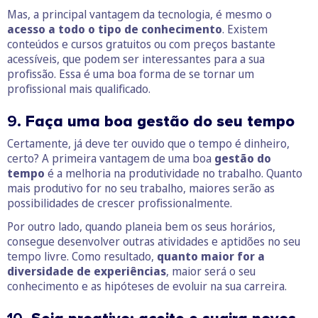
Mas, a principal vantagem da tecnologia, é mesmo o
acesso a todo o tipo de conhecimento
. Existem
conteúdos e cursos gratuitos ou com preços bastante
acessíveis, que podem ser interessantes para a sua
profissão. Essa é uma boa forma de se tornar um
profissional mais qualificado.
9.
Faça uma boa gestão do seu tempo
Certamente, já deve ter ouvido que o tempo é dinheiro,
certo? A primeira vantagem de uma boa
gestão do
tempo
é a melhoria na produtividade no trabalho. Quanto
mais produtivo for no seu trabalho, maiores serão as
possibilidades de crescer profissionalmente.
Por outro lado, quando planeia bem os seus horários,
consegue desenvolver outras atividades e aptidões no seu
tempo livre. Como resultado,
quanto maior for a
diversidade de experiências
, maior será o seu
conhecimento e as hipóteses de evoluir na sua carreira.