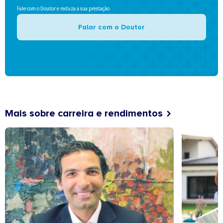
Fale com o Doutor e reduza a sua prestação
Falar com o Doutor
Mais sobre carreira e rendimentos