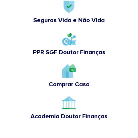
Seguros Vida e Não Vida
PPR SGF Doutor Finanças
Comprar Casa
Academia Doutor Finanças