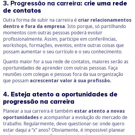
3. Progressão na carreira: c
rie uma rede
de contatos
Outra forma de subir na carreira é
criar relacionamentos
dentro e fora da empresa
. Isto porque, só partilhando
momentos com outras pessoas poderá evoluir
profissionalmente. Assim, participe em conferências,
workshops, formações, eventos, entre outras coisas que
possam aumentar o seu currículo e o seu conhecimento.
Quanto maior for a sua rede de contatos, maiores serão as
oportunidades de aprender com outras pessoas. Faça
reuniões com colegas e pessoas fora da sua organização
que possam
acrescentar valor à sua profissão.
4.
Esteja atento a oportunidades de
progressão na carreira
Planear a sua carreira é também
estar atento a novas
oportunidades
e acompanhar a evolução do mercado de
trabalho. Regularmente, deve questionar-se: onde quero
estar daqui a “x” anos? Obviamente, é impossível planear