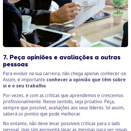
7.
Peça opiniões e avaliações a outras
pessoas
Para evoluir na sua carreira, não chega apenas conhecer-se.
Assim, é importante
conhecer a opinião que têm sobre
si e o seu trabalho
.
Por vezes, é com as críticas que aprendemos e crescemos
profissionalmente. Nesse sentido, seja proativo. Peça,
sempre que possível, avaliações aos seus líderes. Só assim,
saberá os pontos que pode melhorar.
No entanto, não deve levar possíveis críticas para o lado
pessoal, mas sim aproveitá-lasar as mesmas para ver novas