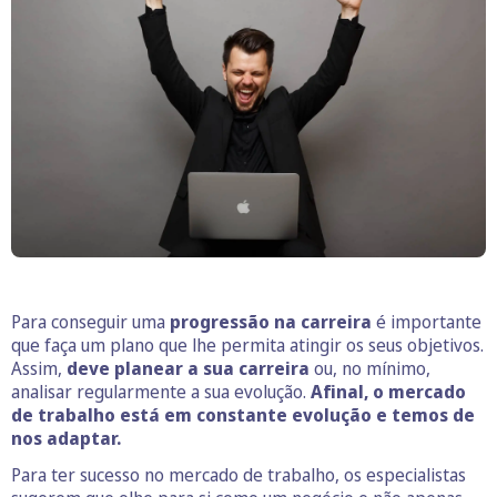
Para conseguir uma
progressão na carreira
é importante
que faça um plano que lhe permita atingir os seus objetivos.
Assim,
deve planear a sua carreira
ou, no mínimo,
analisar regularmente a sua evolução.
Afinal, o mercado
de trabalho está em constante evolução e temos de
nos adaptar.
Para ter sucesso no mercado de trabalho, os especialistas