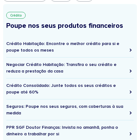
Crédito
Poupe nos seus produtos financeiros
Crédito Habitação: Encontre o melhor crédito para si e
poupe todos os meses
Negociar Crédito Habitação: Transfira o seu crédito e
reduza a prestação da casa
Crédito Consolidado: Junte todos os seus créditos e
poupe até 60%
Seguros: Poupe nos seus seguros, com coberturas à sua
medida
PPR SGF Doutor Finanças: Invista no amanhã, ponha o
dinheiro a trabalhar por si