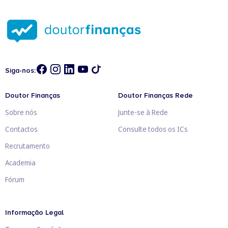
Siga-nos:
Doutor Finanças
Doutor Finanças Rede
Sobre nós
Junte-se à Rede
Contactos
Consulte todos os ICs
Recrutamento
Academia
Fórum
Informação Legal