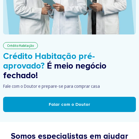
Crédito Habitação
Crédito Habitação pré-
aprovado?
É meio negócio
fechado!
Fale com o Doutor e prepare-se para comprar casa
Falar com o Doutor
Somos especialistas em ajudar