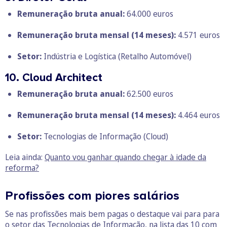
Remuneração bruta anual:
64.000 euros
Remuneração bruta mensal
(14 meses):
4.571 euros
Setor:
Indústria e Logística (Retalho Automóvel)
10. Cloud Architect
Remuneração bruta anual:
62.500 euros
Remuneração bruta mensal
(14 meses):
4.464 euros
Setor:
Tecnologias de Informação (Cloud)
Leia ainda:
Quanto vou ganhar quando chegar à idade da
reforma?
Profissões com piores salários
Se nas profissões mais bem pagas o destaque vai para para
o setor das Tecnologias de Informação, na lista das 10 com