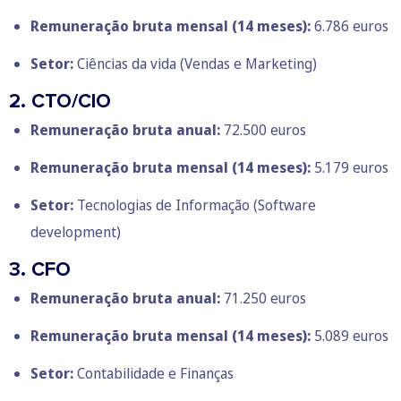
Remuneração bruta mensal (14 meses):
6.786 euros
Setor:
Ciências da vida (Vendas e Marketing)
2. CTO/CIO
Remuneração bruta anual:
72.500 euros
Remuneração bruta mensal (14 meses):
5.179 euros
Setor:
Tecnologias de Informação (Software
development)
3. CFO
Remuneração bruta anual:
71.250 euros
Remuneração bruta mensal
(14 meses):
5.089 euros
Setor:
Contabilidade e Finanças