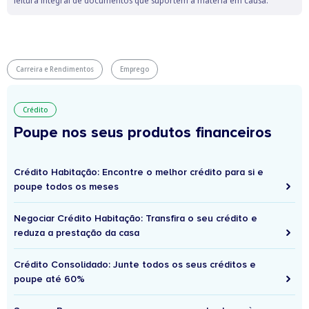
leitura integral de documentos que suportem a matéria em causa.
Carreira e Rendimentos
Emprego
Crédito
Poupe nos seus produtos financeiros
Crédito Habitação: Encontre o melhor crédito para si e
poupe todos os meses
Negociar Crédito Habitação: Transfira o seu crédito e
reduza a prestação da casa
Crédito Consolidado: Junte todos os seus créditos e
poupe até 60%