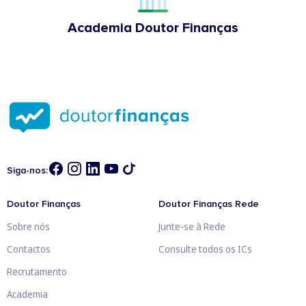
Academia Doutor Finanças
Siga-nos:
Doutor Finanças
Doutor Finanças Rede
Sobre nós
Junte-se à Rede
Contactos
Consulte todos os ICs
Recrutamento
Academia