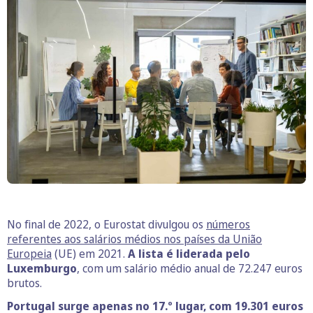
No final de 2022, o Eurostat divulgou os
números
referentes aos salários médios nos países da União
Europeia
(UE) em 2021.
A lista é liderada pelo
Luxemburgo
, com um salário médio anual de 72.247 euros
brutos.
Portugal surge apenas no 17.º lugar, com 19.301 euros