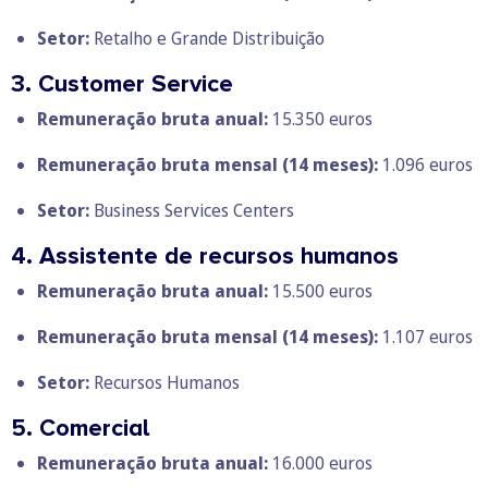
Setor:
Retalho e Grande Distribuição
3. Customer Service
Remuneração bruta anual:
15.350 euros
Remuneração bruta mensal
(14 meses):
1.096 euros
Setor:
Business Services Centers
4. Assistente de recursos humanos
Remuneração bruta anual:
15.500 euros
Remuneração bruta mensal
(14 meses):
1.107 euros
Setor:
Recursos Humanos
5. Comercial
Remuneração bruta anual:
16.000 euros