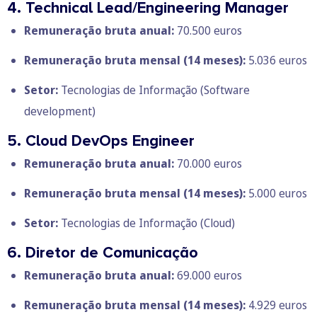
4. Technical Lead/Engineering Manager
Remuneração bruta anual:
70.500 euros
Remuneração bruta mensal
(14 meses):
5.036 euros
Setor:
Tecnologias de Informação (Software
development)
5. Cloud DevOps Engineer
Remuneração bruta anual:
70.000 euros
Remuneração bruta mensal
(14 meses):
5.000 euros
Setor:
Tecnologias de Informação (Cloud)
6. Diretor de Comunicação
Remuneração bruta anual:
69.000 euros
Remuneração bruta mensal
(14 meses):
4.929 euros