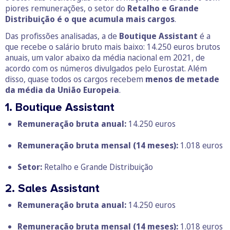
piores remunerações, o setor do
Retalho e Grande
Distribuição é o que acumula mais cargos
.
Das profissões analisadas, a de
Boutique Assistant
é a
que recebe o salário bruto mais baixo: 14.250 euros brutos
anuais, um valor abaixo da média nacional em 2021, de
acordo com os números divulgados pelo Eurostat. Além
disso, quase todos os cargos recebem
menos de metade
da média da União Europeia
.
1. Boutique Assistant
Remuneração bruta anual:
14.250 euros
Remuneração bruta mensal
(14 meses):
1.018 euros
Setor:
Retalho e Grande Distribuição
2. Sales Assistant
Remuneração bruta anual:
14.250 euros
Remuneração bruta mensal
(14 meses):
1.018 euros