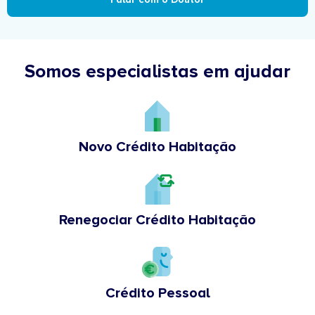
Somos especialistas em ajudar
Novo Crédito Habitação
Renegociar Crédito Habitação
Crédito Pessoal