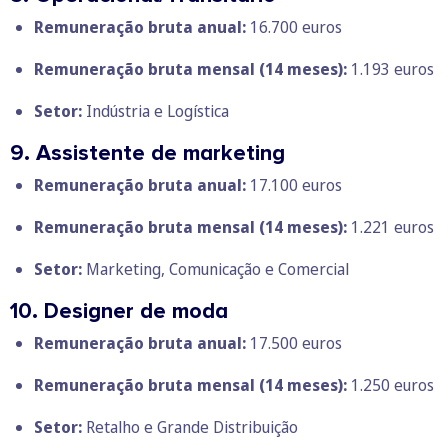
Remuneração bruta anual:
16.700 euros
Remuneração bruta mensal
(14 meses):
1.193 euros
Setor:
Indústria e Logística
9. Assistente de marketing
Remuneração bruta anual:
17.100 euros
Remuneração bruta mensal
(14 meses):
1.221 euros
Setor:
Marketing, Comunicação e Comercial
10. Designer de moda
Remuneração bruta anual:
17.500 euros
Remuneração bruta mensal
(14 meses):
1.250 euros
Setor:
Retalho e Grande Distribuição