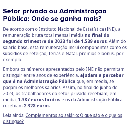
Setor privado ou Administração
Pública: Onde se ganha mais?
De acordo com o
Instituto Nacional de Estatística (INE)
, a
remuneração bruta total mensal média
no final do
segundo trimestre de 2023 foi de
1.539 euros
. Além do
salário base, esta remuneração inclui componentes como os
subsídios de refeição, férias e Natal, prémios e bónus, por
exemplo.
Embora os números apresentados pelo INE não permitam
distinguir entre anos de experiência,
ajudam a perceber
que é na Administração Pública
que, em média, se
pagam os melhores salários. Assim, no final de junho de
2023, os trabalhadores do setor privado recebiam, em
média,
1.387 euros brutos
e os da Administração Pública
recebiam
2.328 euros
.
Leia ainda:
Complementos ao salário: O que são e o que os
distingue?