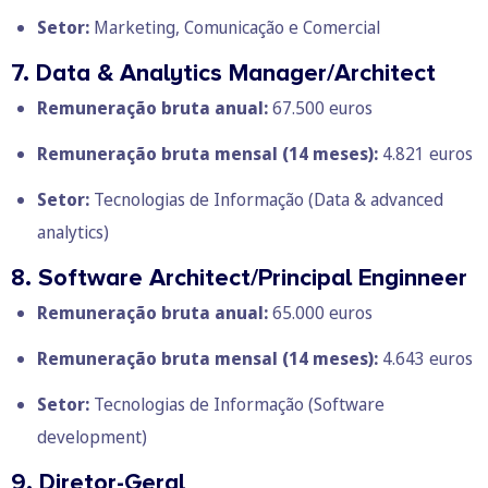
Setor:
Marketing, Comunicação e Comercial
7. Data & Analytics Manager/Architect
Remuneração bruta anual:
67.500 euros
Remuneração bruta mensal
(14 meses):
4.821 euros
Setor:
Tecnologias de Informação (Data & advanced
analytics)
8. Software Architect/Principal Enginneer
Remuneração bruta anual:
65.000 euros
Remuneração bruta mensal
(14 meses):
4.643 euros
Setor:
Tecnologias de Informação (Software
development)
9. Diretor-Geral