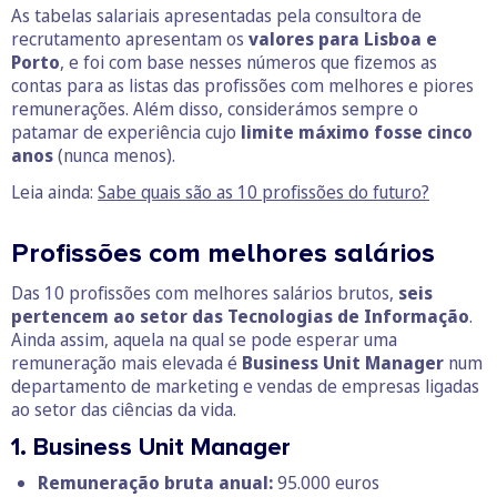
As tabelas salariais apresentadas pela consultora de
recrutamento apresentam os
valores para Lisboa e
Porto
, e foi com base nesses números que fizemos as
contas para as listas das profissões com melhores e piores
remunerações. Além disso, considerámos sempre o
patamar de experiência cujo
limite máximo fosse cinco
anos
(nunca menos).
Leia ainda:
Sabe quais são as 10 profissões do futuro?
Profissões com melhores salários
Das 10 profissões com melhores salários brutos,
seis
pertencem ao setor das Tecnologias de Informação
.
Ainda assim, aquela na qual se pode esperar uma
remuneração mais elevada é
Business Unit Manager
num
departamento de marketing e vendas de empresas ligadas
ao setor das ciências da vida.
1. Business Unit Manager
Remuneração bruta anual:
95.000 euros