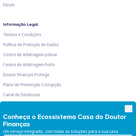
Fórum
Informação Legal
Termos e Condições
Política de Proteção de Dados
Centro de Arbitragem Lisboa
Centro de Arbitragem Porto
Doutor Finanças Protege
Plano de Prevenção Corrupção
Canal de Denúncias
Livro de Reclamações
Conheça o Ecossistema Casa do Doutor
Finanças
Um serviço integrado, com todas as soluções para a sua casa