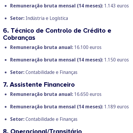
Remuneração bruta mensal
(14 meses):
1.143 euros
Setor:
Indústria e Logística
6. Técnico de Controlo de Crédito e
Cobranças
Remuneração bruta anual:
16.100 euros
Remuneração bruta mensal
(14 meses):
1.150 euros
Setor:
Contabilidade e Finanças
7. Assistente Financeiro
Remuneração bruta anual:
16.650 euros
Remuneração bruta mensal
(14 meses):
1.189 euros
Setor:
Contabilidade e Finanças
8. Operacional/Transitário