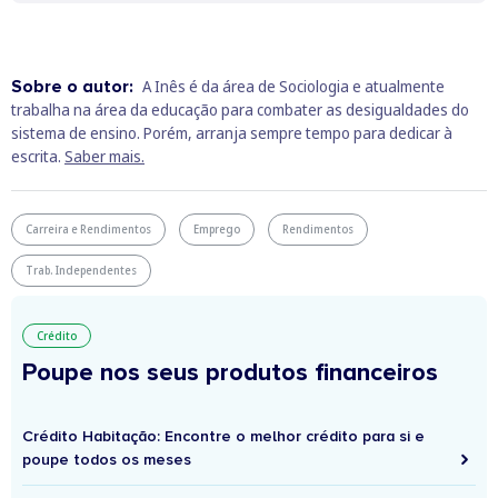
Sobre o autor:
A Inês é da área de Sociologia e atualmente
trabalha na área da educação para combater as desigualdades do
sistema de ensino. Porém, arranja sempre tempo para dedicar à
escrita.
Saber mais.
Carreira e Rendimentos
Emprego
Rendimentos
Trab. Independentes
Crédito
Poupe nos seus produtos financeiros
Crédito Habitação: Encontre o melhor crédito para si e
poupe todos os meses