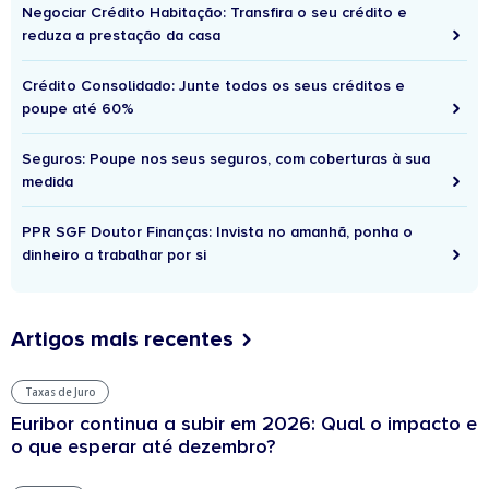
Negociar Crédito Habitação: Transfira o seu crédito e
reduza a prestação da casa
Crédito Consolidado: Junte todos os seus créditos e
poupe até 60%
Seguros: Poupe nos seus seguros, com coberturas à sua
medida
PPR SGF Doutor Finanças: Invista no amanhã, ponha o
dinheiro a trabalhar por si
Artigos mais recentes
Taxas de Juro
Euribor continua a subir em 2026: Qual o impacto e
o que esperar até dezembro?