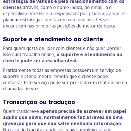
estratégia de vendas e pelo relacionamento com os
clientes
através, como o nome indica, do email. Já o
especialista em SEO é o responsável por planear, aplicar e
planear estratégias que fazem com que os sites se
encontrem nas primeiras posições do motor de busca.
Suporte e atendimento ao cliente
Para quem gosta de lidar com clientes e não quer perder
isso num trabalho online,
o suporte e atendimento ao
cliente pode ser a escolha ideal.
Praticamente todas as empresas possuem um serviço de
suporte e atendimento remoto que o cliente pode
contactar. Este serviço pode ser prestado em chat online ou
chamadas de voz.
Transcrição ou tradução
Quem transcreve
apenas precisa de escrever em papel
aquilo que ouviu, normalmente faz através de uma
gravação para que não salte nenhuma informação
.
No caso do tradutor pode ser mais complexo, já que,