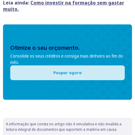
Leia ainda:
C
omo investir na formação sem gastar
muito.
Otimize o seu orçamento.
Consolide os seus créditos e consiga mais dinheiro ao fim do
mês.
Poupar agora
A informação que consta no artigo não é vinculativa e não invalida a
leitura integral de documentos que suportem a matéria em causa.