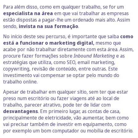
Para além disso, como em qualquer trabalho, se for um
especialista na área
em que vai trabalhar as empresas
estão dispostas a pagar-lhe um ordenado mais alto. Assim
sendo,
invista na sua formação
.
No início deste seu percurso, é importante que saiba
como
está a funcionar o marketing digital,
mesmo que
acabe por não trabalhar diretamente com esta área. Assim,
procure fazer formações sobre
Inbound Marketing
e as
estratégias que utiliza, como SEO, email marketing,
copywriting, revisão de conteúdo, entre outras. Este
investimento vai compensar se optar pelo mundo do
trabalho online.
Apesar de trabalhar em qualquer sítio, sem ter que estar
preso num escritório ou fazer viagens até ao local de
trabalho, parecer atrativo, pode ter de lidar com
desvantagens
. Em primeiro lugar, as contas de casa,
principalmente de eletricidade, vão aumentar, bem como
vai precisar também de investir em equipamento, como
por exemplo um bom computador ou mobília de escritório.