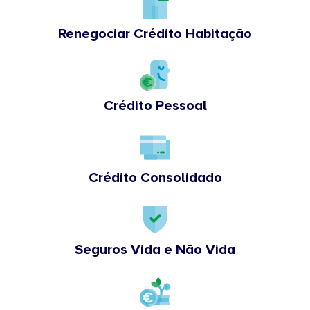
Renegociar Crédito Habitação
Crédito Pessoal
Crédito Consolidado
Seguros Vida e Não Vida