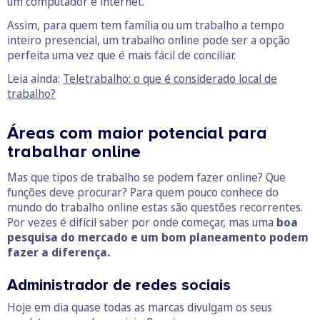
um computador e internet.
Assim, para quem tem família ou um trabalho a tempo
inteiro presencial, um trabalho online pode ser a opção
perfeita uma vez que é mais fácil de conciliar.
Leia ainda:
Teletrabalho: o que é considerado local de
trabalho?
Áreas com maior potencial para
trabalhar online
Mas que tipos de trabalho se podem fazer online? Que
funções deve procurar? Para quem pouco conhece do
mundo do trabalho online estas são questões recorrentes.
Por vezes é difícil saber por onde começar, mas uma
boa
pesquisa do mercado e um bom planeamento podem
fazer a diferença.
Administrador de redes sociais
Hoje em dia quase todas as marcas divulgam os seus