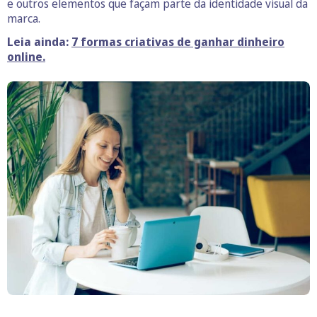
e outros elementos que façam parte da identidade visual da
marca.
Leia
ainda:
7 formas criativas de ganhar dinheiro
online.