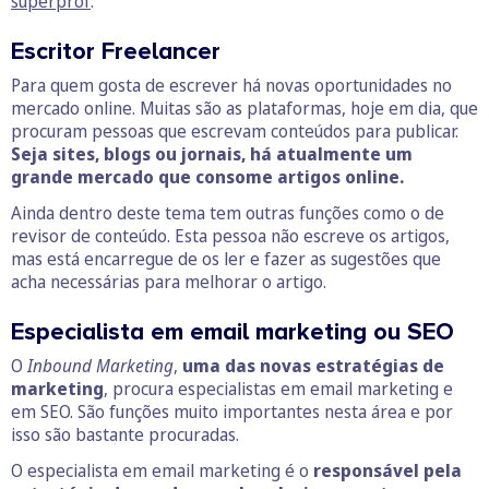
superprof
.
Escritor Freelancer
Para quem gosta de escrever há novas oportunidades no
mercado online. Muitas são as plataformas, hoje em dia, que
procuram pessoas que escrevam conteúdos para publicar.
Seja sites, blogs ou jornais, há atualmente um
grande mercado que consome artigos online.
Ainda dentro deste tema tem outras funções como o de
revisor de conteúdo. Esta pessoa não escreve os artigos,
mas está encarregue de os ler e fazer as sugestões que
acha necessárias para melhorar o artigo.
Especialista em email marketing ou SEO
O
Inbound Marketing
,
uma das novas estratégias de
marketing
, procura especialistas em email marketing e
em SEO. São funções muito importantes nesta área e por
isso são bastante procuradas.
O especialista em email marketing é o
responsável pela