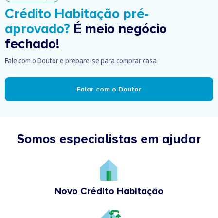
Crédito Habitação pré-
aprovado?
É meio negócio
fechado!
Fale com o Doutor e prepare-se para comprar casa
Falar com o Doutor
Somos especialistas em ajudar
Novo Crédito Habitação