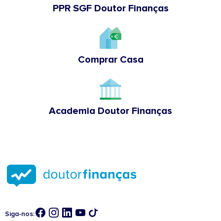
PPR SGF Doutor Finanças
Comprar Casa
Academia Doutor Finanças
Siga-nos: