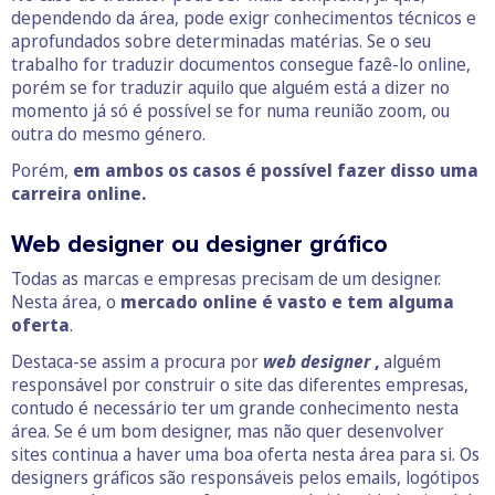
dependendo da área, pode exigr conhecimentos técnicos e
aprofundados sobre determinadas matérias. Se o seu
trabalho for traduzir documentos consegue fazê-lo online,
porém se for traduzir aquilo que alguém está a dizer no
momento já só é possível se for numa reunião zoom, ou
outra do mesmo género.
Porém,
em ambos os casos é possível fazer disso uma
carreira online.
Web designer ou designer gráfico
Todas as marcas e empresas precisam de um designer.
Nesta área, o
mercado online é vasto e tem alguma
oferta
.
Destaca-se assim a procura por
web designer
,
alguém
responsável por construir o site das diferentes empresas,
contudo é necessário ter um grande conhecimento nesta
área. Se é um bom designer, mas não quer desenvolver
sites continua a haver uma boa oferta nesta área para si. Os
designers gráficos são responsáveis pelos emails, logótipos