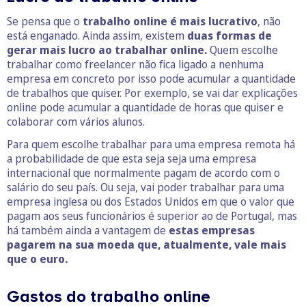
Se pensa que o
trabalho online é mais lucrativo
, não
está enganado. Ainda assim, existem
duas formas de
gerar mais lucro ao trabalhar online.
Quem escolhe
trabalhar como freelancer não fica ligado a nenhuma
empresa em concreto por isso pode acumular a quantidade
de trabalhos que quiser. Por exemplo, se vai dar explicações
online pode acumular a quantidade de horas que quiser e
colaborar com vários alunos.
Para quem escolhe trabalhar para uma empresa remota há
a probabilidade de que esta seja seja uma empresa
internacional que normalmente pagam de acordo com o
salário do seu país. Ou seja, vai poder trabalhar para uma
empresa inglesa ou dos Estados Unidos em que o valor que
pagam aos seus funcionários é superior ao de Portugal, mas
há também ainda a vantagem de
estas empresas
pagarem na sua moeda que, atualmente, vale mais
que o euro.
Gastos do trabalho online