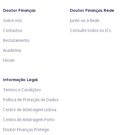
Doutor Finanças
Doutor Finanças Rede
Sobre nós
Junte-se à Rede
Contactos
Consulte todos os ICs
Recrutamento
Academia
Fórum
Informação Legal
Termos e Condições
Política de Proteção de Dados
Centro de Arbitragem Lisboa
Centro de Arbitragem Porto
Doutor Finanças Protege