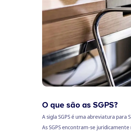
O que são as SGPS?
A sigla SGPS é uma abreviatura para S
As SGPS encontram-se juridicamente 