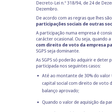
Decreto-Lei n.º 318/94, de 24 de Deze
Dezembro.
De acordo com as regras que lhes são 
participações sociais de outras so
A participação numa empresa é cons
carácter ocasional. Ou seja, quando a 
com direito de voto da empresa pa
SGPS seja dominante.
As SGPS só poderão adquirir e deter 
participada nos seguintes casos:
Até ao montante de 30% do valor t
capital social com direito de voto
balanço aprovado;
Quando o valor de aquisição da par