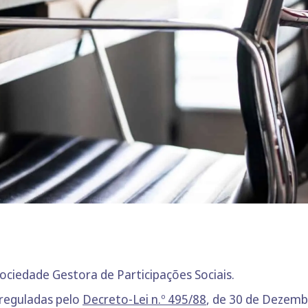
ociedade Gestora de Participações Sociais.
reguladas pelo
Decreto-Lei n.º 495/88
, de 30 de Dezemb