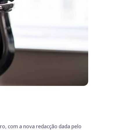
ro, com a nova redacção dada pelo