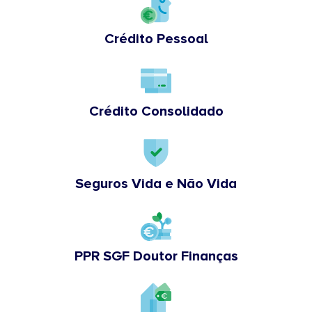
Crédito Pessoal
Crédito Consolidado
Seguros Vida e Não Vida
PPR SGF Doutor Finanças