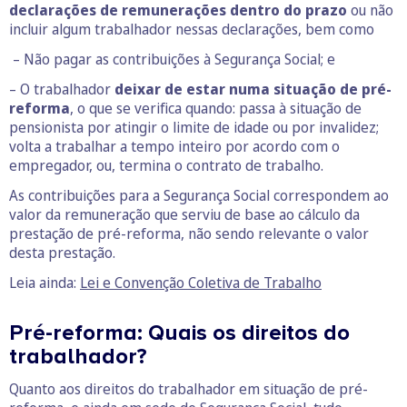
declarações de remunerações dentro do prazo
ou não
incluir algum trabalhador nessas declarações, bem como
– Não pagar as contribuições à Segurança Social; e
– O trabalhador
deixar de estar numa situação de pré-
reforma
, o que se verifica quando: passa à situação de
pensionista por atingir o limite de idade ou por invalidez;
volta a trabalhar a tempo inteiro por acordo com o
empregador, ou, termina o contrato de trabalho.
As contribuições para a Segurança Social correspondem ao
valor da remuneração que serviu de base ao cálculo da
prestação de pré-reforma, não sendo relevante o valor
desta prestação.
Leia ainda:
Lei e Convenção Coletiva de Trabalho
Pré-reforma: Quais os direitos do
trabalhador?
Quanto aos direitos do trabalhador em situação de pré-