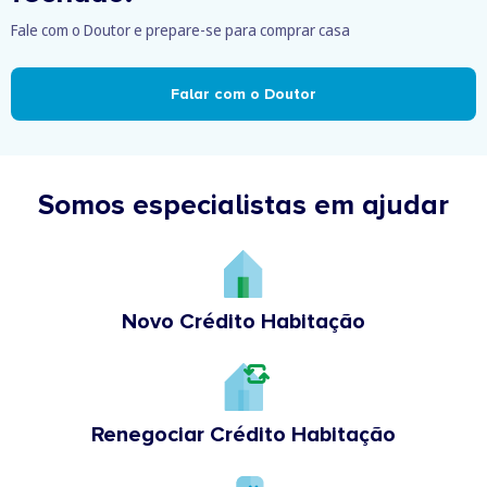
Fale com o Doutor e prepare-se para comprar casa
Falar com o Doutor
Somos especialistas em ajudar
Novo Crédito Habitação
Renegociar Crédito Habitação