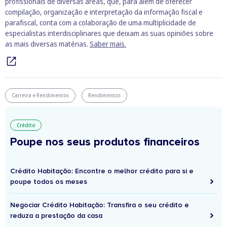
profissionais de diversas áreas, que, para além de oferecer
compilação, organização e interpretação da informação fiscal e
parafiscal, conta com a colaboração de uma multiplicidade de
especialistas interdisciplinares que deixam as suas opiniões sobre
as mais diversas matérias.
Saber mais.
Carreira e Rendimentos
Rendimentos
Crédito
Poupe nos seus produtos financeiros
Crédito Habitação: Encontre o melhor crédito para si e
poupe todos os meses
Negociar Crédito Habitação: Transfira o seu crédito e
reduza a prestação da casa