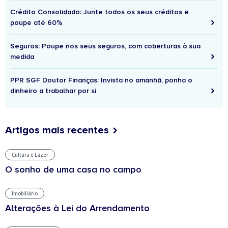
Crédito Consolidado: Junte todos os seus créditos e
poupe até 60%
Seguros: Poupe nos seus seguros, com coberturas à sua
medida
PPR SGF Doutor Finanças: Invista no amanhã, ponha o
dinheiro a trabalhar por si
Artigos mais recentes
Cultura e Lazer
O sonho de uma casa no campo
Imobiliário
Alterações à Lei do Arrendamento