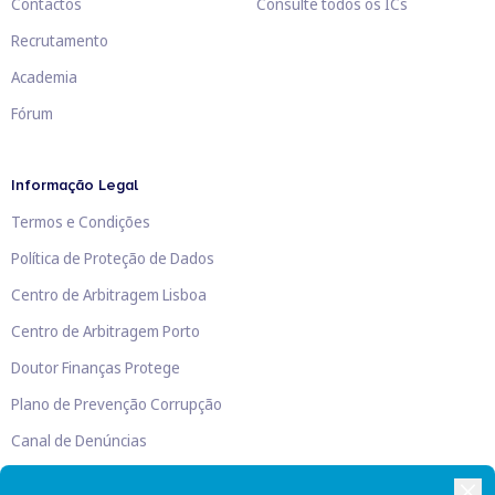
Contactos
Consulte todos os ICs
Recrutamento
Academia
Fórum
Informação Legal
Termos e Condições
Política de Proteção de Dados
Centro de Arbitragem Lisboa
Centro de Arbitragem Porto
Doutor Finanças Protege
Plano de Prevenção Corrupção
Canal de Denúncias
Livro de Reclamações