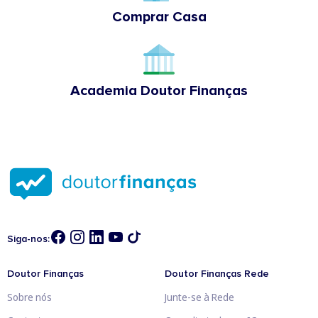
Comprar Casa
Academia Doutor Finanças
Siga-nos:
Doutor Finanças
Doutor Finanças Rede
Sobre nós
Junte-se à Rede