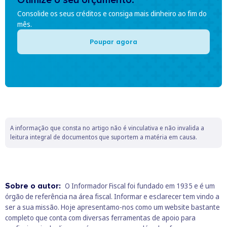
Consolide os seus créditos e consiga mais dinheiro ao fim do
mês.
Poupar agora
A informação que consta no artigo não é vinculativa e não invalida a
leitura integral de documentos que suportem a matéria em causa.
Sobre o autor:
O Informador Fiscal foi fundado em 1935 e é um
órgão de referência na área fiscal. Informar e esclarecer tem vindo a
ser a sua missão. Hoje apresentamo-nos como um website bastante
completo que conta com diversas ferramentas de apoio para