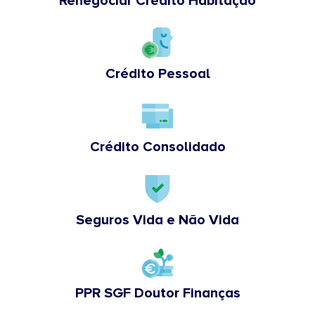
Renegociar Crédito Habitação
Crédito Pessoal
Crédito Consolidado
Seguros Vida e Não Vida
PPR SGF Doutor Finanças