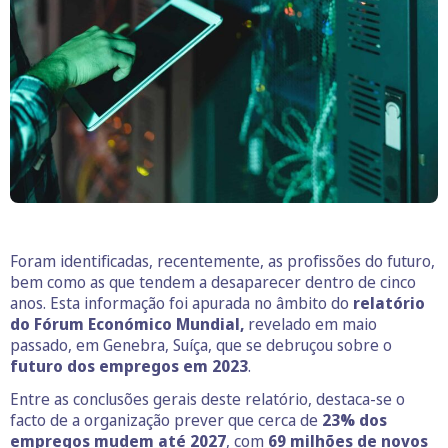
Foram identificadas, recentemente, as profissões do futuro,
bem como as que tendem a desaparecer dentro de cinco
anos. Esta informação foi apurada no âmbito do
relatório
do Fórum Económico Mundial,
revelado em maio
passado, em Genebra, Suíça, que se debruçou sobre o
futuro dos empregos em 2023
.
Entre as conclusões gerais deste relatório, destaca-se o
facto de a organização prever que cerca de
23% dos
empregos mudem até 2027
, com
69 milhões de novos