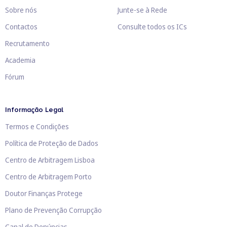
Sobre nós
Junte-se à Rede
Contactos
Consulte todos os ICs
Recrutamento
Academia
Fórum
Informação Legal
Termos e Condições
Política de Proteção de Dados
Centro de Arbitragem Lisboa
Centro de Arbitragem Porto
Doutor Finanças Protege
Plano de Prevenção Corrupção
Canal de Denúncias