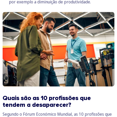
por exemplo a diminuição de produtividade.
Quais são as 10 profissões que
tendem a desaparecer?
Segundo o Fórum Económico Mundial, as 10 profissões que