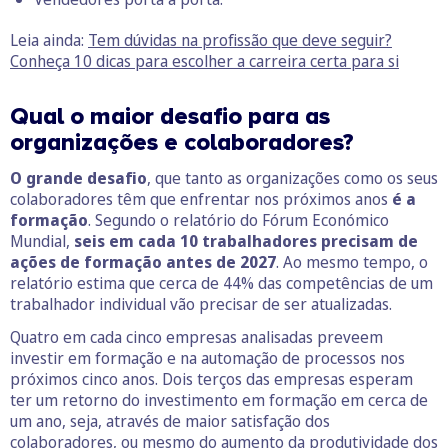
Leia ainda:
Tem dúvidas na profissão que deve seguir?
Conheça 10 dicas para escolher a carreira certa para si
Qual o maior desafio para as
organizações e colaboradores?
O grande desafio
, que tanto as organizações como os seus
colaboradores têm que enfrentar nos próximos anos
é a
formação
. Segundo o relatório do Fórum Económico
Mundial,
seis em cada 10 trabalhadores precisam de
ações de formação antes de 2027
. Ao mesmo tempo, o
relatório estima que cerca de 44% das competências de um
trabalhador individual vão precisar de ser atualizadas.
Quatro em cada cinco empresas analisadas preveem
investir em formação e na automação de processos nos
próximos cinco anos. Dois terços das empresas esperam
ter um retorno do investimento em formação em cerca de
um ano, seja, através de maior satisfação dos
colaboradores, ou mesmo do aumento da produtividade dos