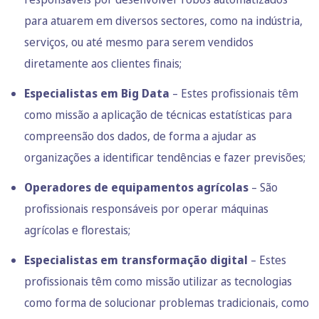
para atuarem em diversos sectores, como na indústria,
serviços, ou até mesmo para serem vendidos
diretamente aos clientes finais;
Especialistas em Big Data
– Estes profissionais têm
como missão a aplicação de técnicas estatísticas para
compreensão dos dados, de forma a ajudar as
organizações a identificar tendências e fazer previsões;
Operadores de equipamentos agrícolas
– São
profissionais responsáveis por operar máquinas
agrícolas e florestais;
Especialistas em transformação digital
– Estes
profissionais têm como missão utilizar as tecnologias
como forma de solucionar problemas tradicionais, como