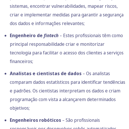
sistemas, encontrar vulnerabilidades, mapear riscos,
criar e implementar medidas para garantir a segurança
dos dados e informações relevantes;
Engenheiro de
fintech
– Estes profissionais têm como
principal responsabilidade criar e monitorizar
tecnologia para facilitar o acesso dos clientes a serviços
financeiros;
Analistas e cientistas de dados
– Os analistas
comparam dados estatísticos para identificar tendências
e padrões. Os cientistas interpretam os dados e criam
programação com vista a alcançarem determinados
objetivos;
Engenheiros robóticos
– São profissionais
responsáveis por desenvolver robôs automatizados