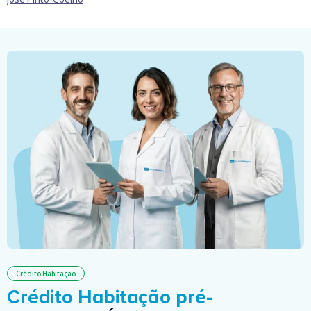
Crédito Habitação
Crédito Habitação pré-