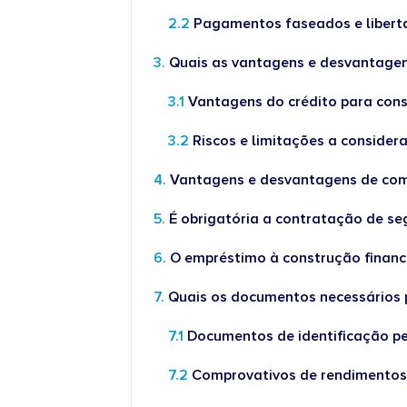
Pagamentos faseados e libert
Quais as vantagens e desvantagen
Vantagens do crédito para con
Riscos e limitações a considera
Vantagens e desvantagens de com
É obrigatória a contratação de s
O empréstimo à construção financ
Quais os documentos necessários 
Documentos de identificação p
Comprovativos de rendimento