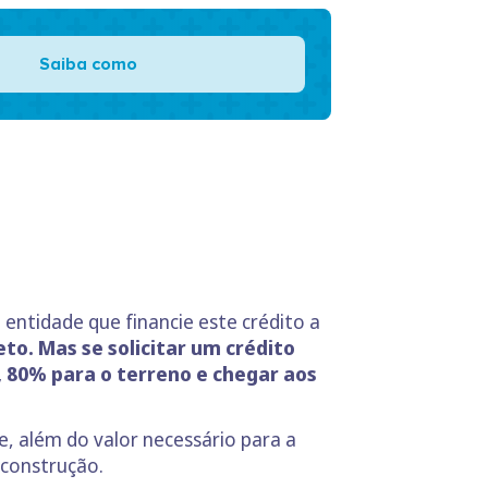
Saiba como
ntidade que financie este crédito a
o. Mas se solicitar um crédito
, 80% para o terreno e chegar aos
, além do valor necessário para a
 construção.