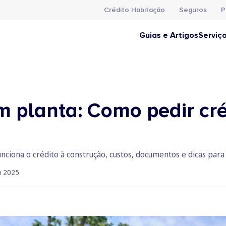
Crédito Habitação
Seguros
P
Guias e Artigos
Serviç
 planta: Como pedir cré
nciona o crédito à construção, custos, documentos e dicas para
o 2025