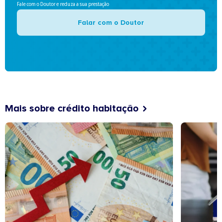
Fale com o Doutor e reduza a sua prestação
Falar com o Doutor
Mais sobre crédito habitação