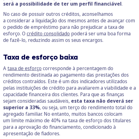
será a possibilidade de ter um perfil financiável
.
No caso de possuir outros créditos, aconselhamos
a considerar a liquidação dos mesmos antes de avançar com
o pedido de empréstimo para não prejudicar a taxa de
esforço.
O
crédito consolidado
poderá ser uma boa forma
de fazê-lo, reduzindo assim os seus encargos.
Taxa de esforço baixa
A
taxa de esforço
corresponde à percentagem do
rendimento destinada ao pagamento das prestações dos
créditos contraídos. Este é um dos indicadores utilizados
pelas instituições de crédito para avaliarem a viabilidade e a
capacidade financeira dos clientes. Para que as finanças
sejam consideradas saudáveis,
esta taxa não deverá ser
superior a 33%
, ou seja, um terço do rendimento total do
agregado familiar. No entanto, muitos bancos colocam
um limite máximo de 40% na taxa de esforço dos titulares
para a aprovação do financiamento, condicionado à
apresentação de fiadores.