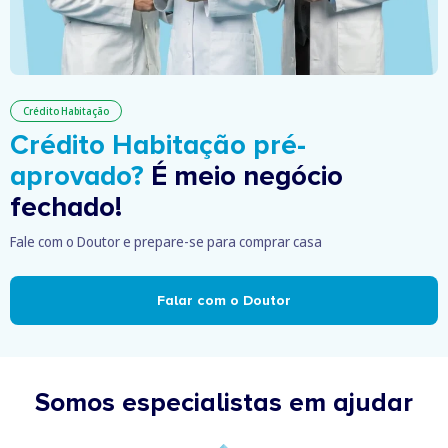
Crédito Habitação
Crédito Habitação pré-
aprovado?
É meio negócio
fechado!
Fale com o Doutor e prepare-se para comprar casa
Falar com o Doutor
Somos especialistas em ajudar