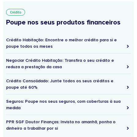
Crédito
Poupe nos seus produtos financeiros
Crédito Habitação: Encontre o melhor crédito para si e
poupe todos os meses
Negociar Crédito Habitação: Transfira o seu crédito e
reduza a prestação da casa
Crédito Consolidado: Junte todos os seus créditos e
poupe até 60%
Seguros: Poupe nos seus seguros, com coberturas à sua
medida
PPR SGF Doutor Finanças: Invista no amanhã, ponha o
dinheiro a trabalhar por si