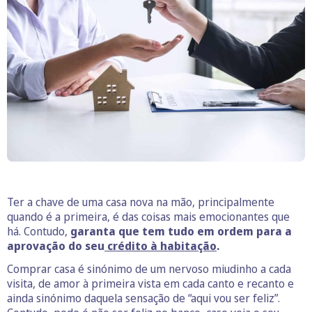
Ter a chave de uma casa nova na mão, principalmente
quando é a primeira, é das coisas mais emocionantes que
há. Contudo,
garanta que tem tudo em ordem para a
aprovação do seu
crédito à habitação
.
Comprar casa é sinónimo de um nervoso miudinho a cada
visita, de amor à primeira vista em cada canto e recanto e
ainda sinónimo daquela sensação de “aqui vou ser feliz”.