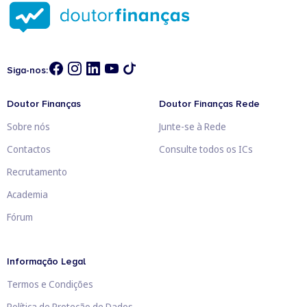
Siga-nos:
Doutor Finanças
Doutor Finanças Rede
Sobre nós
Junte-se à Rede
Contactos
Consulte todos os ICs
Recrutamento
Academia
Fórum
Informação Legal
Termos e Condições
Política de Proteção de Dados