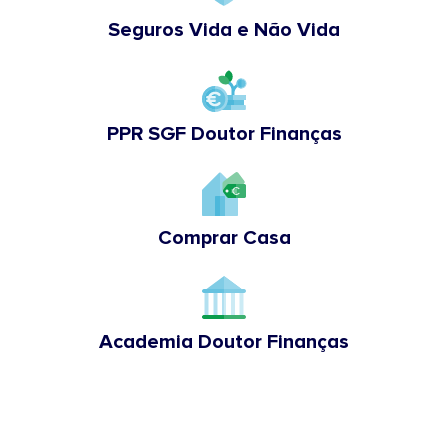
Seguros Vida e Não Vida
PPR SGF Doutor Finanças
Comprar Casa
Academia Doutor Finanças