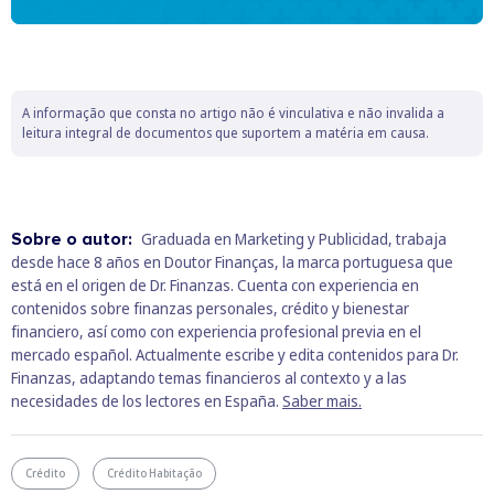
A informação que consta no artigo não é vinculativa e não invalida a
leitura integral de documentos que suportem a matéria em causa.
Sobre o autor:
Graduada en Marketing y Publicidad, trabaja
desde hace 8 años en Doutor Finanças, la marca portuguesa que
está en el origen de Dr. Finanzas. Cuenta con experiencia en
contenidos sobre finanzas personales, crédito y bienestar
financiero, así como con experiencia profesional previa en el
mercado español. Actualmente escribe y edita contenidos para Dr.
Finanzas, adaptando temas financieros al contexto y a las
necesidades de los lectores en España.
Saber mais.
Crédito
Crédito Habitação