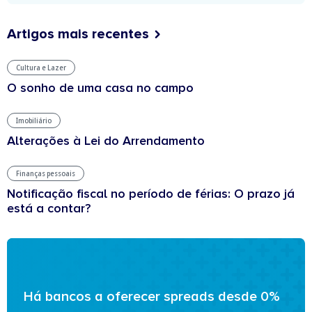
Artigos mais recentes
Cultura e Lazer
O sonho de uma casa no campo
Imobiliário
Alterações à Lei do Arrendamento
Finanças pessoais
Notificação fiscal no período de férias: O prazo já
está a contar?
Há bancos a oferecer spreads desde 0%