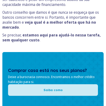
capacidade máxima de financiamento.
Outro conselho que damos é que nunca se esqueça que os
bancos concorrem entre si. Portanto, é importante que
avalie bem e
veja qual é a melhor oferta que há no
mercado
.
Se precisar,
estamos aqui para ajudá-lo nessa tarefa,
sem qualquer custo
.
Comprar casa está nos seus planos?
Deixe a burocracia connosco. Encontramos o melhor crédito
habitação para si.
Saiba como