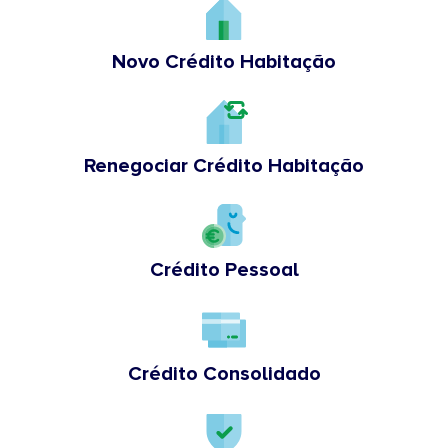
Novo Crédito Habitação
Renegociar Crédito Habitação
Crédito Pessoal
Crédito Consolidado