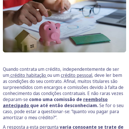
Quando contrata um crédito, independentemente de ser
um
crédito habitação
ou um
crédito pessoal
, deve ler bem
as condições do seu contrato. Afinal, muitos titulares são
surpreendidos com encargos e comissões devido à falta de
conhecimento das condições contratuais. E não raras vezes
deparam-se
como uma comissão de
reembolso
antecipado
que até então desconheciam.
Se for o seu
caso, pode estar a questionar-se: “quanto vou pagar para
amortizar o meu crédito?”.
A resposta a esta pergunta
varia consoante se trate de