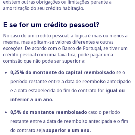
existem outras obrigações ou limitações perante a
amortização do seu crédito habitação.
E se for um crédito pessoal?
No caso de um crédito pessoal, a lógica é mais ou menos a
mesma, mas aplicam-se valores diferentes e outras
exceções. De acordo com o Banco de Portugal, se tiver um
crédito pessoal com uma taxa fixa, pode pagar uma
comissão que não pode ser superior a:
0,25% do montante do capital reembolsado
se o
período restante entre a data de reembolso antecipado
e a data estabelecida do fim do contrato for
igual ou
inferior a um ano.
0,5% do montante reembolsado
caso o período
restante entre a data de reembolso antecipada e o fim
do contrato seja
superior a um ano.