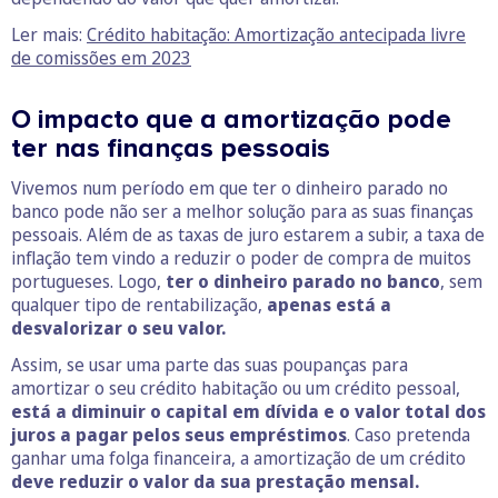
Ler mais:
Crédito habitação: Amortização antecipada livre
de comissões em 2023
O impacto que a amortização pode
ter nas finanças pessoais
Vivemos num período em que ter o dinheiro parado no
banco pode não ser a melhor solução para as suas finanças
pessoais. Além de as taxas de juro estarem a subir, a taxa de
inflação tem vindo a reduzir o poder de compra de muitos
portugueses. Logo,
ter o dinheiro parado no banco
, sem
qualquer tipo de rentabilização,
apenas está a
desvalorizar o seu valor.
Assim, se usar uma parte das suas poupanças para
amortizar o seu crédito habitação ou um crédito pessoal,
está a diminuir o capital em dívida e o valor total dos
juros a pagar pelos seus empréstimos
. Caso pretenda
ganhar uma folga financeira, a amortização de um crédito
deve reduzir o valor da sua prestação mensal.