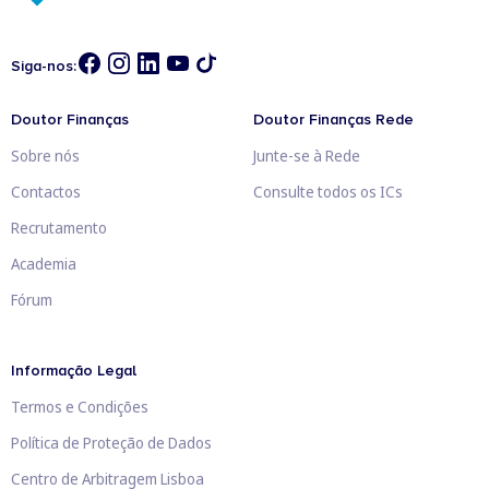
Siga-nos:
Doutor Finanças
Doutor Finanças Rede
Sobre nós
Junte-se à Rede
Contactos
Consulte todos os ICs
Recrutamento
Academia
Fórum
Informação Legal
Termos e Condições
Política de Proteção de Dados
Centro de Arbitragem Lisboa