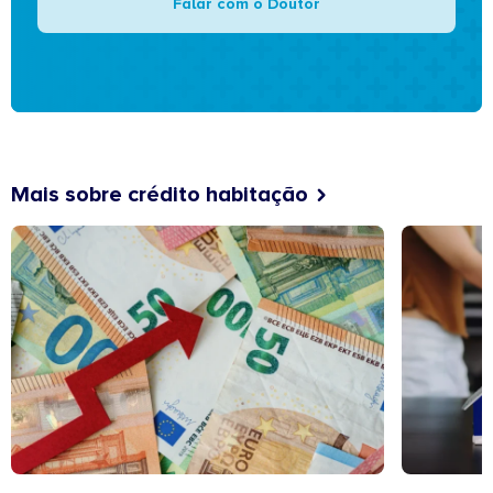
Falar com o Doutor
Mais sobre crédito habitação