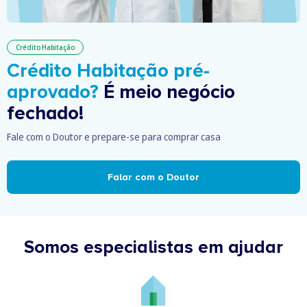
Crédito Habitação
Crédito Habitação pré-
aprovado?
É meio negócio
fechado!
Fale com o Doutor e prepare-se para comprar casa
Falar com o Doutor
Somos especialistas em ajudar