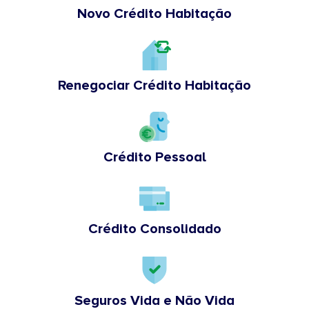
Novo Crédito Habitação
Renegociar Crédito Habitação
Crédito Pessoal
Crédito Consolidado
Seguros Vida e Não Vida