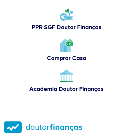
PPR SGF Doutor Finanças
Comprar Casa
Academia Doutor Finanças