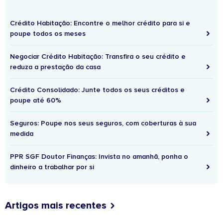
Crédito Habitação: Encontre o melhor crédito para si e
poupe todos os meses
Negociar Crédito Habitação: Transfira o seu crédito e
reduza a prestação da casa
Crédito Consolidado: Junte todos os seus créditos e
poupe até 60%
Seguros: Poupe nos seus seguros, com coberturas à sua
medida
PPR SGF Doutor Finanças: Invista no amanhã, ponha o
dinheiro a trabalhar por si
Artigos mais recentes