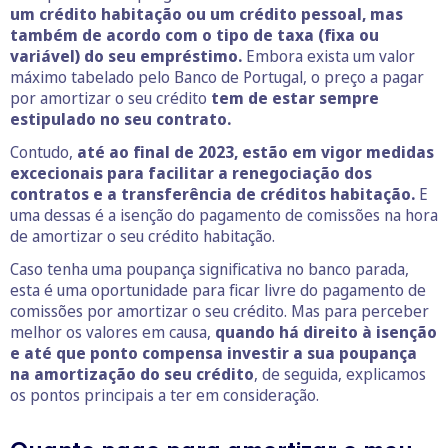
um crédito habitação ou um crédito pessoal, mas
também de acordo com o tipo de taxa (fixa ou
variável) do seu empréstimo.
Embora exista um valor
máximo tabelado pelo Banco de Portugal, o preço a pagar
por amortizar o seu crédito
tem de estar sempre
estipulado no seu contrato.
Contudo,
até ao final de 2023, estão em vigor medidas
excecionais para facilitar a renegociação dos
contratos e a transferência de créditos habitação.
E
uma dessas é a isenção do pagamento de comissões na hora
de amortizar o seu crédito habitação.
Caso tenha uma poupança significativa no banco parada,
esta é uma oportunidade para ficar livre do pagamento de
comissões por amortizar o seu crédito. Mas para perceber
melhor os valores em causa,
quando há direito à isenção
e até que ponto compensa investir a sua poupança
na amortização do seu crédito
, de seguida, explicamos
os pontos principais a ter em consideração.