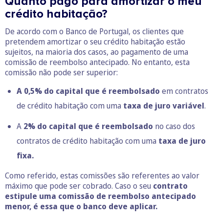
Quanto pago para amortizar o meu
crédito habitação?
De acordo com o Banco de Portugal, os clientes que
pretendem amortizar o seu crédito habitação estão
sujeitos, na maioria dos casos, ao pagamento de uma
comissão de reembolso antecipado. No entanto, esta
comissão não pode ser superior:
A 0,5% do capital que é reembolsado
em contratos
de crédito habitação com uma
taxa de juro variáve
l
.
A
2% do capital que é reembolsado
no caso dos
contratos de crédito habitação com uma
taxa de juro
fixa.
Como referido, estas comissões são referentes ao valor
máximo que pode ser cobrado. Caso o seu
contrato
estipule uma comissão de reembolso antecipado
menor, é essa que o banco deve aplicar.