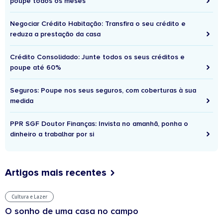
poupe todos os meses
Negociar Crédito Habitação: Transfira o seu crédito e
reduza a prestação da casa
Crédito Consolidado: Junte todos os seus créditos e
poupe até 60%
Seguros: Poupe nos seus seguros, com coberturas à sua
medida
PPR SGF Doutor Finanças: Invista no amanhã, ponha o
dinheiro a trabalhar por si
Artigos mais recentes
Cultura e Lazer
O sonho de uma casa no campo