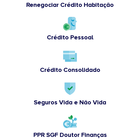
Renegociar Crédito Habitação
Crédito Pessoal
Crédito Consolidado
Seguros Vida e Não Vida
PPR SGF Doutor Finanças