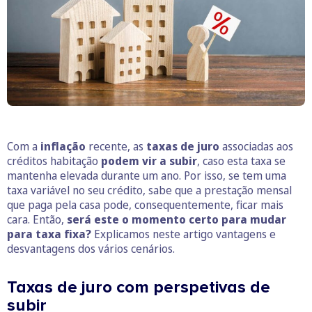
Com a
inflação
recente, as
taxas de juro
associadas aos
créditos habitação
podem vir a subir
, caso esta taxa se
mantenha elevada durante um ano. Por isso, se tem uma
taxa variável no seu crédito, sabe que a prestação mensal
que paga pela casa pode, consequentemente, ficar mais
cara. Então,
será este o momento certo para mudar
para taxa fixa?
Explicamos neste artigo vantagens e
desvantagens dos vários cenários.
Taxas de juro com perspetivas de
subir