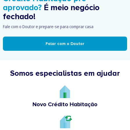
aprovado?
É meio negócio
fechado!
Fale com o Doutor e prepare-se para comprar casa
Falar com o Doutor
Somos especialistas em ajudar
Novo Crédito Habitação