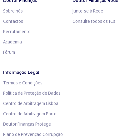
Doutor Finanças
Doutor Finanças Rede
Sobre nós
Junte-se à Rede
Contactos
Consulte todos os ICs
Recrutamento
Academia
Fórum
Informação Legal
Termos e Condições
Política de Proteção de Dados
Centro de Arbitragem Lisboa
Centro de Arbitragem Porto
Doutor Finanças Protege
Plano de Prevenção Corrupção