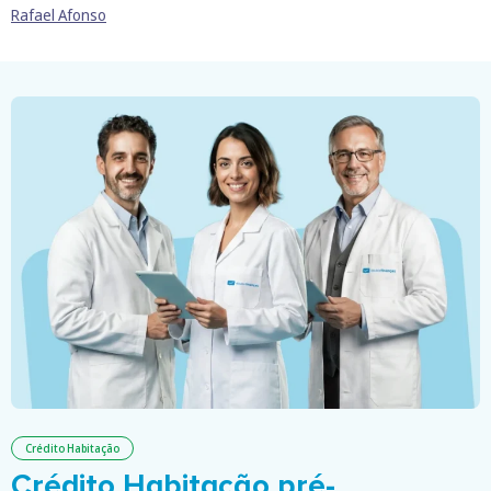
Rafael Afonso
Crédito Habitação
Crédito Habitação pré-