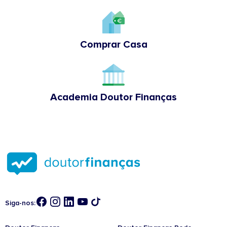
Comprar Casa
Academia Doutor Finanças
Siga-nos: