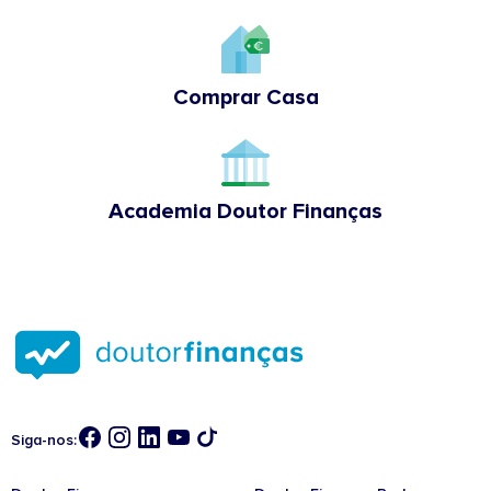
Comprar Casa
Academia Doutor Finanças
Siga-nos: