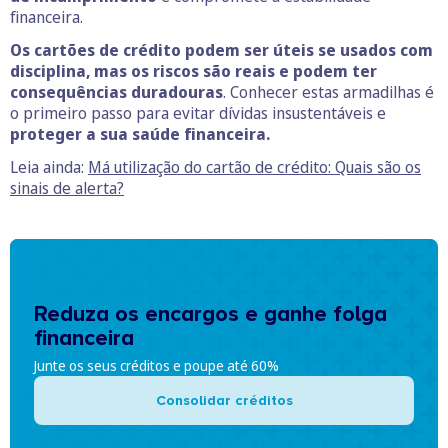
financeira.
Os cartões de crédito podem ser úteis se usados com
disciplina, mas os riscos são reais e podem ter
consequências duradouras
. Conhecer estas armadilhas é
o primeiro passo para evitar dívidas insustentáveis e
proteger a sua saúde financeira.
Leia ainda:
Má utilização do cartão de crédito: Quais são os
sinais de alerta?
Reduza os encargos e ganhe folga
financeira
Junte os seus créditos e poupe até 60%
Consolidar créditos