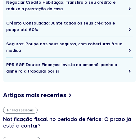
Negociar Crédito Habitação: Transfira o seu crédito e
reduza a prestação da casa
Crédito Consolidado: Junte todos os seus créditos e
poupe até 60%
Seguros: Poupe nos seus seguros, com coberturas à sua
medida
PPR SGF Doutor Finanças: Invista no amanhã, ponha o
dinheiro a trabalhar por si
Artigos mais recentes
Finanças pessoais
Notificação fiscal no período de férias: O prazo já
está a contar?