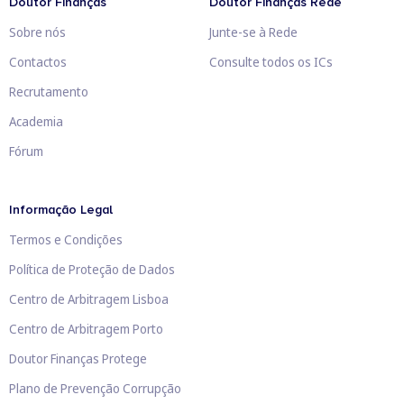
Doutor Finanças
Doutor Finanças Rede
Sobre nós
Junte-se à Rede
Contactos
Consulte todos os ICs
Recrutamento
Academia
Fórum
Informação Legal
Termos e Condições
Política de Proteção de Dados
Centro de Arbitragem Lisboa
Centro de Arbitragem Porto
Doutor Finanças Protege
Plano de Prevenção Corrupção