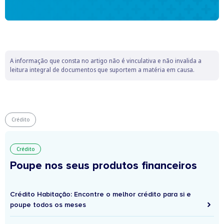
A informação que consta no artigo não é vinculativa e não invalida a
leitura integral de documentos que suportem a matéria em causa.
Crédito
Crédito
Poupe nos seus produtos financeiros
Crédito Habitação: Encontre o melhor crédito para si e
poupe todos os meses