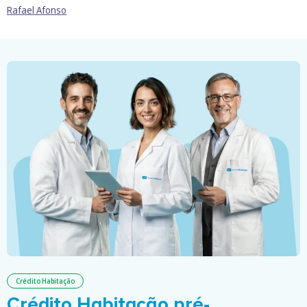
Rafael Afonso
Crédito Habitação
Crédito Habitação pré-