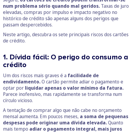
num problema sério quando mal geridos.
Taxas de juro
elevadas, compras por impulso e impacto negativo no
histórico de crédito são apenas alguns dos perigos que
passam despercebidos.
Neste artigo, descubra os sete principais riscos dos cartões
de crédito.
1. Dívida fácil: O perigo do consumo a
crédito
Um dos riscos mais graves é a
facilidade de
endividamento.
O cartão permite adiar o pagamento e
optar por
liquidar apenas o valor mínimo da fatura.
Parece inofensivo, mas rapidamente se transforma num
círculo vicioso.
A tentação de comprar algo que não cabe no orçamento
mensal aumenta. Em poucos meses,
a soma de pequenas
despesas pode originar uma dívida elevada.
Quanto
mais tempo
adiar o pagamento integral, mais juros