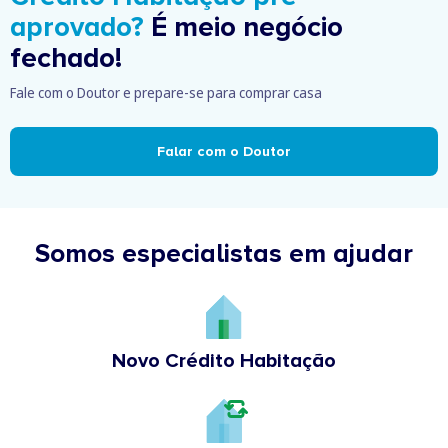
aprovado?
É meio negócio
fechado!
Fale com o Doutor e prepare-se para comprar casa
Falar com o Doutor
Somos especialistas em ajudar
Novo Crédito Habitação