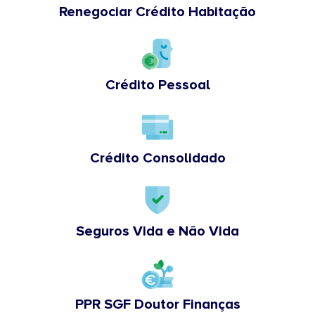
Renegociar Crédito Habitação
Crédito Pessoal
Crédito Consolidado
Seguros Vida e Não Vida
PPR SGF Doutor Finanças